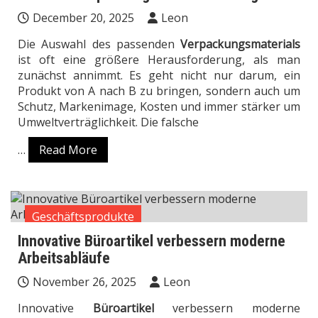
December 20, 2025
Leon
Die Auswahl des passenden
Verpackungsmaterials
ist oft eine größere Herausforderung, als man
zunächst annimmt. Es geht nicht nur darum, ein
Produkt von A nach B zu bringen, sondern auch um
Schutz, Markenimage, Kosten und immer stärker um
Umweltverträglichkeit. Die falsche
…
Read More
Geschäftsprodukte
Innovative Büroartikel verbessern moderne
Arbeitsabläufe
November 26, 2025
Leon
Innovative
Büroartikel
verbessern moderne