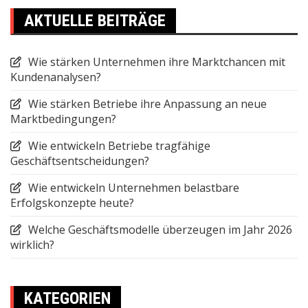
AKTUELLE BEITRÄGE
Wie stärken Unternehmen ihre Marktchancen mit
Kundenanalysen?
Wie stärken Betriebe ihre Anpassung an neue
Marktbedingungen?
Wie entwickeln Betriebe tragfähige
Geschäftsentscheidungen?
Wie entwickeln Unternehmen belastbare
Erfolgskonzepte heute?
Welche Geschäftsmodelle überzeugen im Jahr 2026
wirklich?
KATEGORIEN