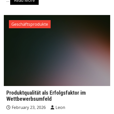
…
Read More
Geschäftsprodukte
Produktqualität als Erfolgsfaktor im
Wettbewerbsumfeld
February 23, 2026
Leon