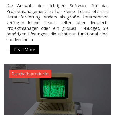
Die Auswahl der richtigen Software für das
Projektmanagement ist für kleine Teams oft eine
Herausforderung. Anders als große Unternehmen
verfügen kleine Teams selten über dedizierte
Projektmanager oder ein großes IT-Budget. Sie
benötigen Lösungen, die nicht nur funktional sind,
sondern auch
…
Read More
Geschäftsprodukte