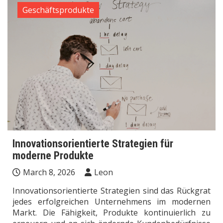
Geschäftsprodukte
Innovationsorientierte Strategien für
moderne Produkte
March 8, 2026
Leon
Innovationsorientierte Strategien sind das Rückgrat
jedes erfolgreichen Unternehmens im modernen
Markt. Die Fähigkeit, Produkte kontinuierlich zu