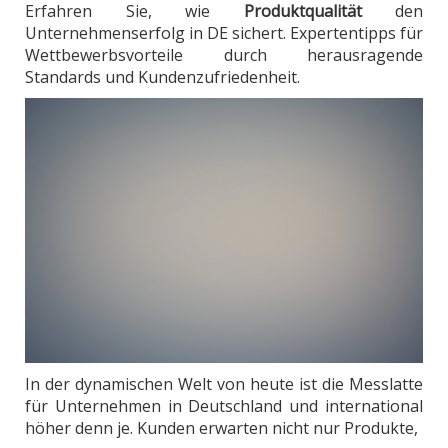
Erfahren Sie, wie
Produktqualität
den
Unternehmenserfolg in DE sichert. Expertentipps für
Wettbewerbsvorteile durch herausragende
Standards und Kundenzufriedenheit.
In der dynamischen Welt von heute ist die Messlatte
für Unternehmen in Deutschland und international
höher denn je. Kunden erwarten nicht nur Produkte,