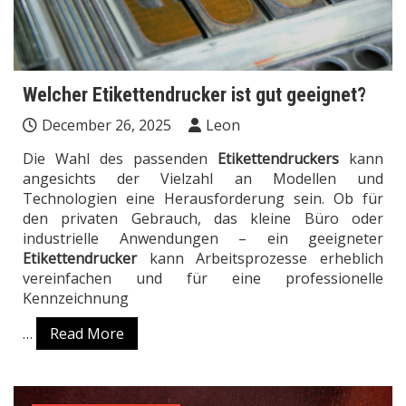
Welcher Etikettendrucker ist gut geeignet?
December 26, 2025
Leon
Die Wahl des passenden
Etikettendruckers
kann
angesichts der Vielzahl an Modellen und
Technologien eine Herausforderung sein. Ob für
den privaten Gebrauch, das kleine Büro oder
industrielle Anwendungen – ein geeigneter
Etikettendrucker
kann Arbeitsprozesse erheblich
vereinfachen und für eine professionelle
Kennzeichnung
…
Read More