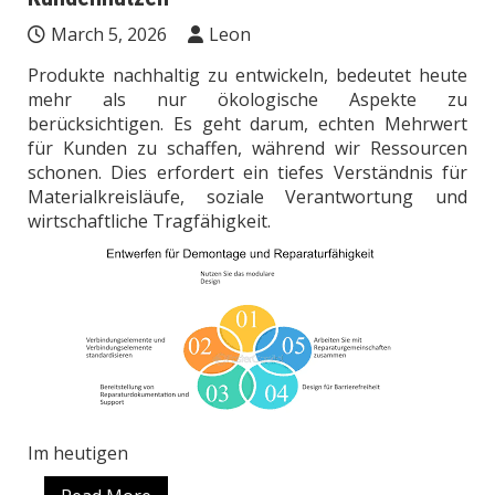
March 5, 2026
Leon
Produkte nachhaltig zu entwickeln, bedeutet heute
mehr als nur ökologische Aspekte zu
berücksichtigen. Es geht darum, echten Mehrwert
für Kunden zu schaffen, während wir Ressourcen
schonen. Dies erfordert ein tiefes Verständnis für
Materialkreisläufe, soziale Verantwortung und
wirtschaftliche Tragfähigkeit.
Im heutigen