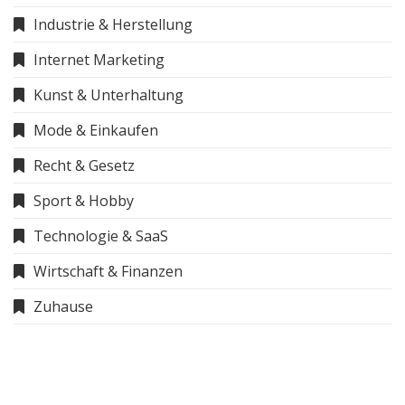
Industrie & Herstellung
Internet Marketing
Kunst & Unterhaltung
Mode & Einkaufen
Recht & Gesetz
Sport & Hobby
Technologie & SaaS
Wirtschaft & Finanzen
Zuhause