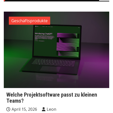
Geschäftsprodukte
Welche Projektsoftware passt zu kleinen
Teams?
April 15, 2026
Leon