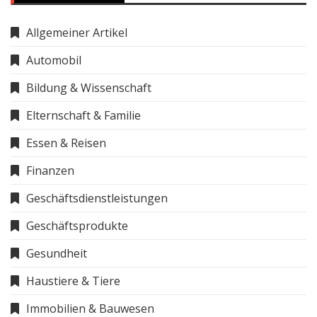
Allgemeiner Artikel
Automobil
Bildung & Wissenschaft
Elternschaft & Familie
Essen & Reisen
Finanzen
Geschäftsdienstleistungen
Geschäftsprodukte
Gesundheit
Haustiere & Tiere
Immobilien & Bauwesen