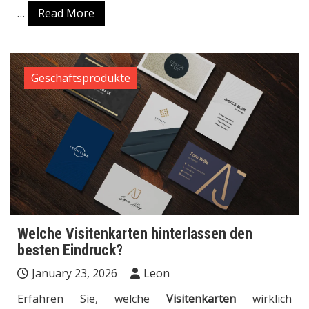
…
Read More
Geschäftsprodukte
Welche Visitenkarten hinterlassen den
besten Eindruck?
January 23, 2026
Leon
Erfahren Sie, welche
Visitenkarten
wirklich