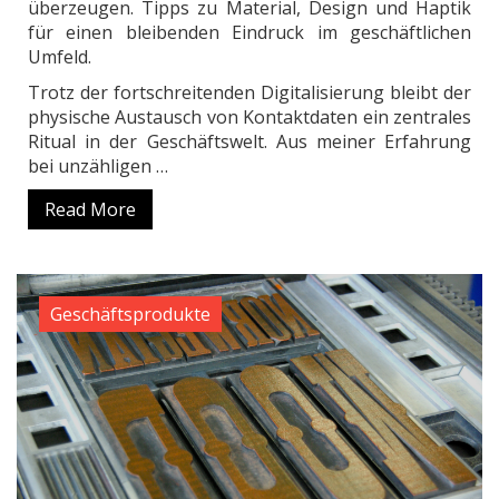
überzeugen. Tipps zu Material, Design und Haptik
für einen bleibenden Eindruck im geschäftlichen
Umfeld.
Trotz der fortschreitenden Digitalisierung bleibt der
physische Austausch von Kontaktdaten ein zentrales
Ritual in der Geschäftswelt. Aus meiner Erfahrung
bei unzähligen …
Read More
Geschäftsprodukte