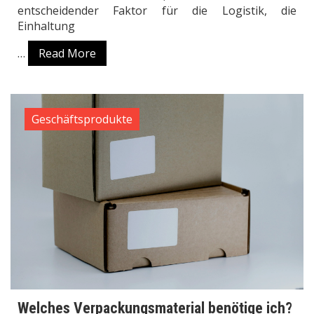
entscheidender Faktor für die Logistik, die
Einhaltung
…
Read More
Geschäftsprodukte
Welches Verpackungsmaterial benötige ich?