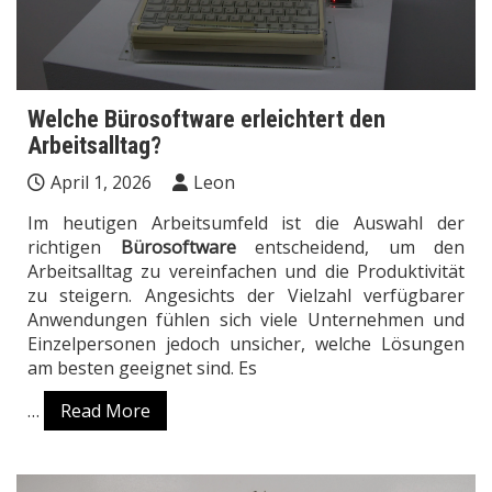
Welche Bürosoftware erleichtert den
Arbeitsalltag?
April 1, 2026
Leon
Im heutigen Arbeitsumfeld ist die Auswahl der
richtigen
Bürosoftware
entscheidend, um den
Arbeitsalltag zu vereinfachen und die Produktivität
zu steigern. Angesichts der Vielzahl verfügbarer
Anwendungen fühlen sich viele Unternehmen und
Einzelpersonen jedoch unsicher, welche Lösungen
am besten geeignet sind. Es
…
Read More