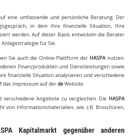
uf eine umfassende und persönliche Beratung. Der
gsgespräch, in dem Ihre finanzielle Situation, Ihre
siert werden. Auf dieser Basis entwickeln die Berater
 Anlagestrategie für Sie.
en Sie auch die Online-Plattform der
HASPA
nutzen.
hiedenen Finanzprodukten und Dienstleistungen sowie
hre finanzielle Situation analysieren und verschiedene
uf das Impressum auf der
de
Website.
nd verschiedene Angebote zu vergleichen. Die
HASPA
hl von Informationsmaterialien, wie z.B. Broschüren,
SPA Kapitalmarkt
gegenüber anderen