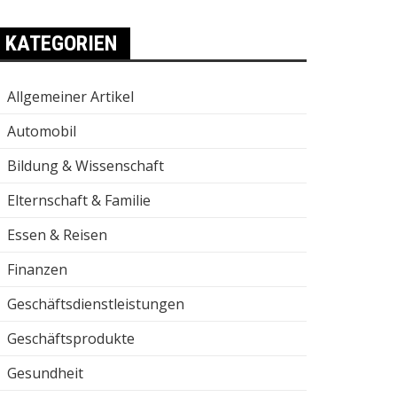
KATEGORIEN
Allgemeiner Artikel
Automobil
Bildung & Wissenschaft
Elternschaft & Familie
Essen & Reisen
Finanzen
Geschäftsdienstleistungen
Geschäftsprodukte
Gesundheit