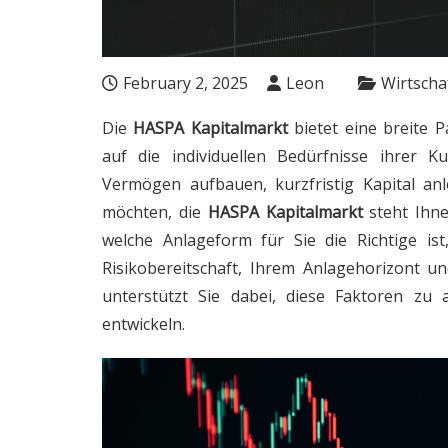
February 2, 2025
Leon
Wirtscha
Die
HASPA Kapitalmarkt
bietet eine breite P
auf die individuellen Bedürfnisse ihrer K
Vermögen aufbauen, kurzfristig Kapital anl
möchten, die
HASPA Kapitalmarkt
steht Ihne
welche Anlageform für Sie die Richtige is
Risikobereitschaft, Ihrem Anlagehorizont un
unterstützt Sie dabei, diese Faktoren zu 
entwickeln.