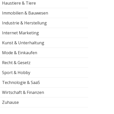
Haustiere & Tiere
Immobilien & Bauwesen
Industrie & Herstellung
Internet Marketing
Kunst & Unterhaltung
Mode & Einkaufen
Recht & Gesetz
Sport & Hobby
Technologie & SaaS
Wirtschaft & Finanzen
Zuhause