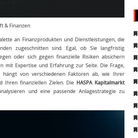
ft & Finanzen
alette an Finanzprodukten und Dienstleistungen, die
unden zugeschnitten sind. Egal, ob Sie langfristig
egen oder sich gegen finanzielle Risiken absichern
n mit Expertise und Erfahrung zur Seite. Die Frage,
t, hängt von verschiedenen Faktoren ab, wie Ihrer
d Ihren finanziellen Zielen. Die
HASPA Kapitalmarkt
analysieren und eine passende Anlagestrategie zu