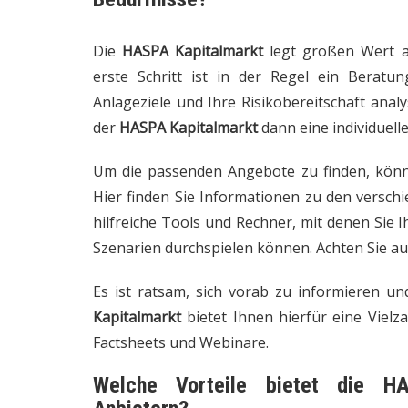
Die
HASPA Kapitalmarkt
legt großen Wert a
erste Schritt ist in der Regel ein Beratun
Anlageziele und Ihre Risikobereitschaft analy
der
HASPA Kapitalmarkt
dann eine individuelle
Um die passenden Angebote zu finden, könn
Hier finden Sie Informationen zu den versc
hilfreiche Tools und Rechner, mit denen Sie I
Szenarien durchspielen können. Achten Sie a
Es ist ratsam, sich vorab zu informieren u
Kapitalmarkt
bietet Ihnen hierfür eine Vielza
Factsheets und Webinare.
Welche Vorteile bietet die
HA