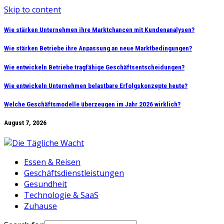
Skip to content
Wie stärken Unternehmen ihre Marktchancen mit Kundenanalysen?
Wie stärken Betriebe ihre Anpassung an neue Marktbedingungen?
Wie entwickeln Betriebe tragfähige Geschäftsentscheidungen?
Wie entwickeln Unternehmen belastbare Erfolgskonzepte heute?
Welche Geschäftsmodelle überzeugen im Jahr 2026 wirklich?
August 7, 2026
Essen & Reisen
Geschäftsdienstleistungen
Gesundheit
Technologie & SaaS
Zuhause