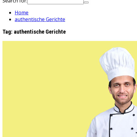
Search for:
Home
authentische Gerichte
Tag:
authentische Gerichte