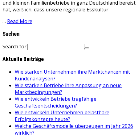
und kleinen Familienbetriebe in ganz Deutschland bereist
hat, weiß ich, dass unsere regionale Esskultur
…
Read More
Suchen
Search for:
Aktuelle Beiträge
Wie stärken Unternehmen ihre Marktchancen mit
Kundenanalysen?
Wie stärken Betriebe ihre Anpassung an neue
Marktbedingungen?
Wie entwickeln Betriebe tragfähige
Geschäftsentscheidungen?
Wie entwickeln Unternehmen belastbare
Erfolgskonzepte heute?
Welche Geschäftsmodelle überzeugen im Jahr 2026
wirklich?