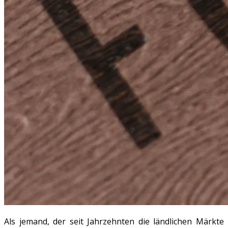
Als jemand, der seit Jahrzehnten die ländlichen Märkte