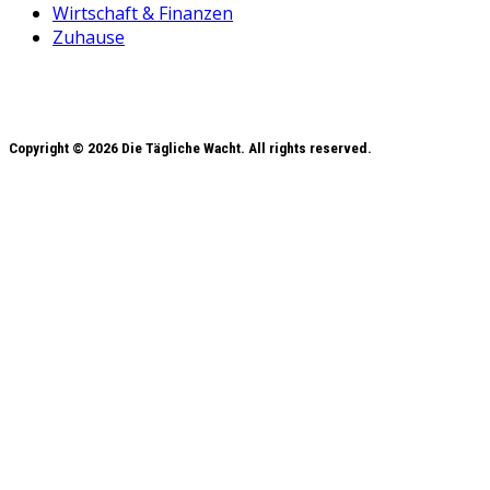
Wirtschaft & Finanzen
Zuhause
Copyright © 2026 Die Tägliche Wacht. All rights reserved.