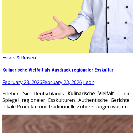
Essen & Reisen
Kulinarische Vielfalt als Ausdruck regionaler Esskultur
February 28, 2026
February 23, 2026
Leon
Erleben Sie Deutschlands
Kulinarische Vielfalt
– ein
Spiegel regionaler Esskulturen. Authentische Gerichte,
lokale Produkte und traditionelle Zubereitungen warten.