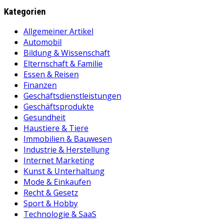
Kategorien
Allgemeiner Artikel
Automobil
Bildung & Wissenschaft
Elternschaft & Familie
Essen & Reisen
Finanzen
Geschäftsdienstleistungen
Geschäftsprodukte
Gesundheit
Haustiere & Tiere
Immobilien & Bauwesen
Industrie & Herstellung
Internet Marketing
Kunst & Unterhaltung
Mode & Einkaufen
Recht & Gesetz
Sport & Hobby
Technologie & SaaS