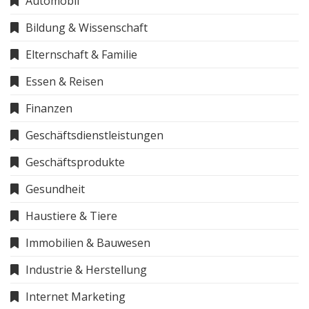
Automobil
Bildung & Wissenschaft
Elternschaft & Familie
Essen & Reisen
Finanzen
Geschäftsdienstleistungen
Geschäftsprodukte
Gesundheit
Haustiere & Tiere
Immobilien & Bauwesen
Industrie & Herstellung
Internet Marketing