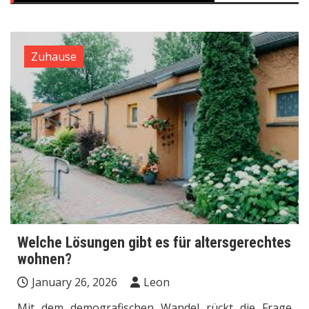
Zuhause
Welche Lösungen gibt es für altersgerechtes
wohnen?
January 26, 2026
Leon
Mit dem demografischen Wandel rückt die Frage