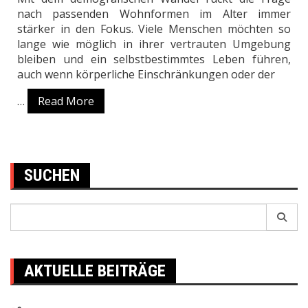
nach passenden Wohnformen im Alter immer
stärker in den Fokus. Viele Menschen möchten so
lange wie möglich in ihrer vertrauten Umgebung
bleiben und ein selbstbestimmtes Leben führen,
auch wenn körperliche Einschränkungen oder der
…
Read More
SUCHEN
Search
for:
AKTUELLE BEITRÄGE