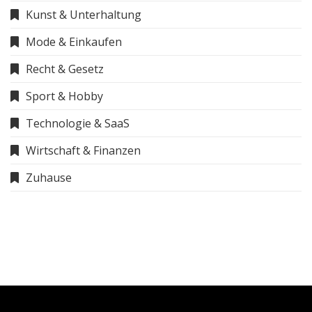
Kunst & Unterhaltung
Mode & Einkaufen
Recht & Gesetz
Sport & Hobby
Technologie & SaaS
Wirtschaft & Finanzen
Zuhause