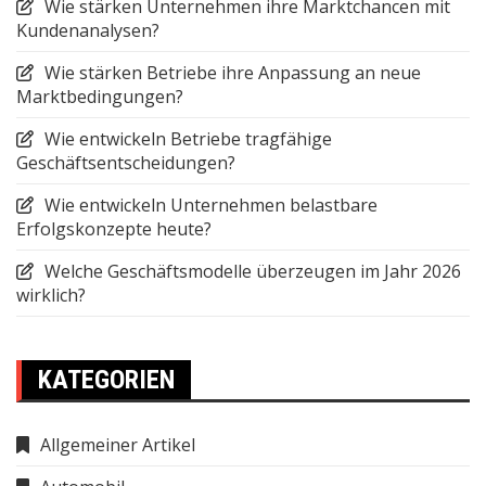
Wie stärken Unternehmen ihre Marktchancen mit
Kundenanalysen?
Wie stärken Betriebe ihre Anpassung an neue
Marktbedingungen?
Wie entwickeln Betriebe tragfähige
Geschäftsentscheidungen?
Wie entwickeln Unternehmen belastbare
Erfolgskonzepte heute?
Welche Geschäftsmodelle überzeugen im Jahr 2026
wirklich?
KATEGORIEN
Allgemeiner Artikel