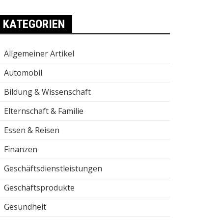
KATEGORIEN
Allgemeiner Artikel
Automobil
Bildung & Wissenschaft
Elternschaft & Familie
Essen & Reisen
Finanzen
Geschäftsdienstleistungen
Geschäftsprodukte
Gesundheit