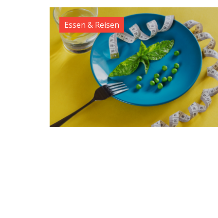
Essen & Reisen