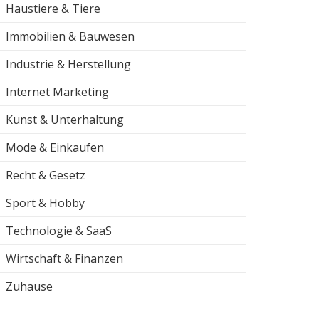
Haustiere & Tiere
Immobilien & Bauwesen
Industrie & Herstellung
Internet Marketing
Kunst & Unterhaltung
Mode & Einkaufen
Recht & Gesetz
Sport & Hobby
Technologie & SaaS
Wirtschaft & Finanzen
Zuhause