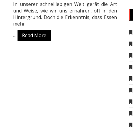
In unserer schnelllebigen Welt gerät die Art
und Weise, wie wir uns ernähren, oft in den
Hintergrund. Doch die Erkenntnis, dass Essen
mehr
…
Read More