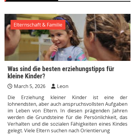
Elternschaft & Familie
Was sind die besten erziehungstipps für
kleine Kinder?
March 5, 2026
Leon
Die Erziehung kleiner Kinder ist eine der
lohnendsten, aber auch anspruchsvollsten Aufgaben
im Leben von Eltern. In diesen prägenden Jahren
werden die Grundsteine für die Persönlichkeit, das
Verhalten und die sozialen Fähigkeiten eines Kindes
gelegt. Viele Eltern suchen nach Orientierung