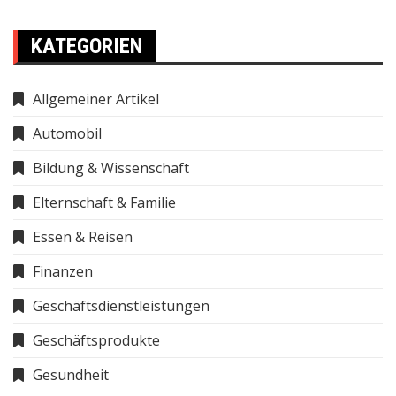
KATEGORIEN
Allgemeiner Artikel
Automobil
Bildung & Wissenschaft
Elternschaft & Familie
Essen & Reisen
Finanzen
Geschäftsdienstleistungen
Geschäftsprodukte
Gesundheit