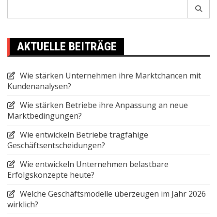
Search
for:
AKTUELLE BEITRÄGE
Wie stärken Unternehmen ihre Marktchancen mit
Kundenanalysen?
Wie stärken Betriebe ihre Anpassung an neue
Marktbedingungen?
Wie entwickeln Betriebe tragfähige
Geschäftsentscheidungen?
Wie entwickeln Unternehmen belastbare
Erfolgskonzepte heute?
Welche Geschäftsmodelle überzeugen im Jahr 2026
wirklich?