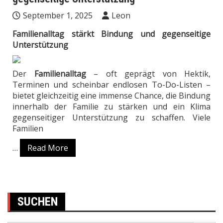
September 1, 2025
Leon
Familienalltag stärkt Bindung und gegenseitige
Unterstützung
Der
Familienalltag
– oft geprägt von Hektik,
Terminen und scheinbar endlosen To-Do-Listen –
bietet gleichzeitig eine immense Chance, die Bindung
innerhalb der Familie zu stärken und ein Klima
gegenseitiger Unterstützung zu schaffen. Viele
Familien
…
Read More
SUCHEN