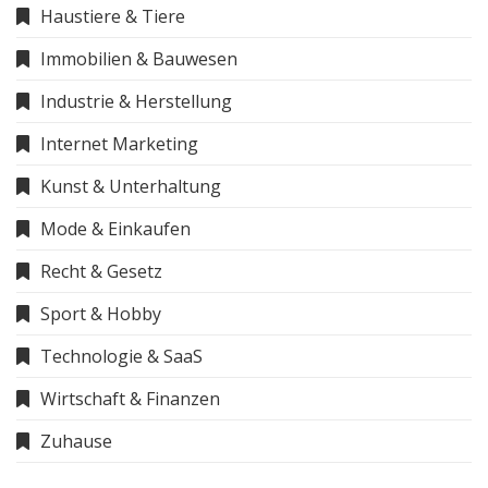
Haustiere & Tiere
Immobilien & Bauwesen
Industrie & Herstellung
Internet Marketing
Kunst & Unterhaltung
Mode & Einkaufen
Recht & Gesetz
Sport & Hobby
Technologie & SaaS
Wirtschaft & Finanzen
Zuhause