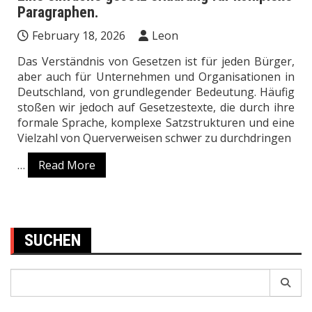
Paragraphen.
February 18, 2026
Leon
Das Verständnis von Gesetzen ist für jeden Bürger,
aber auch für Unternehmen und Organisationen in
Deutschland, von grundlegender Bedeutung. Häufig
stoßen wir jedoch auf Gesetzestexte, die durch ihre
formale Sprache, komplexe Satzstrukturen und eine
Vielzahl von Querverweisen schwer zu durchdringen
…
Read More
SUCHEN
Search
for: