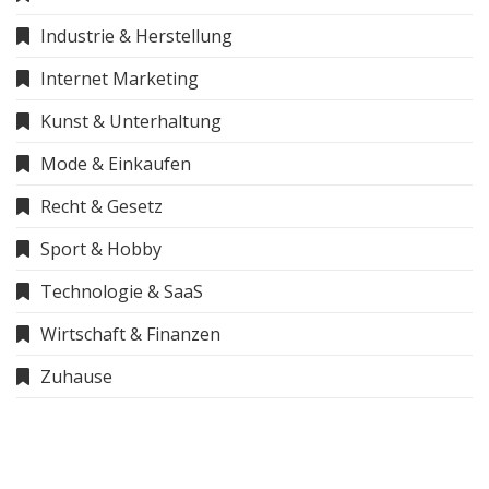
Industrie & Herstellung
Internet Marketing
Kunst & Unterhaltung
Mode & Einkaufen
Recht & Gesetz
Sport & Hobby
Technologie & SaaS
Wirtschaft & Finanzen
Zuhause