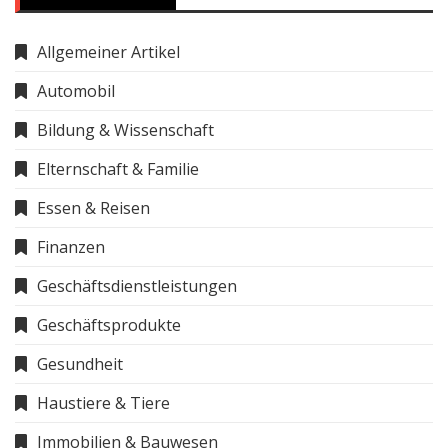
Allgemeiner Artikel
Automobil
Bildung & Wissenschaft
Elternschaft & Familie
Essen & Reisen
Finanzen
Geschäftsdienstleistungen
Geschäftsprodukte
Gesundheit
Haustiere & Tiere
Immobilien & Bauwesen