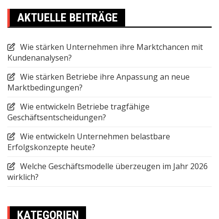
AKTUELLE BEITRÄGE
Wie stärken Unternehmen ihre Marktchancen mit
Kundenanalysen?
Wie stärken Betriebe ihre Anpassung an neue
Marktbedingungen?
Wie entwickeln Betriebe tragfähige
Geschäftsentscheidungen?
Wie entwickeln Unternehmen belastbare
Erfolgskonzepte heute?
Welche Geschäftsmodelle überzeugen im Jahr 2026
wirklich?
KATEGORIEN