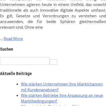
Unternehmen agieren heute in einem Umfeld, das sowohl
traditionelle als auch innovative digitale Aspekte umfasst.
Es gilt, Gesetze und Verordnungen zu verstehen und
anzuwenden, die für beide Sphären gleichermaßen
relevant sind. Ohne eine
…
Read More
Suchen
Search
for:
Aktuelle Beiträge
Wie stärken Unternehmen ihre Marktchancen
mit Kundenanalysen?
Wie stärken Betriebe ihre Anpassung an neue
Marktbedingungen?