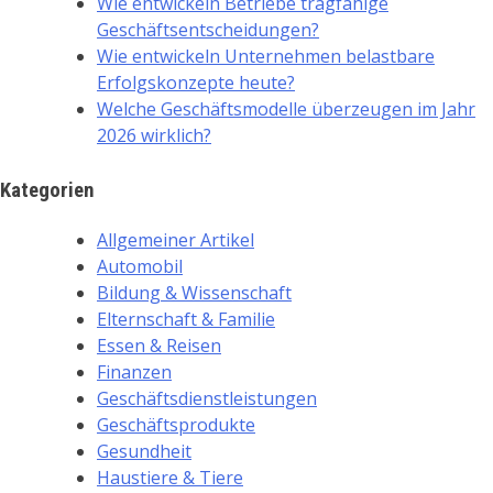
Wie entwickeln Betriebe tragfähige
Geschäftsentscheidungen?
Wie entwickeln Unternehmen belastbare
Erfolgskonzepte heute?
Welche Geschäftsmodelle überzeugen im Jahr
2026 wirklich?
Kategorien
Allgemeiner Artikel
Automobil
Bildung & Wissenschaft
Elternschaft & Familie
Essen & Reisen
Finanzen
Geschäftsdienstleistungen
Geschäftsprodukte
Gesundheit
Haustiere & Tiere