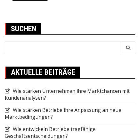
SUCHEN
Search
for:
AKTUELLE BEITRÄGE
Wie stärken Unternehmen ihre Marktchancen mit
Kundenanalysen?
Wie stärken Betriebe ihre Anpassung an neue
Marktbedingungen?
Wie entwickeln Betriebe tragfähige
Geschäftsentscheidungen?