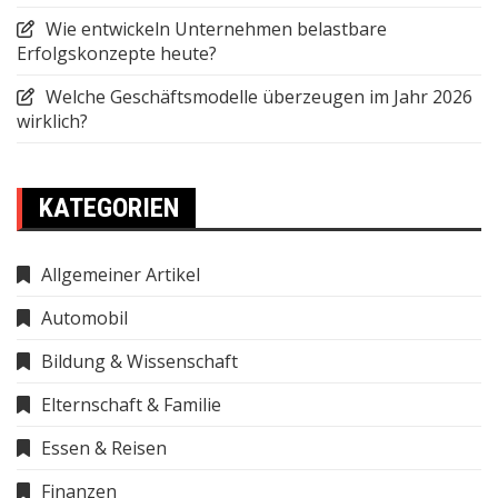
Wie entwickeln Unternehmen belastbare
Erfolgskonzepte heute?
Welche Geschäftsmodelle überzeugen im Jahr 2026
wirklich?
KATEGORIEN
Allgemeiner Artikel
Automobil
Bildung & Wissenschaft
Elternschaft & Familie
Essen & Reisen
Finanzen