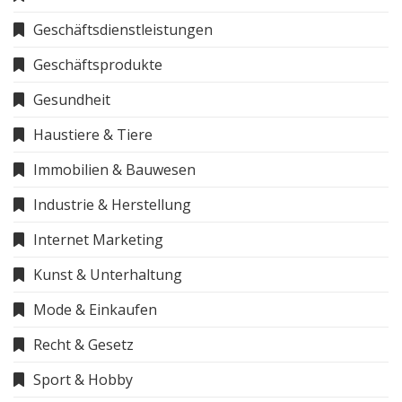
Geschäftsdienstleistungen
Geschäftsprodukte
Gesundheit
Haustiere & Tiere
Immobilien & Bauwesen
Industrie & Herstellung
Internet Marketing
Kunst & Unterhaltung
Mode & Einkaufen
Recht & Gesetz
Sport & Hobby