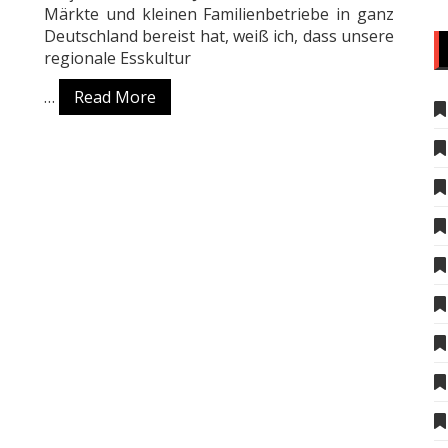
Märkte und kleinen Familienbetriebe in ganz
Deutschland bereist hat, weiß ich, dass unsere
regionale Esskultur
…
Read More