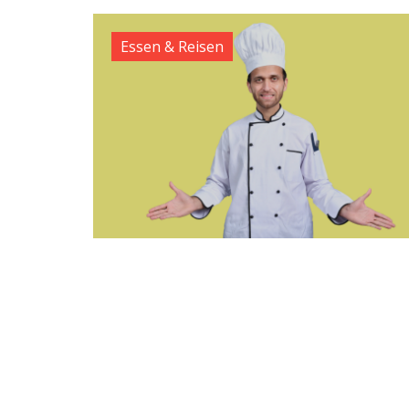
Essen & Reisen