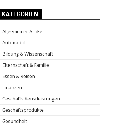
KATEGORIEN
Allgemeiner Artikel
Automobil
Bildung & Wissenschaft
Elternschaft & Familie
Essen & Reisen
Finanzen
Geschäftsdienstleistungen
Geschäftsprodukte
Gesundheit