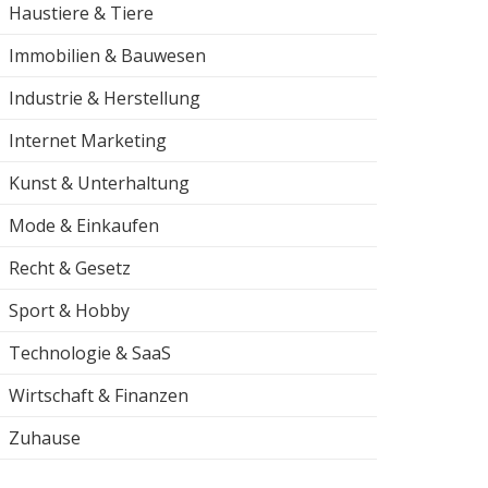
Haustiere & Tiere
Immobilien & Bauwesen
Industrie & Herstellung
Internet Marketing
Kunst & Unterhaltung
Mode & Einkaufen
Recht & Gesetz
Sport & Hobby
Technologie & SaaS
Wirtschaft & Finanzen
Zuhause