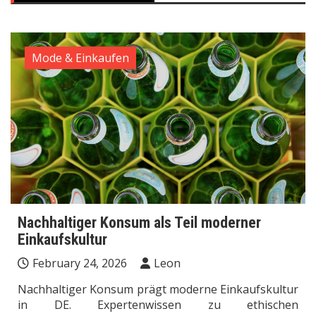
Mode & Einkaufen
Nachhaltiger Konsum als Teil moderner
Einkaufskultur
February 24, 2026
Leon
Nachhaltiger Konsum prägt moderne Einkaufskultur
in DE. Expertenwissen zu ethischen