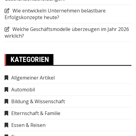
Wie entwickeln Unternehmen belastbare
Erfolgskonzepte heute?
Welche Geschäftsmodelle überzeugen im Jahr 2026
wirklich?
KATEGORIEN
Allgemeiner Artikel
Automobil
Bildung & Wissenschaft
Elternschaft & Familie
Essen & Reisen