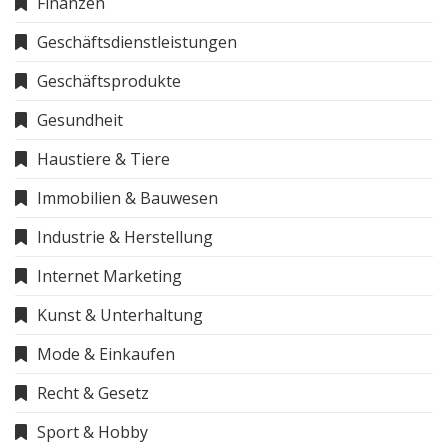
Finanzen
Geschäftsdienstleistungen
Geschäftsprodukte
Gesundheit
Haustiere & Tiere
Immobilien & Bauwesen
Industrie & Herstellung
Internet Marketing
Kunst & Unterhaltung
Mode & Einkaufen
Recht & Gesetz
Sport & Hobby