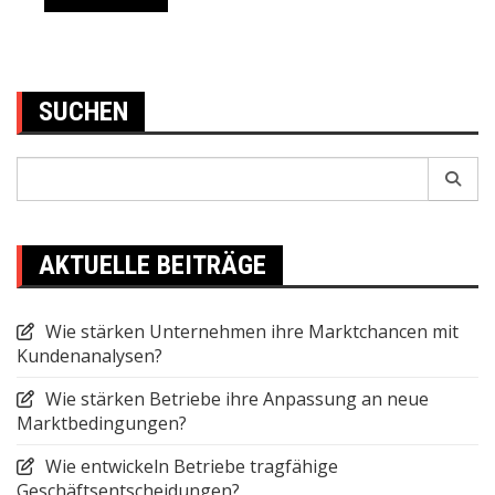
SUCHEN
Search
for:
AKTUELLE BEITRÄGE
Wie stärken Unternehmen ihre Marktchancen mit
Kundenanalysen?
Wie stärken Betriebe ihre Anpassung an neue
Marktbedingungen?
Wie entwickeln Betriebe tragfähige
Geschäftsentscheidungen?