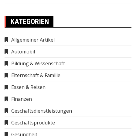
KATEGORIEN
Allgemeiner Artikel
Automobil
Bildung & Wissenschaft
Elternschaft & Familie
Essen & Reisen
Finanzen
Geschäftsdienstleistungen
Geschäftsprodukte
Gesundheit