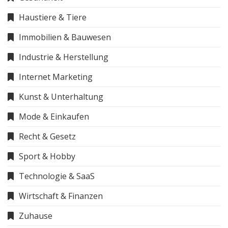
Haustiere & Tiere
Immobilien & Bauwesen
Industrie & Herstellung
Internet Marketing
Kunst & Unterhaltung
Mode & Einkaufen
Recht & Gesetz
Sport & Hobby
Technologie & SaaS
Wirtschaft & Finanzen
Zuhause