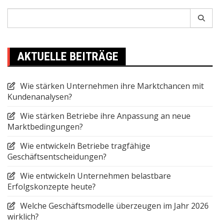
Search
for:
AKTUELLE BEITRÄGE
Wie stärken Unternehmen ihre Marktchancen mit
Kundenanalysen?
Wie stärken Betriebe ihre Anpassung an neue
Marktbedingungen?
Wie entwickeln Betriebe tragfähige
Geschäftsentscheidungen?
Wie entwickeln Unternehmen belastbare
Erfolgskonzepte heute?
Welche Geschäftsmodelle überzeugen im Jahr 2026
wirklich?