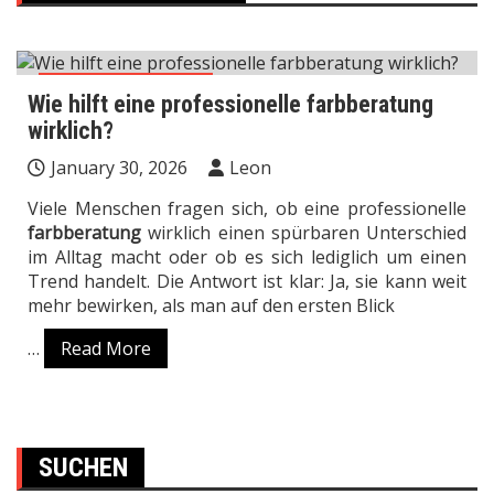
Mode & Einkaufen
Wie hilft eine professionelle farbberatung
wirklich?
January 30, 2026
Leon
Viele Menschen fragen sich, ob eine professionelle
farbberatung
wirklich einen spürbaren Unterschied
im Alltag macht oder ob es sich lediglich um einen
Trend handelt. Die Antwort ist klar: Ja, sie kann weit
mehr bewirken, als man auf den ersten Blick
…
Read More
SUCHEN