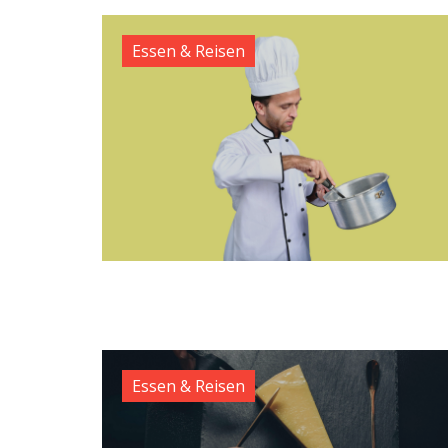
Essen & Reisen
Essen & Reisen