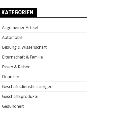
KATEGORIEN
Allgemeiner Artikel
Automobil
Bildung & Wissenschaft
Elternschaft & Familie
Essen & Reisen
Finanzen
Geschäftsdienstleistungen
Geschäftsprodukte
Gesundheit