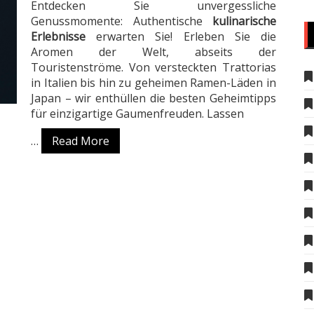
Entdecken Sie unvergessliche
Genussmomente: Authentische
kulinarische
Erlebnisse
erwarten Sie! Erleben Sie die
Aromen der Welt, abseits der
Touristenströme. Von versteckten Trattorias
in Italien bis hin zu geheimen Ramen-Läden in
Japan – wir enthüllen die besten Geheimtipps
für einzigartige Gaumenfreuden. Lassen
…
Read More