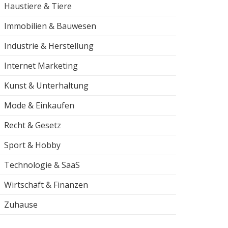
Haustiere & Tiere
Immobilien & Bauwesen
Industrie & Herstellung
Internet Marketing
Kunst & Unterhaltung
Mode & Einkaufen
Recht & Gesetz
Sport & Hobby
Technologie & SaaS
Wirtschaft & Finanzen
Zuhause