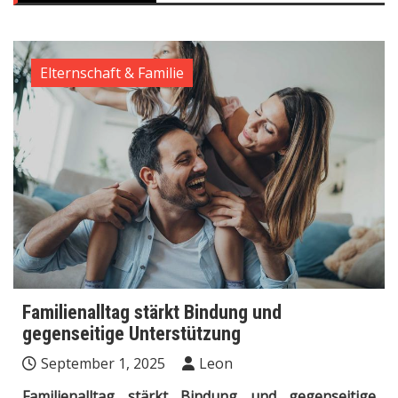
Elternschaft & Familie
Familienalltag stärkt Bindung und
gegenseitige Unterstützung
September 1, 2025
Leon
Familienalltag stärkt Bindung und gegenseitige