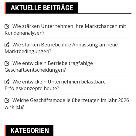
AKTUELLE BEITRÄGE
Wie stärken Unternehmen ihre Marktchancen mit
Kundenanalysen?
Wie stärken Betriebe ihre Anpassung an neue
Marktbedingungen?
Wie entwickeln Betriebe tragfähige
Geschäftsentscheidungen?
Wie entwickeln Unternehmen belastbare
Erfolgskonzepte heute?
Welche Geschäftsmodelle überzeugen im Jahr 2026
wirklich?
KATEGORIEN