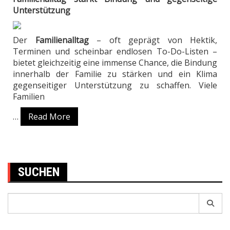
Unterstützung
Der
Familienalltag
– oft geprägt von Hektik,
Terminen und scheinbar endlosen To-Do-Listen –
bietet gleichzeitig eine immense Chance, die Bindung
innerhalb der Familie zu stärken und ein Klima
gegenseitiger Unterstützung zu schaffen. Viele
Familien
…
Read More
SUCHEN
Search
for: