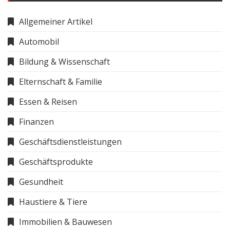
Allgemeiner Artikel
Automobil
Bildung & Wissenschaft
Elternschaft & Familie
Essen & Reisen
Finanzen
Geschäftsdienstleistungen
Geschäftsprodukte
Gesundheit
Haustiere & Tiere
Immobilien & Bauwesen