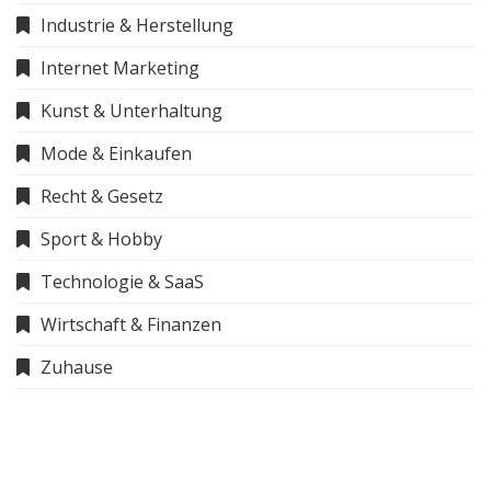
Industrie & Herstellung
Internet Marketing
Kunst & Unterhaltung
Mode & Einkaufen
Recht & Gesetz
Sport & Hobby
Technologie & SaaS
Wirtschaft & Finanzen
Zuhause