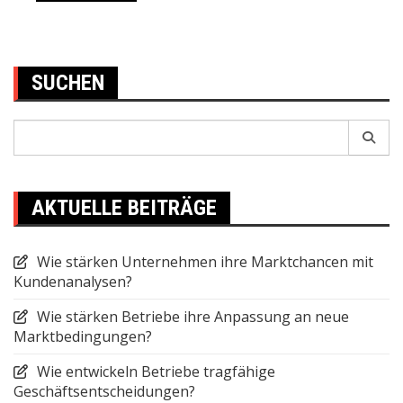
SUCHEN
Search
for:
AKTUELLE BEITRÄGE
Wie stärken Unternehmen ihre Marktchancen mit
Kundenanalysen?
Wie stärken Betriebe ihre Anpassung an neue
Marktbedingungen?
Wie entwickeln Betriebe tragfähige
Geschäftsentscheidungen?