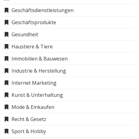
Geschäftsdienstleistungen
Geschäftsprodukte
Gesundheit
Haustiere & Tiere
Immobilien & Bauwesen
Industrie & Herstellung
Internet Marketing
Kunst & Unterhaltung
Mode & Einkaufen
Recht & Gesetz
Sport & Hobby