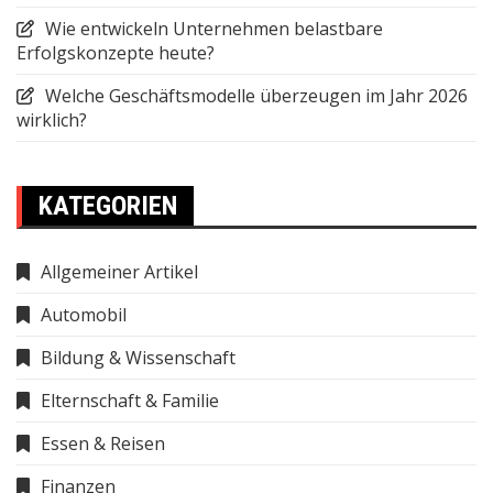
Wie entwickeln Unternehmen belastbare
Erfolgskonzepte heute?
Welche Geschäftsmodelle überzeugen im Jahr 2026
wirklich?
KATEGORIEN
Allgemeiner Artikel
Automobil
Bildung & Wissenschaft
Elternschaft & Familie
Essen & Reisen
Finanzen