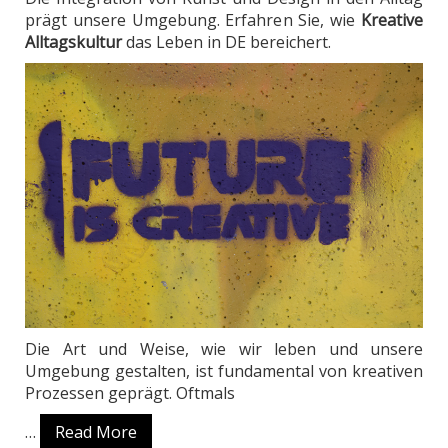
prägt unsere Umgebung. Erfahren Sie, wie
Kreative
Alltagskultur
das Leben in DE bereichert.
Die Art und Weise, wie wir leben und unsere
Umgebung gestalten, ist fundamental von kreativen
Prozessen geprägt. Oftmals
…
Read More