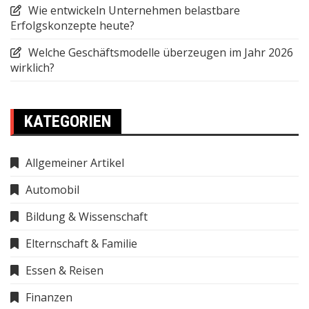
Wie entwickeln Unternehmen belastbare
Erfolgskonzepte heute?
Welche Geschäftsmodelle überzeugen im Jahr 2026
wirklich?
KATEGORIEN
Allgemeiner Artikel
Automobil
Bildung & Wissenschaft
Elternschaft & Familie
Essen & Reisen
Finanzen