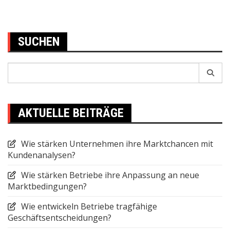
SUCHEN
Search
for:
AKTUELLE BEITRÄGE
Wie stärken Unternehmen ihre Marktchancen mit
Kundenanalysen?
Wie stärken Betriebe ihre Anpassung an neue
Marktbedingungen?
Wie entwickeln Betriebe tragfähige
Geschäftsentscheidungen?