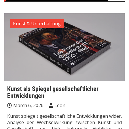
Kunst & Unterhaltung
Kunst als Spiegel gesellschaftlicher
Entwicklungen
March 6, 2026
Leon
Kunst spiegelt gesellschaftliche Entwicklungen wider.
Analyse der Wechselwirkung zwischen Kunst und
Gesellschaft, um tiefe kulturelle Einblicke zu