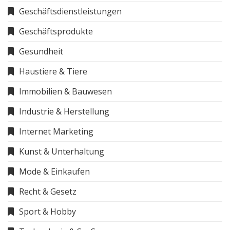
Geschäftsdienstleistungen
Geschäftsprodukte
Gesundheit
Haustiere & Tiere
Immobilien & Bauwesen
Industrie & Herstellung
Internet Marketing
Kunst & Unterhaltung
Mode & Einkaufen
Recht & Gesetz
Sport & Hobby