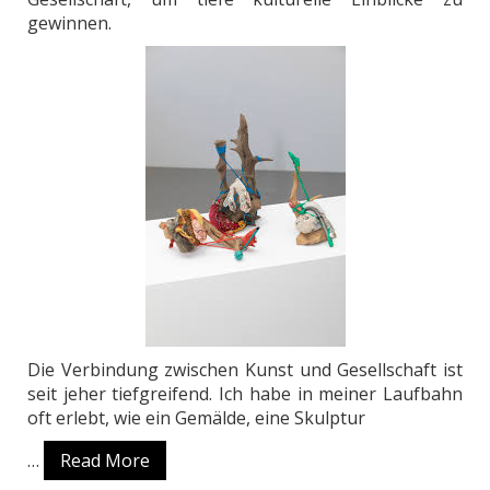
gewinnen.
Die Verbindung zwischen Kunst und Gesellschaft ist
seit jeher tiefgreifend. Ich habe in meiner Laufbahn
oft erlebt, wie ein Gemälde, eine Skulptur
…
Read More