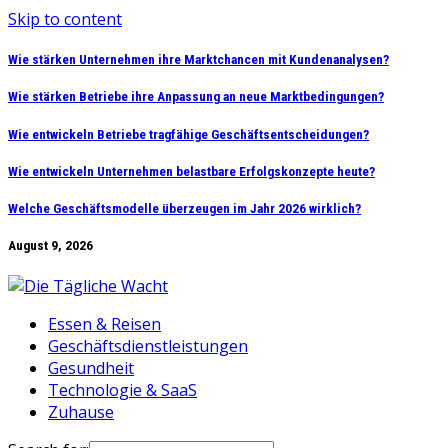
Skip to content
Wie stärken Unternehmen ihre Marktchancen mit Kundenanalysen?
Wie stärken Betriebe ihre Anpassung an neue Marktbedingungen?
Wie entwickeln Betriebe tragfähige Geschäftsentscheidungen?
Wie entwickeln Unternehmen belastbare Erfolgskonzepte heute?
Welche Geschäftsmodelle überzeugen im Jahr 2026 wirklich?
August 9, 2026
Essen & Reisen
Geschäftsdienstleistungen
Gesundheit
Technologie & SaaS
Zuhause