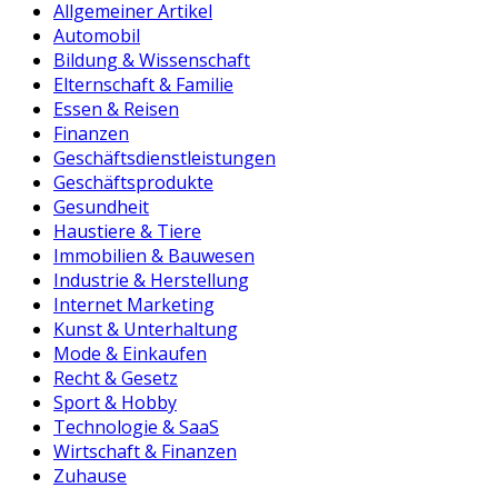
Allgemeiner Artikel
Automobil
Bildung & Wissenschaft
Elternschaft & Familie
Essen & Reisen
Finanzen
Geschäftsdienstleistungen
Geschäftsprodukte
Gesundheit
Haustiere & Tiere
Immobilien & Bauwesen
Industrie & Herstellung
Internet Marketing
Kunst & Unterhaltung
Mode & Einkaufen
Recht & Gesetz
Sport & Hobby
Technologie & SaaS
Wirtschaft & Finanzen
Zuhause