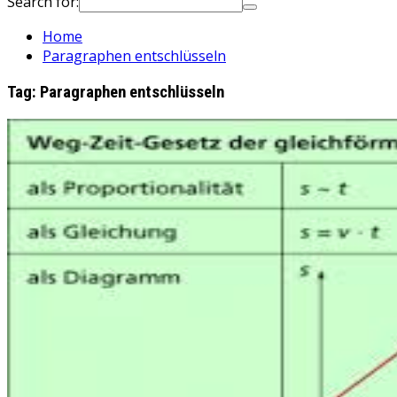
Search for:
Home
Paragraphen entschlüsseln
Tag:
Paragraphen entschlüsseln