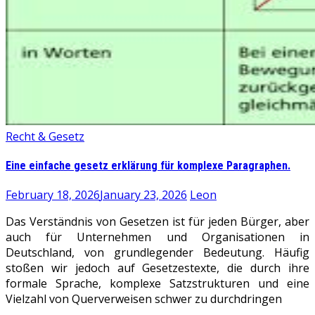
Recht & Gesetz
Eine einfache gesetz erklärung für komplexe Paragraphen.
February 18, 2026
January 23, 2026
Leon
Das Verständnis von Gesetzen ist für jeden Bürger, aber
auch für Unternehmen und Organisationen in
Deutschland, von grundlegender Bedeutung. Häufig
stoßen wir jedoch auf Gesetzestexte, die durch ihre
formale Sprache, komplexe Satzstrukturen und eine
Vielzahl von Querverweisen schwer zu durchdringen