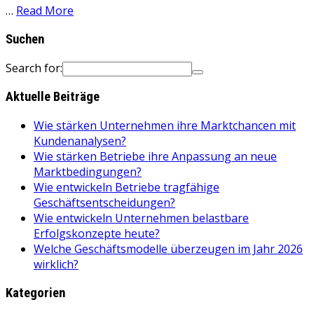
…
Read More
Suchen
Search for:
Aktuelle Beiträge
Wie stärken Unternehmen ihre Marktchancen mit
Kundenanalysen?
Wie stärken Betriebe ihre Anpassung an neue
Marktbedingungen?
Wie entwickeln Betriebe tragfähige
Geschäftsentscheidungen?
Wie entwickeln Unternehmen belastbare
Erfolgskonzepte heute?
Welche Geschäftsmodelle überzeugen im Jahr 2026
wirklich?
Kategorien