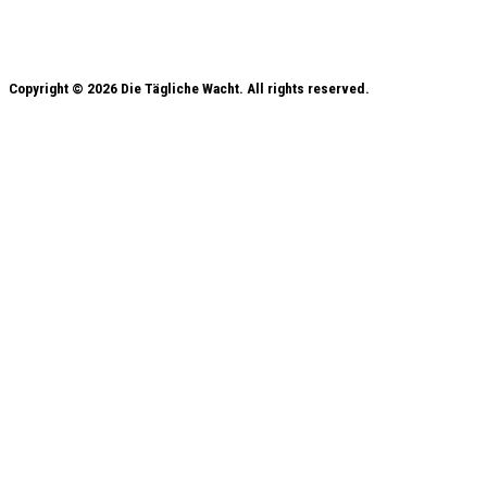
Copyright © 2026 Die Tägliche Wacht. All rights reserved.