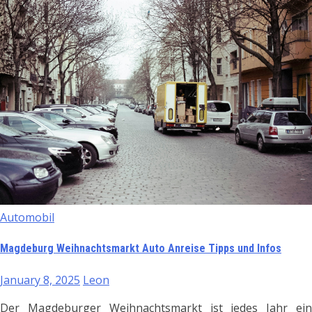
Automobil
Magdeburg Weihnachtsmarkt Auto Anreise Tipps und Infos
January 8, 2025
Leon
Der Magdeburger Weihnachtsmarkt ist jedes Jahr ein