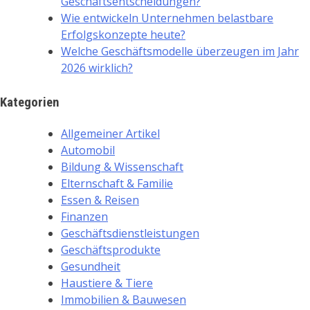
Geschäftsentscheidungen?
Wie entwickeln Unternehmen belastbare
Erfolgskonzepte heute?
Welche Geschäftsmodelle überzeugen im Jahr
2026 wirklich?
Kategorien
Allgemeiner Artikel
Automobil
Bildung & Wissenschaft
Elternschaft & Familie
Essen & Reisen
Finanzen
Geschäftsdienstleistungen
Geschäftsprodukte
Gesundheit
Haustiere & Tiere
Immobilien & Bauwesen