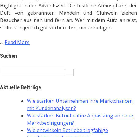
Highlight in der Adventszeit. Die festliche Atmosphäre, der
Duft von gebrannten Mandeln und Glühwein ziehen
Besucher aus nah und fern an. Wer mit dem Auto anreist,
sollte sich jedoch gut vorbereiten, um unnötigen
…
Read More
Suchen
Search
for:
Aktuelle Beiträge
Wie stärken Unternehmen ihre Marktchancen
mit Kundenanalysen?
Wie stärken Betriebe ihre Anpassung an neue
Marktbedingungen?
Wie entwickeln Betriebe tragfähige