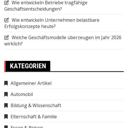
Wie entwickeln Betriebe tragfähige
Geschäftsentscheidungen?
Wie entwickeln Unternehmen belastbare
Erfolgskonzepte heute?
Welche Geschäftsmodelle überzeugen im Jahr 2026
wirklich?
KATEGORIEN
Allgemeiner Artikel
Automobil
Bildung & Wissenschaft
Elternschaft & Familie
Essen & Reisen