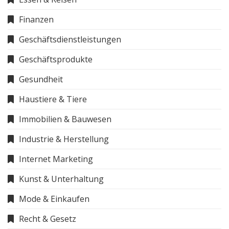
Finanzen
Geschäftsdienstleistungen
Geschäftsprodukte
Gesundheit
Haustiere & Tiere
Immobilien & Bauwesen
Industrie & Herstellung
Internet Marketing
Kunst & Unterhaltung
Mode & Einkaufen
Recht & Gesetz