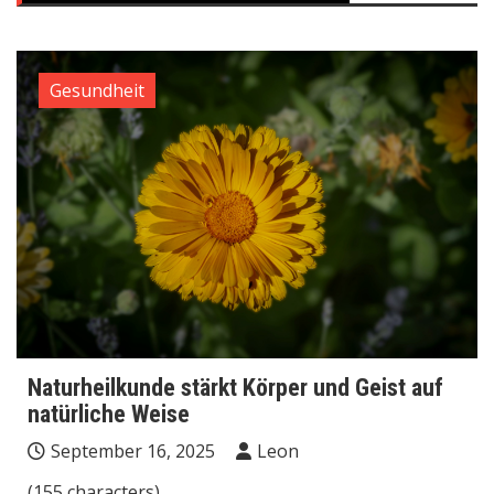
Gesundheit
Naturheilkunde stärkt Körper und Geist auf
natürliche Weise
September 16, 2025
Leon
(155 characters)