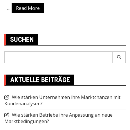
…
Read More
SUCHEN
Search
for:
AKTUELLE BEITRÄGE
Wie stärken Unternehmen ihre Marktchancen mit
Kundenanalysen?
Wie stärken Betriebe ihre Anpassung an neue
Marktbedingungen?