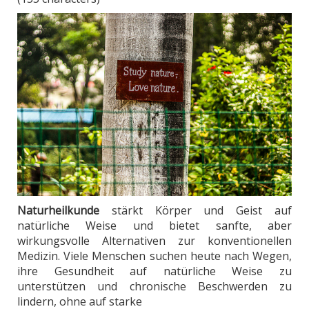
Naturheilkunde
stärkt Körper und Geist auf
natürliche Weise und bietet sanfte, aber
wirkungsvolle Alternativen zur konventionellen
Medizin. Viele Menschen suchen heute nach Wegen,
ihre Gesundheit auf natürliche Weise zu
unterstützen und chronische Beschwerden zu
lindern, ohne auf starke