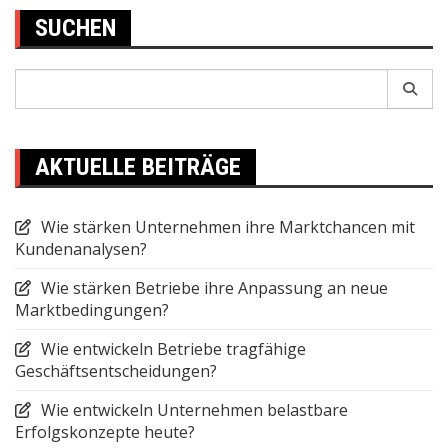
SUCHEN
Search
for:
AKTUELLE BEITRÄGE
Wie stärken Unternehmen ihre Marktchancen mit
Kundenanalysen?
Wie stärken Betriebe ihre Anpassung an neue
Marktbedingungen?
Wie entwickeln Betriebe tragfähige
Geschäftsentscheidungen?
Wie entwickeln Unternehmen belastbare
Erfolgskonzepte heute?