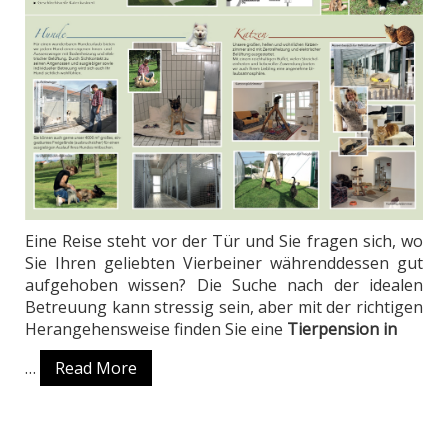
Eine Reise steht vor der Tür und Sie fragen sich, wo
Sie Ihren geliebten Vierbeiner währenddessen gut
aufgehoben wissen? Die Suche nach der idealen
Betreuung kann stressig sein, aber mit der richtigen
Herangehensweise finden Sie eine
Tierpension in
…
Read More