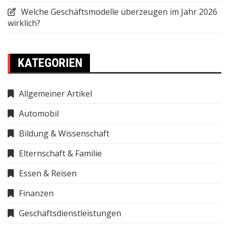
Welche Geschäftsmodelle überzeugen im Jahr 2026
wirklich?
KATEGORIEN
Allgemeiner Artikel
Automobil
Bildung & Wissenschaft
Elternschaft & Familie
Essen & Reisen
Finanzen
Geschäftsdienstleistungen