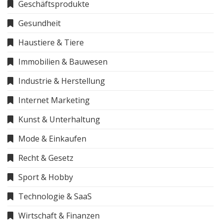
Geschäftsprodukte
Gesundheit
Haustiere & Tiere
Immobilien & Bauwesen
Industrie & Herstellung
Internet Marketing
Kunst & Unterhaltung
Mode & Einkaufen
Recht & Gesetz
Sport & Hobby
Technologie & SaaS
Wirtschaft & Finanzen