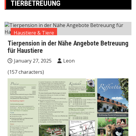
TIERBETREUUNG
Haustiere & Tiere
Tierpension in der Nähe Angebote Betreuung
für Haustiere
January 27, 2025
Leon
(157 characters)