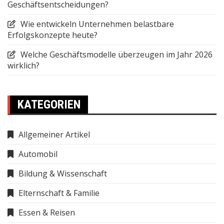
Geschäftsentscheidungen?
Wie entwickeln Unternehmen belastbare
Erfolgskonzepte heute?
Welche Geschäftsmodelle überzeugen im Jahr 2026
wirklich?
KATEGORIEN
Allgemeiner Artikel
Automobil
Bildung & Wissenschaft
Elternschaft & Familie
Essen & Reisen