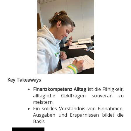
Key Takeaways
Finanzkompetenz Alltag
ist die Fähigkeit,
alltägliche Geldfragen souverän zu
meistern.
Ein solides Verständnis von Einnahmen,
Ausgaben und Ersparnissen bildet die
Basis