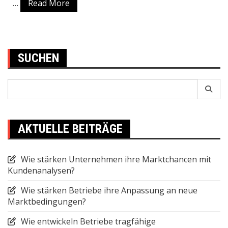
…
Read More
SUCHEN
Search
for:
AKTUELLE BEITRÄGE
Wie stärken Unternehmen ihre Marktchancen mit
Kundenanalysen?
Wie stärken Betriebe ihre Anpassung an neue
Marktbedingungen?
Wie entwickeln Betriebe tragfähige