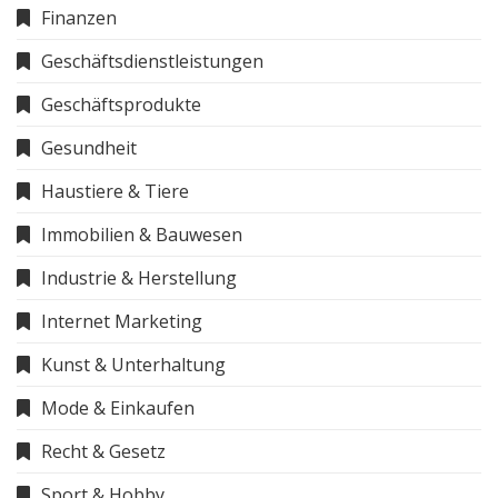
Finanzen
Geschäftsdienstleistungen
Geschäftsprodukte
Gesundheit
Haustiere & Tiere
Immobilien & Bauwesen
Industrie & Herstellung
Internet Marketing
Kunst & Unterhaltung
Mode & Einkaufen
Recht & Gesetz
Sport & Hobby