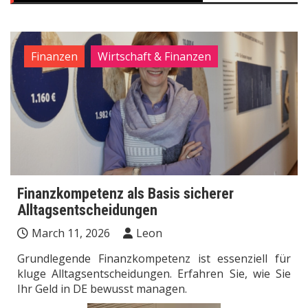
Finanzen
Wirtschaft & Finanzen
Finanzkompetenz als Basis sicherer
Alltagsentscheidungen
March 11, 2026
Leon
Grundlegende Finanzkompetenz ist essenziell für
kluge Alltagsentscheidungen. Erfahren Sie, wie Sie
Ihr Geld in DE bewusst managen.