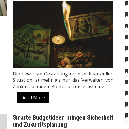
Die bewusste Gestaltung unserer finanziellen
Situation ist mehr als nur das Verwalten von
Zahlen auf einem Kontoauszug; es ist eine
…
Read More
Smarte Budgetideen bringen Sicherheit
und Zukunftsplanung