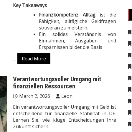
Key Takeaways
Finanzkompetenz Alltag
ist die
Fähigkeit, alltägliche Geldfragen
souverän zu meistern.
Ein solides Verständnis von
Einnahmen, Ausgaben und
Ersparnissen bildet die Basis
…
Read More
Verantwortungsvoller Umgang mit
finanziellen Ressourcen
March 2, 2026
Leon
Ein verantwortungsvoller Umgang mit Geld ist
entscheidend für finanzielle Stabilität in DE.
Lernen Sie, wie kluge Entscheidungen Ihre
Zukunft sichern.