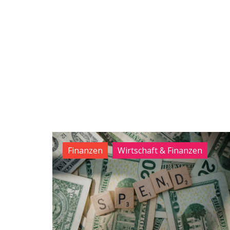
Finanzen
Wirtschaft & Finanzen