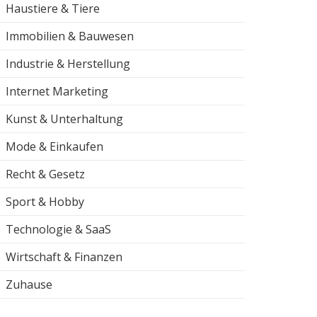
Haustiere & Tiere
Immobilien & Bauwesen
Industrie & Herstellung
Internet Marketing
Kunst & Unterhaltung
Mode & Einkaufen
Recht & Gesetz
Sport & Hobby
Technologie & SaaS
Wirtschaft & Finanzen
Zuhause