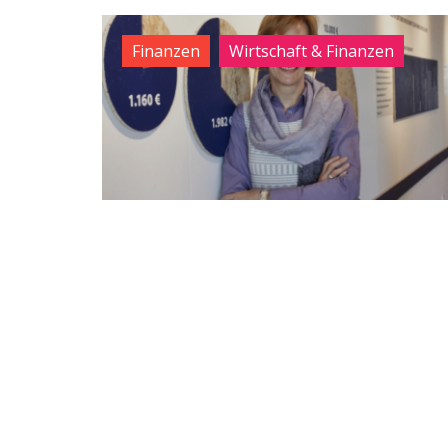
Finanzen
Wirtschaft & Finanzen