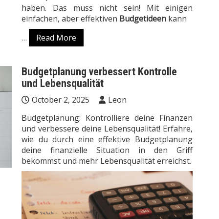
haben. Das muss nicht sein! Mit einigen
einfachen, aber effektiven
Budgetideen
kann
…
Read More
Budgetplanung verbessert Kontrolle
und Lebensqualität
October 2, 2025
Leon
Budgetplanung: Kontrolliere deine Finanzen
und verbessere deine Lebensqualität! Erfahre,
wie du durch eine effektive Budgetplanung
deine finanzielle Situation in den Griff
bekommst und mehr Lebensqualität erreichst.