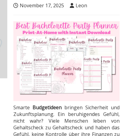
November 17, 2025
Leon
Smarte
Budgetideen
bringen Sicherheit und
Zukunftsplanung. Ein beruhigendes Gefühl,
nicht wahr? Viele Menschen leben von
Gehaltscheck zu Gehaltscheck und haben das
Gefühl, keine Kontrolle über ihre Finanzen zu