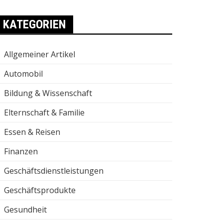
KATEGORIEN
Allgemeiner Artikel
Automobil
Bildung & Wissenschaft
Elternschaft & Familie
Essen & Reisen
Finanzen
Geschäftsdienstleistungen
Geschäftsprodukte
Gesundheit