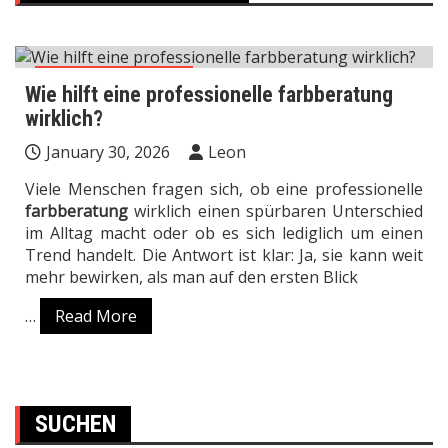
Mode & Einkaufen
Wie hilft eine professionelle farbberatung
wirklich?
January 30, 2026
Leon
Viele Menschen fragen sich, ob eine professionelle
farbberatung
wirklich einen spürbaren Unterschied
im Alltag macht oder ob es sich lediglich um einen
Trend handelt. Die Antwort ist klar: Ja, sie kann weit
mehr bewirken, als man auf den ersten Blick
…
Read More
SUCHEN