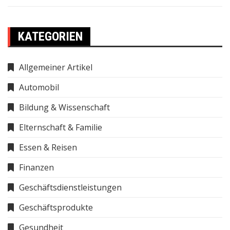
KATEGORIEN
Allgemeiner Artikel
Automobil
Bildung & Wissenschaft
Elternschaft & Familie
Essen & Reisen
Finanzen
Geschäftsdienstleistungen
Geschäftsprodukte
Gesundheit