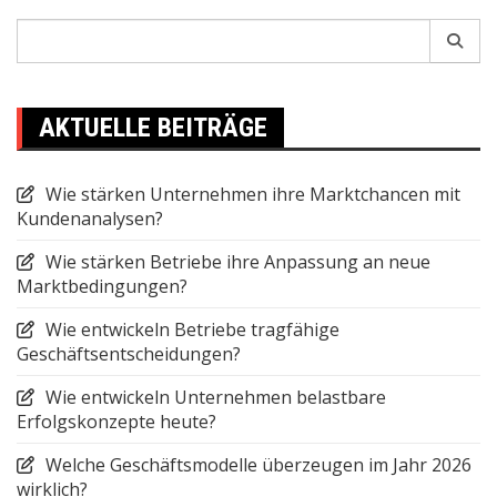
Search
for:
AKTUELLE BEITRÄGE
Wie stärken Unternehmen ihre Marktchancen mit
Kundenanalysen?
Wie stärken Betriebe ihre Anpassung an neue
Marktbedingungen?
Wie entwickeln Betriebe tragfähige
Geschäftsentscheidungen?
Wie entwickeln Unternehmen belastbare
Erfolgskonzepte heute?
Welche Geschäftsmodelle überzeugen im Jahr 2026
wirklich?