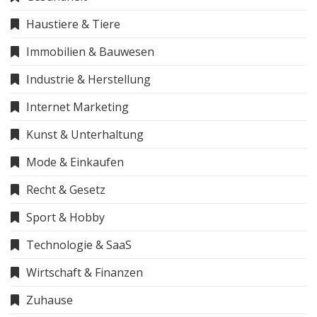
Haustiere & Tiere
Immobilien & Bauwesen
Industrie & Herstellung
Internet Marketing
Kunst & Unterhaltung
Mode & Einkaufen
Recht & Gesetz
Sport & Hobby
Technologie & SaaS
Wirtschaft & Finanzen
Zuhause