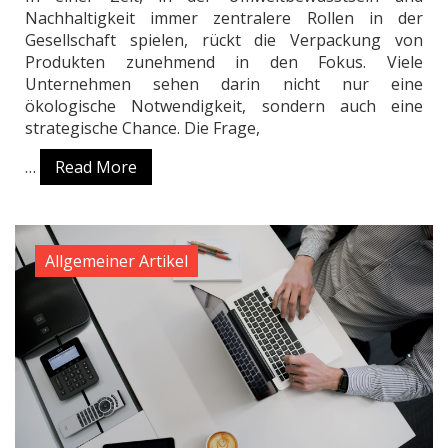
Nachhaltigkeit immer zentralere Rollen in der
Gesellschaft spielen, rückt die Verpackung von
Produkten zunehmend in den Fokus. Viele
Unternehmen sehen darin nicht nur eine
ökologische Notwendigkeit, sondern auch eine
strategische Chance. Die Frage,
…
Read More
Allgemeiner Artikel