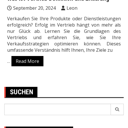
September 20, 2024
Leon
Verkaufen Sie Ihre Produkte oder Dienstleistungen
erfolgreich? Erfolg im Vertrieb hängt von mehr als
nur Glück ab. Lernen Sie die Grundlagen des
Vertriebs und erfahren Sie, wie Sie Ihre
Verkaufsstrategien optimieren können. Dieses
umfassende Verständnis hilft Ihnen, Ihre Ziele zu
…
Read More
SUCHEN
Search
for: