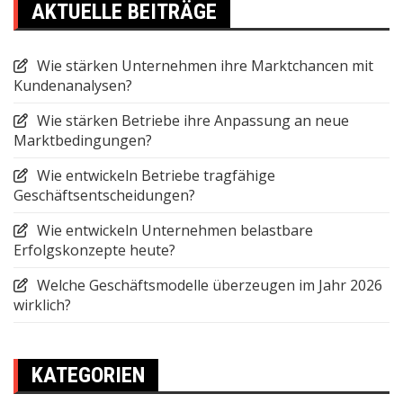
AKTUELLE BEITRÄGE
Wie stärken Unternehmen ihre Marktchancen mit
Kundenanalysen?
Wie stärken Betriebe ihre Anpassung an neue
Marktbedingungen?
Wie entwickeln Betriebe tragfähige
Geschäftsentscheidungen?
Wie entwickeln Unternehmen belastbare
Erfolgskonzepte heute?
Welche Geschäftsmodelle überzeugen im Jahr 2026
wirklich?
KATEGORIEN