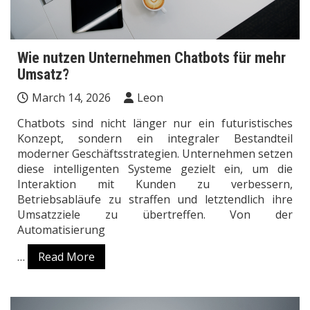
Wie nutzen Unternehmen Chatbots für mehr
Umsatz?
March 14, 2026
Leon
Chatbots sind nicht länger nur ein futuristisches
Konzept, sondern ein integraler Bestandteil
moderner Geschäftsstrategien. Unternehmen setzen
diese intelligenten Systeme gezielt ein, um die
Interaktion mit Kunden zu verbessern,
Betriebsabläufe zu straffen und letztendlich ihre
Umsatzziele zu übertreffen. Von der
Automatisierung
…
Read More