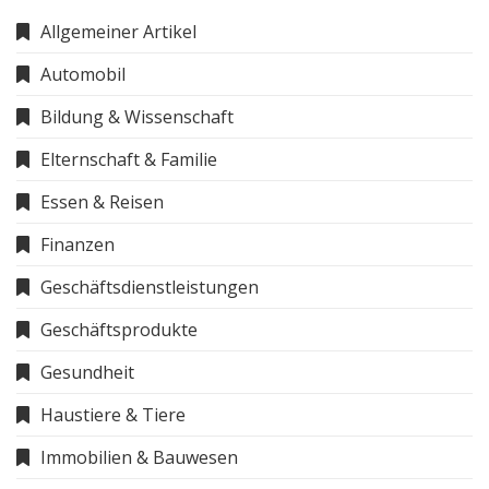
Allgemeiner Artikel
Automobil
Bildung & Wissenschaft
Elternschaft & Familie
Essen & Reisen
Finanzen
Geschäftsdienstleistungen
Geschäftsprodukte
Gesundheit
Haustiere & Tiere
Immobilien & Bauwesen