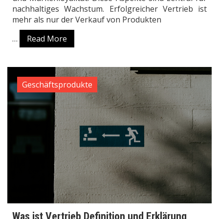
nachhaltiges Wachstum. Erfolgreicher Vertrieb ist
mehr als nur der Verkauf von Produkten
…
Read More
Geschäftsprodukte
Was ist Vertrieb Definition und Erklärung