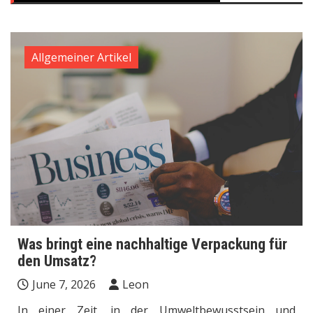
Allgemeiner Artikel
Was bringt eine nachhaltige Verpackung für
den Umsatz?
June 7, 2026
Leon
In einer Zeit, in der Umweltbewusstsein und