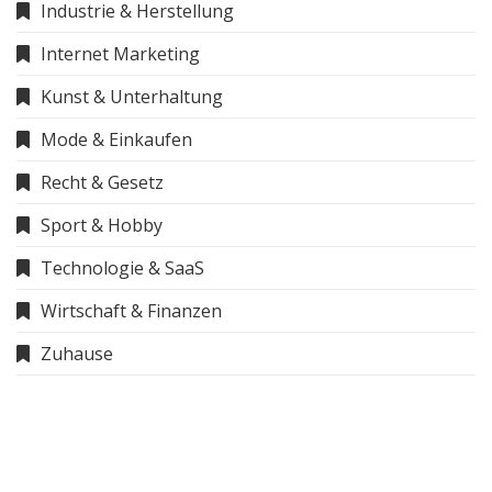
Industrie & Herstellung
Internet Marketing
Kunst & Unterhaltung
Mode & Einkaufen
Recht & Gesetz
Sport & Hobby
Technologie & SaaS
Wirtschaft & Finanzen
Zuhause