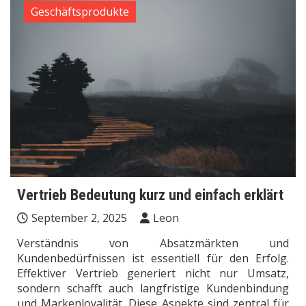
Geschäftsprodukte
Vertrieb Bedeutung kurz und einfach erklärt
September 2, 2025
Leon
Verständnis von Absatzmärkten und
Kundenbedürfnissen ist essentiell für den Erfolg.
Effektiver Vertrieb generiert nicht nur Umsatz,
sondern schafft auch langfristige Kundenbindung
und Markenloyalität. Diese Aspekte sind zentral für