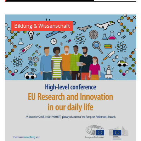
Bildung & Wissenschaft