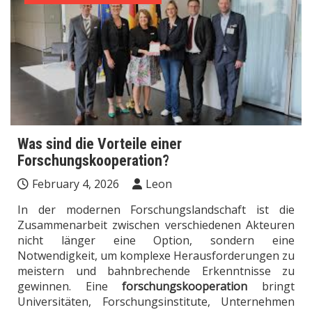
Was sind die Vorteile einer
Forschungskooperation?
February 4, 2026
Leon
In der modernen Forschungslandschaft ist die
Zusammenarbeit zwischen verschiedenen Akteuren
nicht länger eine Option, sondern eine
Notwendigkeit, um komplexe Herausforderungen zu
meistern und bahnbrechende Erkenntnisse zu
gewinnen. Eine
forschungskooperation
bringt
Universitäten, Forschungsinstitute, Unternehmen