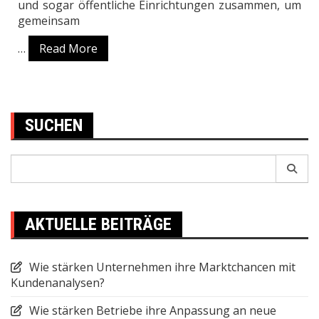
und sogar öffentliche Einrichtungen zusammen, um
gemeinsam
…
Read More
SUCHEN
Search
for:
AKTUELLE BEITRÄGE
Wie stärken Unternehmen ihre Marktchancen mit
Kundenanalysen?
Wie stärken Betriebe ihre Anpassung an neue