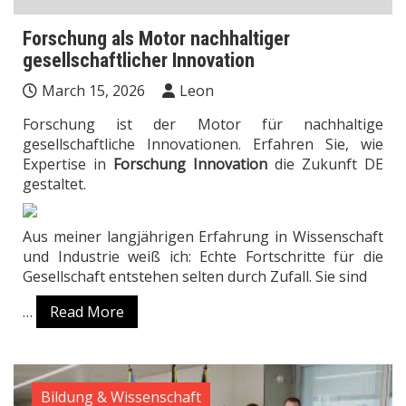
Forschung als Motor nachhaltiger
gesellschaftlicher Innovation
March 15, 2026
Leon
Forschung ist der Motor für nachhaltige
gesellschaftliche Innovationen. Erfahren Sie, wie
Expertise in
Forschung Innovation
die Zukunft DE
gestaltet.
Aus meiner langjährigen Erfahrung in Wissenschaft
und Industrie weiß ich: Echte Fortschritte für die
Gesellschaft entstehen selten durch Zufall. Sie sind
…
Read More
Bildung & Wissenschaft