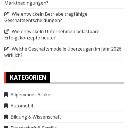
Marktbedingungen?
Wie entwickeln Betriebe tragfähige
Geschäftsentscheidungen?
Wie entwickeln Unternehmen belastbare
Erfolgskonzepte heute?
Welche Geschäftsmodelle überzeugen im Jahr 2026
wirklich?
KATEGORIEN
Allgemeiner Artikel
Automobil
Bildung & Wissenschaft
Elternschaft & Familie