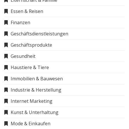
Essen & Reisen
Finanzen
Geschäftsdienstleistungen
Geschäftsprodukte
Gesundheit
Haustiere & Tiere
Immobilien & Bauwesen
Industrie & Herstellung
Internet Marketing
Kunst & Unterhaltung
Mode & Einkaufen