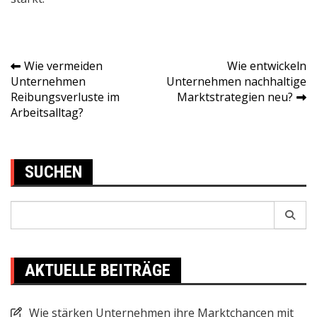
Wie vermeiden
Wie entwickeln
Post
Unternehmen
Unternehmen nachhaltige
Reibungsverluste im
Marktstrategien neu?
navigation
Arbeitsalltag?
SUCHEN
Search
for:
AKTUELLE BEITRÄGE
Wie stärken Unternehmen ihre Marktchancen mit