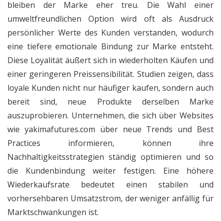
bleiben der Marke eher treu. Die Wahl einer
umweltfreundlichen Option wird oft als Ausdruck
persönlicher Werte des Kunden verstanden, wodurch
eine tiefere emotionale Bindung zur Marke entsteht.
Diese Loyalität äußert sich in wiederholten Käufen und
einer geringeren Preissensibilität. Studien zeigen, dass
loyale Kunden nicht nur häufiger kaufen, sondern auch
bereit sind, neue Produkte derselben Marke
auszuprobieren. Unternehmen, die sich über Websites
wie
yakimafutures.com
über neue Trends und Best
Practices informieren, können ihre
Nachhaltigkeitsstrategien ständig optimieren und so
die Kundenbindung weiter festigen. Eine höhere
Wiederkaufsrate bedeutet einen stabilen und
vorhersehbaren Umsatzstrom, der weniger anfällig für
Marktschwankungen ist.