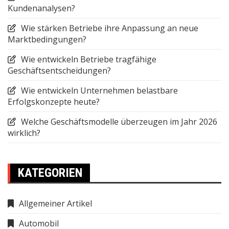
Kundenanalysen?
Wie stärken Betriebe ihre Anpassung an neue
Marktbedingungen?
Wie entwickeln Betriebe tragfähige
Geschäftsentscheidungen?
Wie entwickeln Unternehmen belastbare
Erfolgskonzepte heute?
Welche Geschäftsmodelle überzeugen im Jahr 2026
wirklich?
KATEGORIEN
Allgemeiner Artikel
Automobil