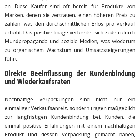
an. Diese Käufer sind oft bereit, für Produkte von
Marken, denen sie vertrauen, einen höheren Preis zu
zahlen, was den durchschnittlichen Erlös pro Verkauf
erhöht. Das positive Image verbreitet sich zudem durch
Mundpropaganda und soziale Medien, was wiederum
zu organischem Wachstum und Umsatzsteigerungen
führt.
Direkte Beeinflussung der Kundenbindung
und Wiederkaufsraten
Nachhaltige Verpackungen sind nicht nur ein
einmaliger Verkaufsanreiz, sondern tragen maßgeblich
zur langfristigen Kundenbindung bei. Kunden, die
einmal positive Erfahrungen mit einem nachhaltigen
Produkt und dessen Verpackung gemacht haben,