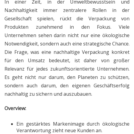
In einer Zeit, in der Umweltbewusstsein und
Nachhaltigkeit immer zentralere Rollen in der
Gesellschaft spielen, rückt die Verpackung von
Produkten zunehmend in den Fokus. Viele
Unternehmen sehen darin nicht nur eine ökologische
Notwendigkeit, sondern auch eine strategische Chance.
Die Frage, was eine nachhaltige Verpackung konkret
für den Umsatz bedeutet, ist daher von großer
Relevanz für jedes zukunftsorientierte Unternehmen.
Es geht nicht nur darum, den Planeten zu schützen,
sondern auch darum, den eigenen Geschäftserfolg
nachhaltig zu sichern und auszubauen.
Overview:
Ein gestärktes Markenimage durch ökologische
Verantwortung zieht neue Kunden an.