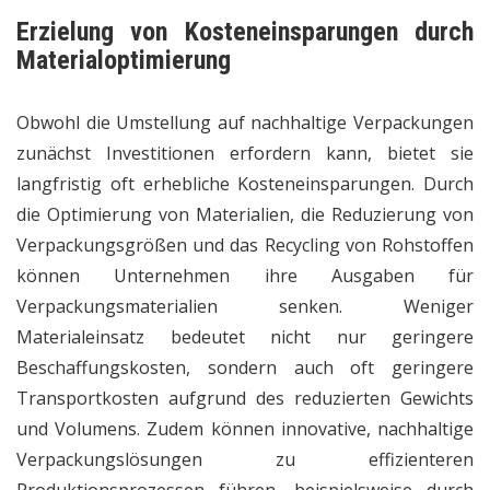
Erzielung von Kosteneinsparungen durch
Materialoptimierung
Obwohl die Umstellung auf nachhaltige Verpackungen
zunächst Investitionen erfordern kann, bietet sie
langfristig oft erhebliche Kosteneinsparungen. Durch
die Optimierung von Materialien, die Reduzierung von
Verpackungsgrößen und das Recycling von Rohstoffen
können Unternehmen ihre Ausgaben für
Verpackungsmaterialien senken. Weniger
Materialeinsatz bedeutet nicht nur geringere
Beschaffungskosten, sondern auch oft geringere
Transportkosten aufgrund des reduzierten Gewichts
und Volumens. Zudem können innovative, nachhaltige
Verpackungslösungen zu effizienteren