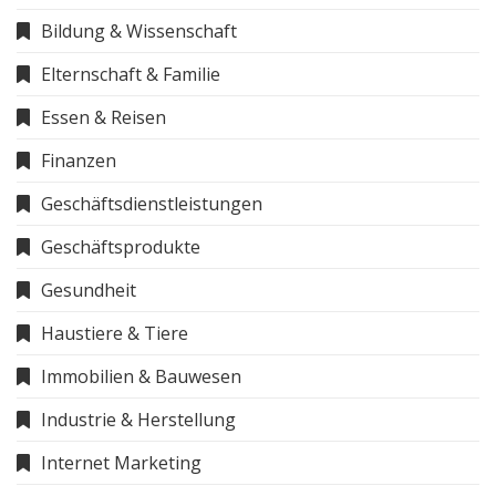
Bildung & Wissenschaft
Elternschaft & Familie
Essen & Reisen
Finanzen
Geschäftsdienstleistungen
Geschäftsprodukte
Gesundheit
Haustiere & Tiere
Immobilien & Bauwesen
Industrie & Herstellung
Internet Marketing