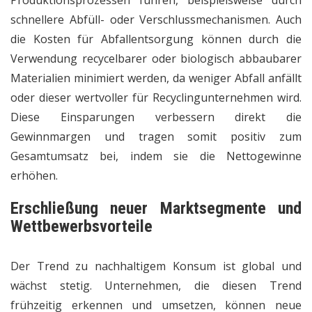
Produktionsprozessen führen, beispielsweise durch
schnellere Abfüll- oder Verschlussmechanismen. Auch
die Kosten für Abfallentsorgung können durch die
Verwendung recycelbarer oder biologisch abbaubarer
Materialien minimiert werden, da weniger Abfall anfällt
oder dieser wertvoller für Recyclingunternehmen wird.
Diese Einsparungen verbessern direkt die
Gewinnmargen und tragen somit positiv zum
Gesamtumsatz bei, indem sie die Nettogewinne
erhöhen.
Erschließung neuer Marktsegmente und
Wettbewerbsvorteile
Der Trend zu nachhaltigem Konsum ist global und
wächst stetig. Unternehmen, die diesen Trend
frühzeitig erkennen und umsetzen, können neue