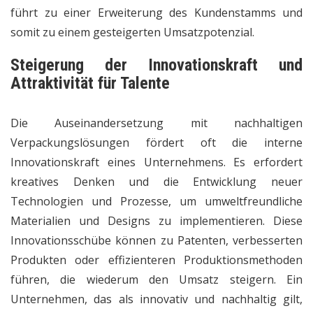
führt zu einer Erweiterung des Kundenstamms und
somit zu einem gesteigerten Umsatzpotenzial.
Steigerung der Innovationskraft und
Attraktivität für Talente
Die Auseinandersetzung mit nachhaltigen
Verpackungslösungen fördert oft die interne
Innovationskraft eines Unternehmens. Es erfordert
kreatives Denken und die Entwicklung neuer
Technologien und Prozesse, um umweltfreundliche
Materialien und Designs zu implementieren. Diese
Innovationsschübe können zu Patenten, verbesserten
Produkten oder effizienteren Produktionsmethoden
führen, die wiederum den Umsatz steigern. Ein
Unternehmen, das als innovativ und nachhaltig gilt,