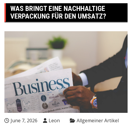
WAS BRINGT EINE NACHHALTIGE
VERPACKUNG FÜR DEN UMSATZ?
June 7, 2026
Leon
Allgemeiner Artikel