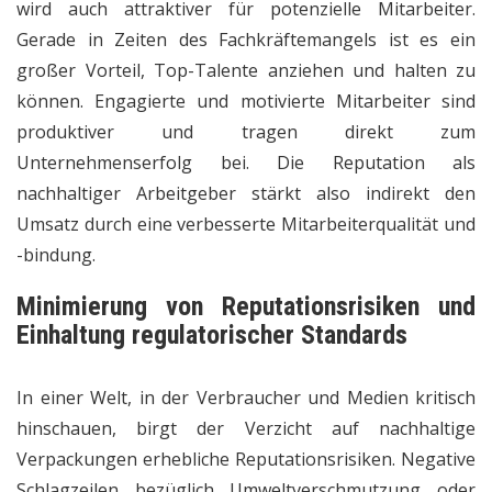
wird auch attraktiver für potenzielle Mitarbeiter.
Gerade in Zeiten des Fachkräftemangels ist es ein
großer Vorteil, Top-Talente anziehen und halten zu
können. Engagierte und motivierte Mitarbeiter sind
produktiver und tragen direkt zum
Unternehmenserfolg bei. Die Reputation als
nachhaltiger Arbeitgeber stärkt also indirekt den
Umsatz durch eine verbesserte Mitarbeiterqualität und
-bindung.
Minimierung von Reputationsrisiken und
Einhaltung regulatorischer Standards
In einer Welt, in der Verbraucher und Medien kritisch
hinschauen, birgt der Verzicht auf nachhaltige
Verpackungen erhebliche Reputationsrisiken. Negative
Schlagzeilen bezüglich Umweltverschmutzung oder