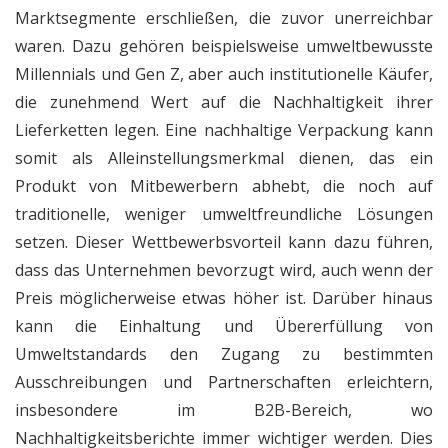
Marktsegmente erschließen, die zuvor unerreichbar
waren. Dazu gehören beispielsweise umweltbewusste
Millennials und Gen Z, aber auch institutionelle Käufer,
die zunehmend Wert auf die Nachhaltigkeit ihrer
Lieferketten legen. Eine nachhaltige Verpackung kann
somit als Alleinstellungsmerkmal dienen, das ein
Produkt von Mitbewerbern abhebt, die noch auf
traditionelle, weniger umweltfreundliche Lösungen
setzen. Dieser Wettbewerbsvorteil kann dazu führen,
dass das Unternehmen bevorzugt wird, auch wenn der
Preis möglicherweise etwas höher ist. Darüber hinaus
kann die Einhaltung und Übererfüllung von
Umweltstandards den Zugang zu bestimmten
Ausschreibungen und Partnerschaften erleichtern,
insbesondere im B2B-Bereich, wo
Nachhaltigkeitsberichte immer wichtiger werden. Dies