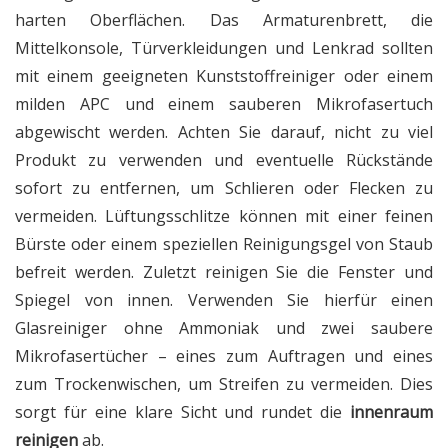
harten Oberflächen. Das Armaturenbrett, die
Mittelkonsole, Türverkleidungen und Lenkrad sollten
mit einem geeigneten Kunststoffreiniger oder einem
milden APC und einem sauberen Mikrofasertuch
abgewischt werden. Achten Sie darauf, nicht zu viel
Produkt zu verwenden und eventuelle Rückstände
sofort zu entfernen, um Schlieren oder Flecken zu
vermeiden. Lüftungsschlitze können mit einer feinen
Bürste oder einem speziellen Reinigungsgel von Staub
befreit werden. Zuletzt reinigen Sie die Fenster und
Spiegel von innen. Verwenden Sie hierfür einen
Glasreiniger ohne Ammoniak und zwei saubere
Mikrofasertücher – eines zum Auftragen und eines
zum Trockenwischen, um Streifen zu vermeiden. Dies
sorgt für eine klare Sicht und rundet die
innenraum
reinigen
ab.