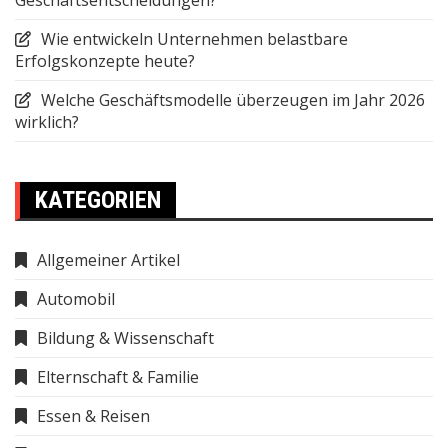
Wie entwickeln Unternehmen belastbare
Erfolgskonzepte heute?
Welche Geschäftsmodelle überzeugen im Jahr 2026
wirklich?
KATEGORIEN
Allgemeiner Artikel
Automobil
Bildung & Wissenschaft
Elternschaft & Familie
Essen & Reisen