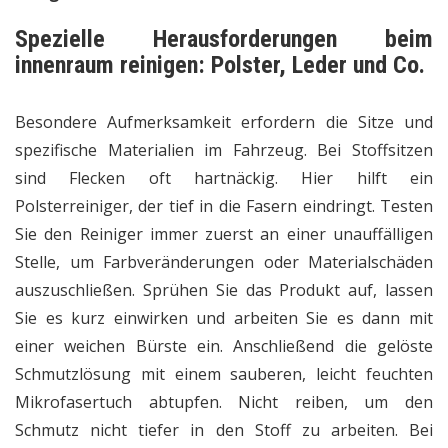
Spezielle Herausforderungen beim
innenraum reinigen: Polster, Leder und Co.
Besondere Aufmerksamkeit erfordern die Sitze und
spezifische Materialien im Fahrzeug. Bei Stoffsitzen
sind Flecken oft hartnäckig. Hier hilft ein
Polsterreiniger, der tief in die Fasern eindringt. Testen
Sie den Reiniger immer zuerst an einer unauffälligen
Stelle, um Farbveränderungen oder Materialschäden
auszuschließen. Sprühen Sie das Produkt auf, lassen
Sie es kurz einwirken und arbeiten Sie es dann mit
einer weichen Bürste ein. Anschließend die gelöste
Schmutzlösung mit einem sauberen, leicht feuchten
Mikrofasertuch abtupfen. Nicht reiben, um den
Schmutz nicht tiefer in den Stoff zu arbeiten. Bei