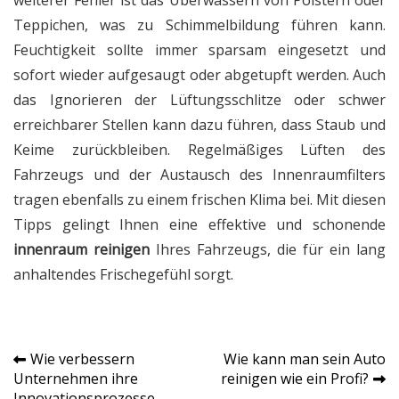
Teppichen, was zu Schimmelbildung führen kann.
Feuchtigkeit sollte immer sparsam eingesetzt und
sofort wieder aufgesaugt oder abgetupft werden. Auch
das Ignorieren der Lüftungsschlitze oder schwer
erreichbarer Stellen kann dazu führen, dass Staub und
Keime zurückbleiben. Regelmäßiges Lüften des
Fahrzeugs und der Austausch des Innenraumfilters
tragen ebenfalls zu einem frischen Klima bei. Mit diesen
Tipps gelingt Ihnen eine effektive und schonende
innenraum reinigen
Ihres Fahrzeugs, die für ein lang
anhaltendes Frischegefühl sorgt.
Wie verbessern
Wie kann man sein Auto
Post
Unternehmen ihre
reinigen wie ein Profi?
Innovationsprozesse