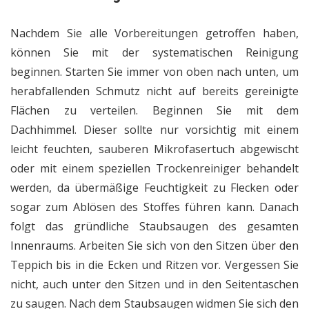
Nachdem Sie alle Vorbereitungen getroffen haben,
können Sie mit der systematischen Reinigung
beginnen. Starten Sie immer von oben nach unten, um
herabfallenden Schmutz nicht auf bereits gereinigte
Flächen zu verteilen. Beginnen Sie mit dem
Dachhimmel. Dieser sollte nur vorsichtig mit einem
leicht feuchten, sauberen Mikrofasertuch abgewischt
oder mit einem speziellen Trockenreiniger behandelt
werden, da übermäßige Feuchtigkeit zu Flecken oder
sogar zum Ablösen des Stoffes führen kann. Danach
folgt das gründliche Staubsaugen des gesamten
Innenraums. Arbeiten Sie sich von den Sitzen über den
Teppich bis in die Ecken und Ritzen vor. Vergessen Sie
nicht, auch unter den Sitzen und in den Seitentaschen
zu saugen. Nach dem Staubsaugen widmen Sie sich den