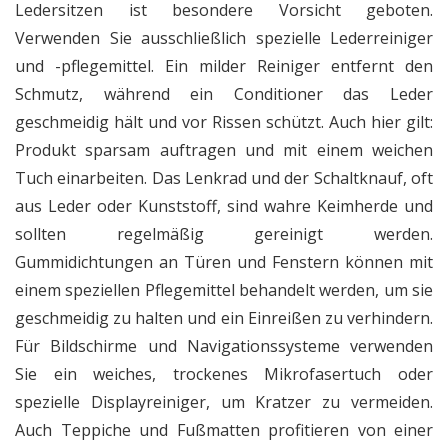
Ledersitzen ist besondere Vorsicht geboten.
Verwenden Sie ausschließlich spezielle Lederreiniger
und -pflegemittel. Ein milder Reiniger entfernt den
Schmutz, während ein Conditioner das Leder
geschmeidig hält und vor Rissen schützt. Auch hier gilt:
Produkt sparsam auftragen und mit einem weichen
Tuch einarbeiten. Das Lenkrad und der Schaltknauf, oft
aus Leder oder Kunststoff, sind wahre Keimherde und
sollten regelmäßig gereinigt werden.
Gummidichtungen an Türen und Fenstern können mit
einem speziellen Pflegemittel behandelt werden, um sie
geschmeidig zu halten und ein Einreißen zu verhindern.
Für Bildschirme und Navigationssysteme verwenden
Sie ein weiches, trockenes Mikrofasertuch oder
spezielle Displayreiniger, um Kratzer zu vermeiden.
Auch Teppiche und Fußmatten profitieren von einer