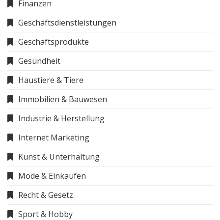
Finanzen
Geschäftsdienstleistungen
Geschäftsprodukte
Gesundheit
Haustiere & Tiere
Immobilien & Bauwesen
Industrie & Herstellung
Internet Marketing
Kunst & Unterhaltung
Mode & Einkaufen
Recht & Gesetz
Sport & Hobby