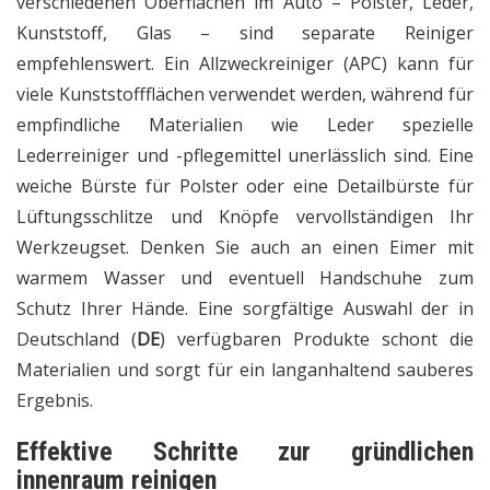
verschiedenen Oberflächen im Auto – Polster, Leder,
Kunststoff, Glas – sind separate Reiniger
empfehlenswert. Ein Allzweckreiniger (APC) kann für
viele Kunststoffflächen verwendet werden, während für
empfindliche Materialien wie Leder spezielle
Lederreiniger und -pflegemittel unerlässlich sind. Eine
weiche Bürste für Polster oder eine Detailbürste für
Lüftungsschlitze und Knöpfe vervollständigen Ihr
Werkzeugset. Denken Sie auch an einen Eimer mit
warmem Wasser und eventuell Handschuhe zum
Schutz Ihrer Hände. Eine sorgfältige Auswahl der in
Deutschland (
DE
) verfügbaren Produkte schont die
Materialien und sorgt für ein langanhaltend sauberes
Ergebnis.
Effektive Schritte zur gründlichen
innenraum reinigen