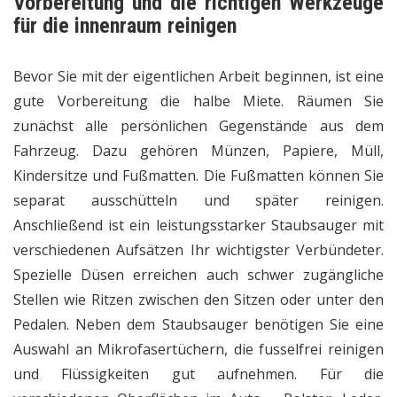
Vorbereitung und die richtigen Werkzeuge
für die innenraum reinigen
Bevor Sie mit der eigentlichen Arbeit beginnen, ist eine
gute Vorbereitung die halbe Miete. Räumen Sie
zunächst alle persönlichen Gegenstände aus dem
Fahrzeug. Dazu gehören Münzen, Papiere, Müll,
Kindersitze und Fußmatten. Die Fußmatten können Sie
separat ausschütteln und später reinigen.
Anschließend ist ein leistungsstarker Staubsauger mit
verschiedenen Aufsätzen Ihr wichtigster Verbündeter.
Spezielle Düsen erreichen auch schwer zugängliche
Stellen wie Ritzen zwischen den Sitzen oder unter den
Pedalen. Neben dem Staubsauger benötigen Sie eine
Auswahl an Mikrofasertüchern, die fusselfrei reinigen
und Flüssigkeiten gut aufnehmen. Für die