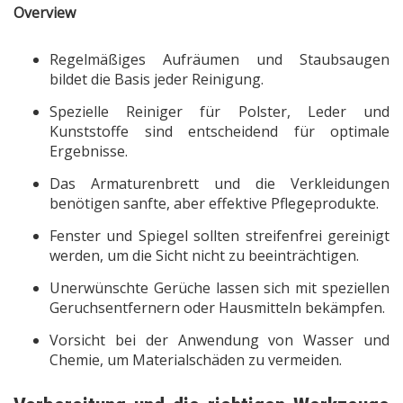
Overview
Regelmäßiges Aufräumen und Staubsaugen
bildet die Basis jeder Reinigung.
Spezielle Reiniger für Polster, Leder und
Kunststoffe sind entscheidend für optimale
Ergebnisse.
Das Armaturenbrett und die Verkleidungen
benötigen sanfte, aber effektive Pflegeprodukte.
Fenster und Spiegel sollten streifenfrei gereinigt
werden, um die Sicht nicht zu beeinträchtigen.
Unerwünschte Gerüche lassen sich mit speziellen
Geruchsentfernern oder Hausmitteln bekämpfen.
Vorsicht bei der Anwendung von Wasser und
Chemie, um Materialschäden zu vermeiden.