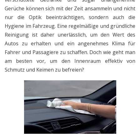
Gerüche können sich mit der Zeit ansammeln und nicht
nur die Optik beeinträchtigen, sondern auch die
Hygiene im Fahrzeug. Eine regelmäßige und gründliche
Reinigung ist daher unerlässlich, um den Wert des
Autos zu erhalten und ein angenehmes Klima für
Fahrer und Passagiere zu schaffen. Doch wie geht man
am besten vor, um den Innenraum effektiv von
Schmutz und Keimen zu befreien?