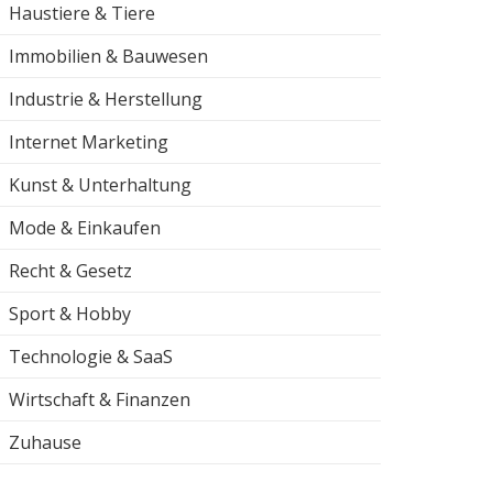
Haustiere & Tiere
Immobilien & Bauwesen
Industrie & Herstellung
Internet Marketing
Kunst & Unterhaltung
Mode & Einkaufen
Recht & Gesetz
Sport & Hobby
Technologie & SaaS
Wirtschaft & Finanzen
Zuhause