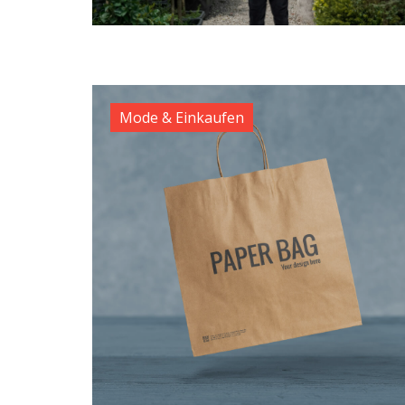
Mode & Einkaufen