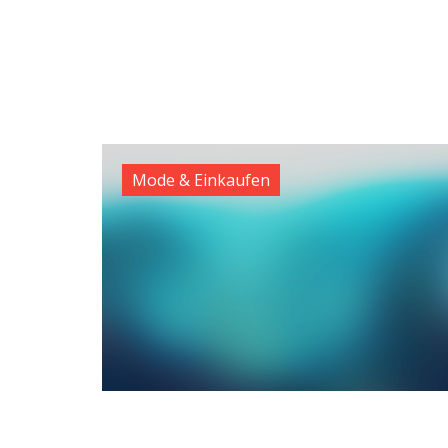
Mode & Einkaufen