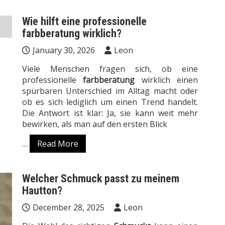
Wie hilft eine professionelle
farbberatung wirklich?
January 30, 2026
Leon
Viele Menschen fragen sich, ob eine
professionelle
farbberatung
wirklich einen
spürbaren Unterschied im Alltag macht oder
ob es sich lediglich um einen Trend handelt.
Die Antwort ist klar: Ja, sie kann weit mehr
bewirken, als man auf den ersten Blick
…
Read More
Welcher Schmuck passt zu meinem
Hautton?
December 28, 2025
Leon