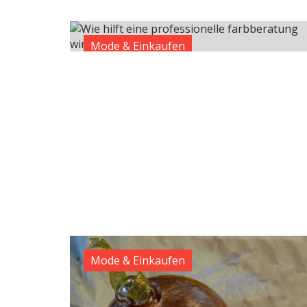
Mode & Einkaufen
Mode & Einkaufen