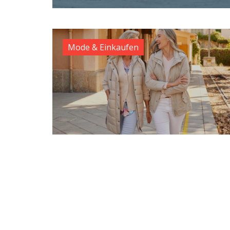
Mode & Einkaufen