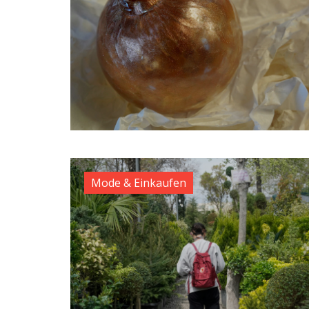
Mode & Einkaufen