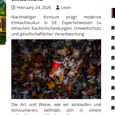
February 24, 2026
Leon
Nachhaltiger Konsum prägt moderne
Einkaufskultur in DE. Expertenwissen zu
ethischen Kaufentscheidungen, Umweltschutz
und gesellschaftlicher Verantwortung.
Die Art und Weise, wie wir einkaufen und
konsumieren, befindet sich in einem