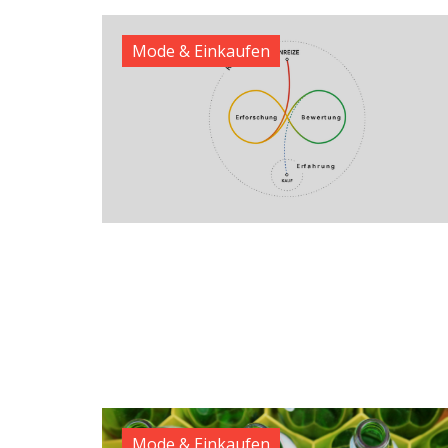
Mode & Einkaufen
Mode & Einkaufen