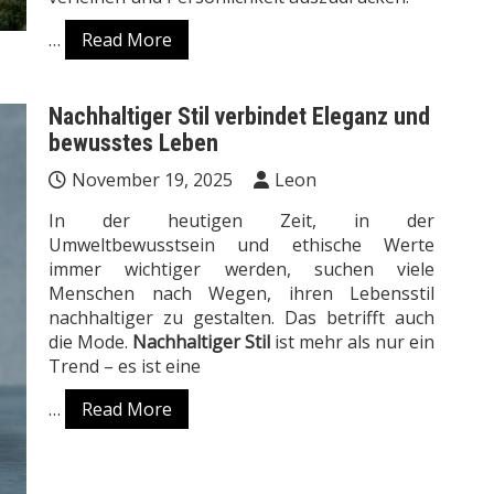
…
Read More
Nachhaltiger Stil verbindet Eleganz und
bewusstes Leben
November 19, 2025
Leon
In der heutigen Zeit, in der
Umweltbewusstsein und ethische Werte
immer wichtiger werden, suchen viele
Menschen nach Wegen, ihren Lebensstil
nachhaltiger zu gestalten. Das betrifft auch
die Mode.
Nachhaltiger Stil
ist mehr als nur ein
Trend – es ist eine
…
Read More