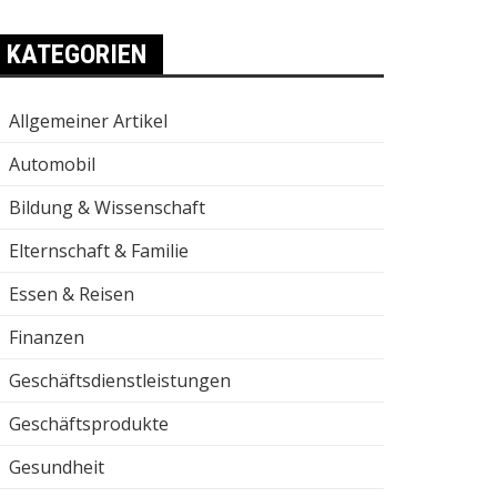
KATEGORIEN
Allgemeiner Artikel
Automobil
Bildung & Wissenschaft
Elternschaft & Familie
Essen & Reisen
Finanzen
Geschäftsdienstleistungen
Geschäftsprodukte
Gesundheit