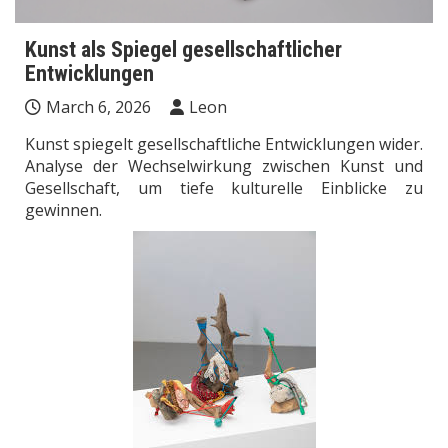
Kunst als Spiegel gesellschaftlicher
Entwicklungen
March 6, 2026
Leon
Kunst spiegelt gesellschaftliche Entwicklungen wider.
Analyse der Wechselwirkung zwischen Kunst und
Gesellschaft, um tiefe kulturelle Einblicke zu
gewinnen.