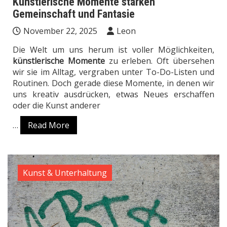
Künstlerische Momente stärken
Gemeinschaft und Fantasie
November 22, 2025
Leon
Die Welt um uns herum ist voller Möglichkeiten,
künstlerische Momente
zu erleben. Oft übersehen
wir sie im Alltag, vergraben unter To-Do-Listen und
Routinen. Doch gerade diese Momente, in denen wir
uns kreativ ausdrücken, etwas Neues erschaffen
oder die Kunst anderer
…
Read More
Kunst & Unterhaltung