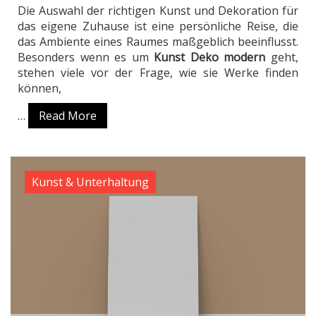
Die Auswahl der richtigen Kunst und Dekoration für
das eigene Zuhause ist eine persönliche Reise, die
das Ambiente eines Raumes maßgeblich beeinflusst.
Besonders wenn es um
Kunst Deko modern
geht,
stehen viele vor der Frage, wie sie Werke finden
können,
…
Read More
Kunst & Unterhaltung