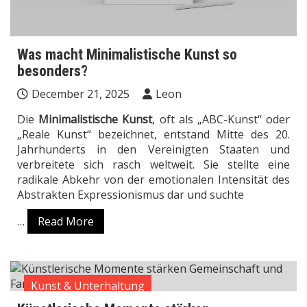
Was macht Minimalistische Kunst so
besonders?
December 21, 2025
Leon
Die
Minimalistische Kunst
, oft als „ABC-Kunst“ oder
„Reale Kunst“ bezeichnet, entstand Mitte des 20.
Jahrhunderts in den Vereinigten Staaten und
verbreitete sich rasch weltweit. Sie stellte eine
radikale Abkehr von der emotionalen Intensität des
Abstrakten Expressionismus dar und suchte
…
Read More
Kunst & Unterhaltung