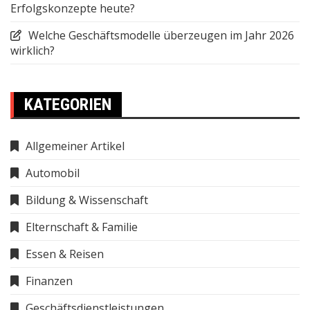
Erfolgskonzepte heute?
Welche Geschäftsmodelle überzeugen im Jahr 2026
wirklich?
KATEGORIEN
Allgemeiner Artikel
Automobil
Bildung & Wissenschaft
Elternschaft & Familie
Essen & Reisen
Finanzen
Geschäftsdienstleistungen