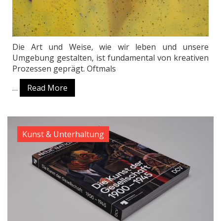
Die Art und Weise, wie wir leben und unsere
Umgebung gestalten, ist fundamental von kreativen
Prozessen geprägt. Oftmals
…
Read More
Kunst & Unterhaltung