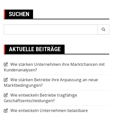
SUCHEN
Search
for:
AKTUELLE BEITRÄGE
Wie stärken Unternehmen ihre Marktchancen mit
Kundenanalysen?
Wie stärken Betriebe ihre Anpassung an neue
Marktbedingungen?
Wie entwickeln Betriebe tragfähige
Geschäftsentscheidungen?
Wie entwickeln Unternehmen belastbare