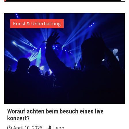
Kunst & Unterhaltung
Worauf achten beim besuch eines live
konzert?
April 10, 2026
Leon