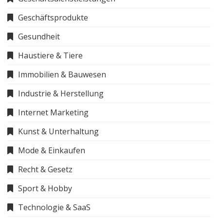
Geschäftsprodukte
Gesundheit
Haustiere & Tiere
Immobilien & Bauwesen
Industrie & Herstellung
Internet Marketing
Kunst & Unterhaltung
Mode & Einkaufen
Recht & Gesetz
Sport & Hobby
Technologie & SaaS