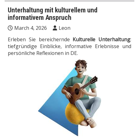
Unterhaltung mit kulturellem und
informativem Anspruch
March 4, 2026
Leon
Erleben Sie bereichernde
Kulturelle Unterhaltung
:
tiefgründige Einblicke, informative Erlebnisse und
persönliche Reflexionen in DE.