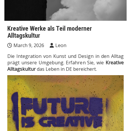
Kreative Werke als Teil moderner
Alltagskultur
March 9, 2026
Leon
Die Integration von Kunst und Design in den Alltag
prägt unsere Umgebung. Erfahren Sie, wie
Kreative
Alltagskultur
das Leben in DE bereichert.