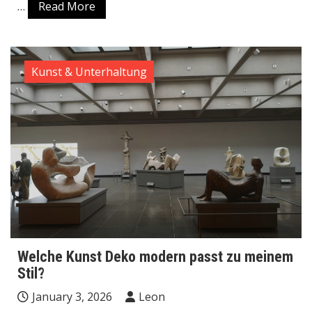
…
Read More
Kunst & Unterhaltung
Welche Kunst Deko modern passt zu meinem
Stil?
January 3, 2026
Leon