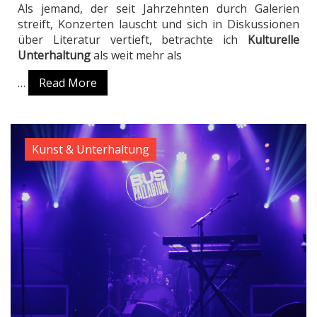
Als jemand, der seit Jahrzehnten durch Galerien
streift, Konzerten lauscht und sich in Diskussionen
über Literatur vertieft, betrachte ich
Kulturelle
Unterhaltung
als weit mehr als
…
Read More
Kunst & Unterhaltung