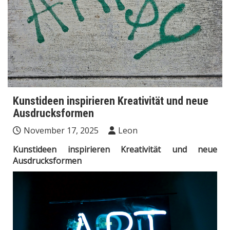
Kunstideen inspirieren Kreativität und neue
Ausdrucksformen
November 17, 2025
Leon
Kunstideen inspirieren Kreativität und neue
Ausdrucksformen