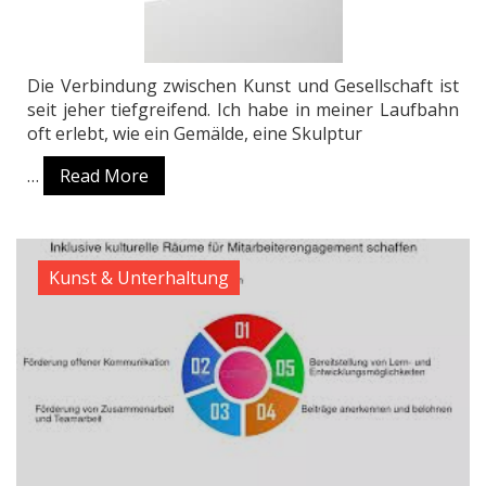
Die Verbindung zwischen Kunst und Gesellschaft ist
seit jeher tiefgreifend. Ich habe in meiner Laufbahn
oft erlebt, wie ein Gemälde, eine Skulptur
…
Read More
Kunst & Unterhaltung