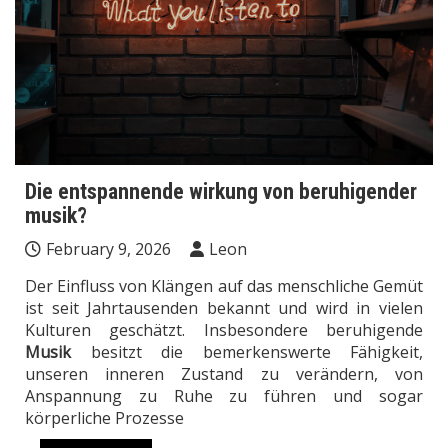
Die entspannende wirkung von beruhigender
musik?
February 9, 2026
Leon
Der Einfluss von Klängen auf das menschliche Gemüt
ist seit Jahrtausenden bekannt und wird in vielen
Kulturen geschätzt. Insbesondere beruhigende
Musik
besitzt die bemerkenswerte Fähigkeit,
unseren inneren Zustand zu verändern, von
Anspannung zu Ruhe zu führen und sogar
körperliche Prozesse