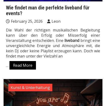
Wie findet man die perfekte liveband für
events?
February 25, 2026
Leon
Die Wahl der richtigen musikalischen Begleitung
kann über den Erfolg oder Misserfolg einer
Veranstaltung entscheiden. Eine
liveband
bringt eine
unvergleichliche Energie und Atmosphäre mit, die
kein DJ oder keine Playlist erzeugen kann. Doch wie
findet man unter der Vielzahl an
…
Read More
Kunst & Unterhaltung