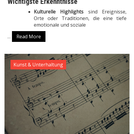
Wichtigste Erkenntnisse
Kulturelle Highlights
sind Ereignisse,
Orte oder Traditionen, die eine tiefe
emotionale und soziale
…
Read More
Kunst & Unterhaltung