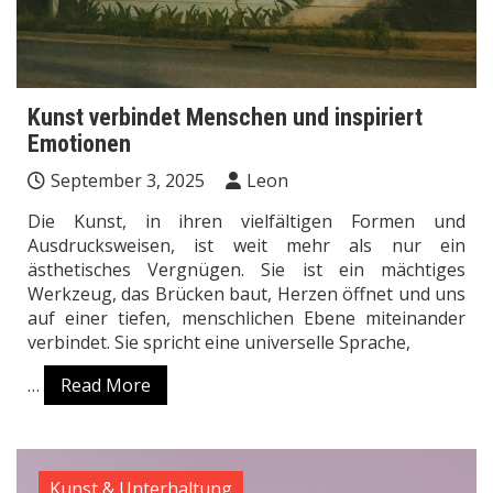
Kunst verbindet Menschen und inspiriert
Emotionen
September 3, 2025
Leon
Die Kunst, in ihren vielfältigen Formen und
Ausdrucksweisen, ist weit mehr als nur ein
ästhetisches Vergnügen. Sie ist ein mächtiges
Werkzeug, das Brücken baut, Herzen öffnet und uns
auf einer tiefen, menschlichen Ebene miteinander
verbindet. Sie spricht eine universelle Sprache,
…
Read More
Kunst & Unterhaltung