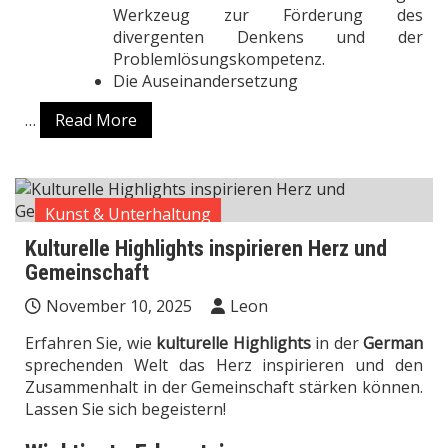
Werkzeug zur Förderung des
divergenten Denkens und der
Problemlösungskompetenz.
Die Auseinandersetzung
…
Read More
Kunst & Unterhaltung
Kulturelle Highlights inspirieren Herz und
Gemeinschaft
November 10, 2025
Leon
Erfahren Sie, wie
kulturelle Highlights
in der
German
sprechenden Welt das Herz inspirieren und den
Zusammenhalt in der Gemeinschaft stärken können.
Lassen Sie sich begeistern!