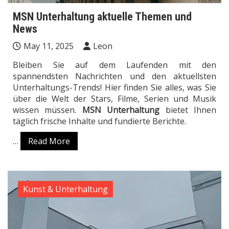
MSN Unterhaltung aktuelle Themen und
News
May 11, 2025
Leon
Bleiben Sie auf dem Laufenden mit den
spannendsten Nachrichten und den aktuellsten
Unterhaltungs-Trends! Hier finden Sie alles, was Sie
über die Welt der Stars, Filme, Serien und Musik
wissen müssen.
MSN Unterhaltung
bietet Ihnen
täglich frische Inhalte und fundierte Berichte.
…
Read More
Kunst & Unterhaltung