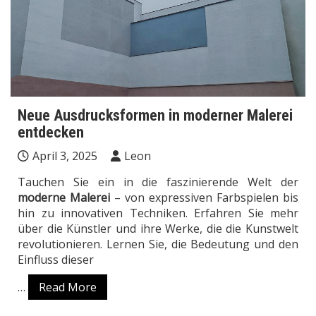
Neue Ausdrucksformen in moderner Malerei
entdecken
April 3, 2025
Leon
Tauchen Sie ein in die faszinierende Welt der
moderne Malerei
– von expressiven Farbspielen bis
hin zu innovativen Techniken. Erfahren Sie mehr
über die Künstler und ihre Werke, die die Kunstwelt
revolutionieren. Lernen Sie, die Bedeutung und den
Einfluss dieser
…
Read More