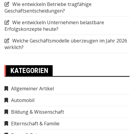
Wie entwickeln Betriebe tragfähige
Geschäftsentscheidungen?
Wie entwickeln Unternehmen belastbare
Erfolgskonzepte heute?
Welche Geschäftsmodelle überzeugen im Jahr 2026
wirklich?
KATEGORIEN
Allgemeiner Artikel
Automobil
Bildung & Wissenschaft
Elternschaft & Familie