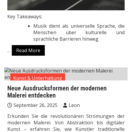
Key Takeaways:
Musik dient als universelle Sprache, die
Menschen über kulturelle und
sprachliche Barrieren hinweg
…
Read More
Kunst & Unterhaltung
Neue Ausdrucksformen der modernen
Malerei entdecken
September 26, 2025
Leon
Erkunden Sie die revolutionären Strömungen der
modernen Malerei. Von Abstraktion bis digitaler
Kunst – erfahren Sie, wie Künstler traditionelle