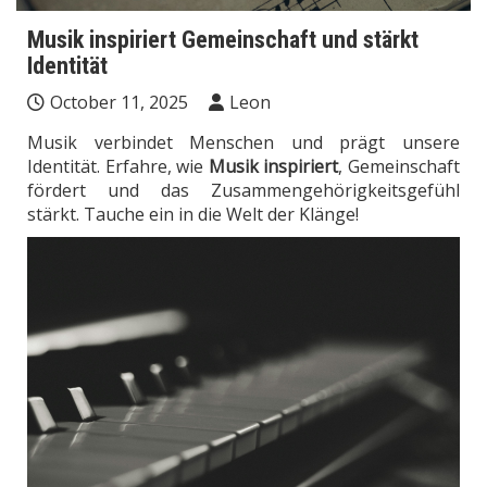
Musik inspiriert Gemeinschaft und stärkt
Identität
October 11, 2025
Leon
Musik verbindet Menschen und prägt unsere
Identität. Erfahre, wie
Musik inspiriert
, Gemeinschaft
fördert und das Zusammengehörigkeitsgefühl
stärkt. Tauche ein in die Welt der Klänge!