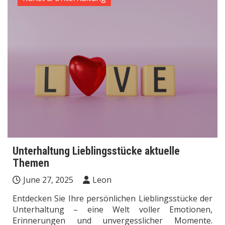
Unterhaltung Lieblingsstücke aktuelle
Themen
June 27, 2025
Leon
Entdecken Sie Ihre persönlichen Lieblingsstücke der
Unterhaltung – eine Welt voller Emotionen,
Erinnerungen und unvergesslicher Momente.