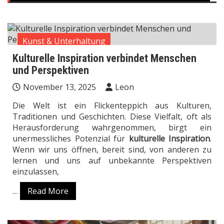
Kunst & Unterhaltung
Kulturelle Inspiration verbindet Menschen
und Perspektiven
November 13, 2025
Leon
Die Welt ist ein Flickenteppich aus Kulturen,
Traditionen und Geschichten. Diese Vielfalt, oft als
Herausforderung wahrgenommen, birgt ein
unermessliches Potenzial für
kulturelle Inspiration
.
Wenn wir uns öffnen, bereit sind, von anderen zu
lernen und uns auf unbekannte Perspektiven
einzulassen,
…
Read More