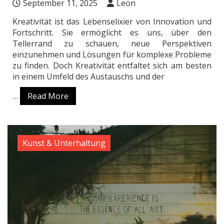
September 11, 2025
Leon
Kreativität ist das Lebenselixier von Innovation und
Fortschritt. Sie ermöglicht es uns, über den
Tellerrand zu schauen, neue Perspektiven
einzunehmen und Lösungen für komplexe Probleme
zu finden. Doch Kreativität entfaltet sich am besten
in einem Umfeld des Austauschs und der
…
Read More
Kunst & Unterhaltung