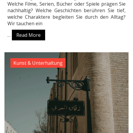
Welche Filme, Serien, Bücher oder Spiele prägen Sie
nachhaltig? Welche Geschichten berühren Sie tief,
welche Charaktere begleiten Sie durch den Alltag?
Wir tauchen ein
…
Read More
Kunst & Unterhaltung