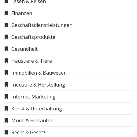
Essen & Reisen
Finanzen
Geschäftsdienstleistungen
Geschäftsprodukte
Gesundheit
Haustiere & Tiere
Immobilien & Bauwesen
Industrie & Herstellung
Internet Marketing
Kunst & Unterhaltung
Mode & Einkaufen
Recht & Gesetz