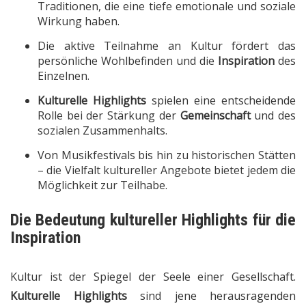
Traditionen, die eine tiefe emotionale und soziale
Wirkung haben.
Die aktive Teilnahme an Kultur fördert das
persönliche Wohlbefinden und die
Inspiration
des
Einzelnen.
Kulturelle Highlights
spielen eine entscheidende
Rolle bei der Stärkung der
Gemeinschaft
und des
sozialen Zusammenhalts.
Von Musikfestivals bis hin zu historischen Stätten
– die Vielfalt kultureller Angebote bietet jedem die
Möglichkeit zur Teilhabe.
Die Bedeutung
kultureller Highlights
für die
Inspiration
Kultur ist der Spiegel der Seele einer Gesellschaft.
Kulturelle Highlights
sind jene herausragenden