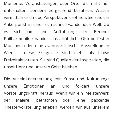
Momente, Veranstaltungen oder Orte, die nicht nur
unterhalten, sondern tiefgreifend berühren, Wissen
vermitteln und neue Perspektiven eröffnen. Sie sind ein
Ankerpunkt in einer sich schnell wandelnden Welt. Ob
es sich um eine Aufführung der Berliner
Philharmoniker handelt, das alljährliche Oktoberfest in
München oder eine avantgardistische Ausstellung in
Wien – diese Ereignisse sind mehr als bloße
Freizeitaktivitäten. Sie sind Quellen der Inspiration, die
unser Herz und unseren Geist beleben.
Die Auseinandersetzung mit Kunst und Kultur regt
unsere Emotionen an und fordert unsere
Vorstellungskraft heraus. Wenn wir ein Meisterwerk
der Malerei betrachten oder eine packende
Theatervorstellung erleben, werden wir aus unserem