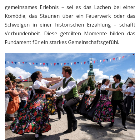
gemeinsames Erlebnis – sei es das Lachen bei einer
Komödie, das Staunen über ein Feuerwerk oder das
Schwelgen in einer historischen Erzählung – schafft
Verbundenheit. Diese geteilten Momente bilden das
Fundament für ein starkes Gemeinschaftsgefühl.