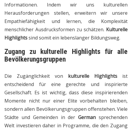
Informationen. Indem wir uns kulturellen
Herausforderungen stellen, erweitern wir unsere
Empathiefähigkeit und lernen, die Komplexität
menschlicher Ausdrucksformen zu schätzen.
Kulturelle
Highlights
sind somit ein lebenslanger Bildungsweg.
Zugang zu
kulturelle Highlights
für alle
Bevölkerungsgruppen
Die Zugänglichkeit von
kulturelle Highlights
ist
entscheidend für eine gerechte und inspirierte
Gesellschaft. Es ist wichtig, dass diese inspirierenden
Momente nicht nur einer Elite vorbehalten bleiben,
sondern allen Bevölkerungsgruppen offenstehen. Viele
Städte und Gemeinden in der
German
sprechenden
Welt investieren daher in Programme, die den Zugang