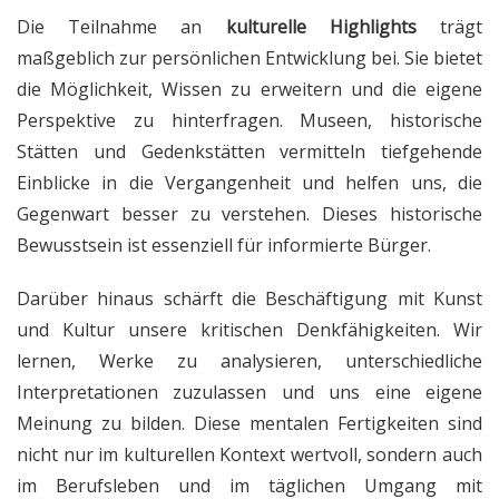
Die Teilnahme an
kulturelle Highlights
trägt
maßgeblich zur persönlichen Entwicklung bei. Sie bietet
die Möglichkeit, Wissen zu erweitern und die eigene
Perspektive zu hinterfragen. Museen, historische
Stätten und Gedenkstätten vermitteln tiefgehende
Einblicke in die Vergangenheit und helfen uns, die
Gegenwart besser zu verstehen. Dieses historische
Bewusstsein ist essenziell für informierte Bürger.
Darüber hinaus schärft die Beschäftigung mit Kunst
und Kultur unsere kritischen Denkfähigkeiten. Wir
lernen, Werke zu analysieren, unterschiedliche
Interpretationen zuzulassen und uns eine eigene
Meinung zu bilden. Diese mentalen Fertigkeiten sind
nicht nur im kulturellen Kontext wertvoll, sondern auch
im Berufsleben und im täglichen Umgang mit