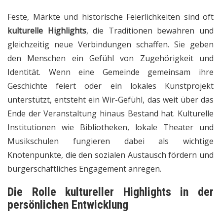
Feste, Märkte und historische Feierlichkeiten sind oft
kulturelle Highlights
, die Traditionen bewahren und
gleichzeitig neue Verbindungen schaffen. Sie geben
den Menschen ein Gefühl von Zugehörigkeit und
Identität. Wenn eine Gemeinde gemeinsam ihre
Geschichte feiert oder ein lokales Kunstprojekt
unterstützt, entsteht ein Wir-Gefühl, das weit über das
Ende der Veranstaltung hinaus Bestand hat. Kulturelle
Institutionen wie Bibliotheken, lokale Theater und
Musikschulen fungieren dabei als wichtige
Knotenpunkte, die den sozialen Austausch fördern und
bürgerschaftliches Engagement anregen.
Die Rolle
kultureller Highlights
in der
persönlichen Entwicklung