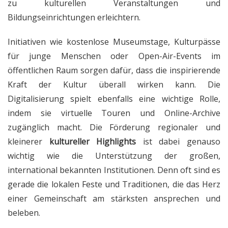
zu kulturellen Veranstaltungen und
Bildungseinrichtungen erleichtern.
Initiativen wie kostenlose Museumstage, Kulturpässe
für junge Menschen oder Open-Air-Events im
öffentlichen Raum sorgen dafür, dass die inspirierende
Kraft der Kultur überall wirken kann. Die
Digitalisierung spielt ebenfalls eine wichtige Rolle,
indem sie virtuelle Touren und Online-Archive
zugänglich macht. Die Förderung regionaler und
kleinerer
kultureller Highlights
ist dabei genauso
wichtig wie die Unterstützung der großen,
international bekannten Institutionen. Denn oft sind es
gerade die lokalen Feste und Traditionen, die das Herz
einer Gemeinschaft am stärksten ansprechen und
beleben.