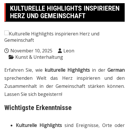
KULTURELLE HIGHLIGHTS INSPIRIEREN
HERZ UND GEMEINSCHAFT
November 10, 2025
Leon
Kunst & Unterhaltung
Erfahren Sie, wie
kulturelle Highlights
in der
German
sprechenden Welt das Herz inspirieren und den
Zusammenhalt in der Gemeinschaft stärken können.
Lassen Sie sich begeistern!
Wichtigste Erkenntnisse
Kulturelle Highlights
sind Ereignisse, Orte oder