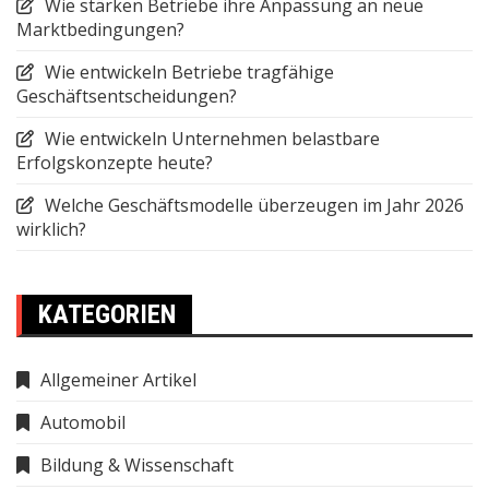
Wie stärken Betriebe ihre Anpassung an neue
Marktbedingungen?
Wie entwickeln Betriebe tragfähige
Geschäftsentscheidungen?
Wie entwickeln Unternehmen belastbare
Erfolgskonzepte heute?
Welche Geschäftsmodelle überzeugen im Jahr 2026
wirklich?
KATEGORIEN
Allgemeiner Artikel
Automobil
Bildung & Wissenschaft