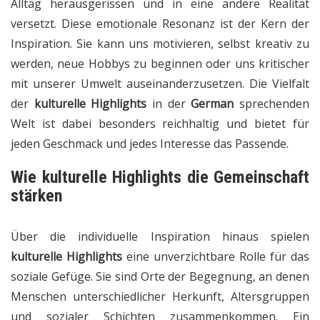
Alltag herausgerissen und in eine andere Realität
versetzt. Diese emotionale Resonanz ist der Kern der
Inspiration. Sie kann uns motivieren, selbst kreativ zu
werden, neue Hobbys zu beginnen oder uns kritischer
mit unserer Umwelt auseinanderzusetzen. Die Vielfalt
der
kulturelle Highlights
in der
German
sprechenden
Welt ist dabei besonders reichhaltig und bietet für
jeden Geschmack und jedes Interesse das Passende.
Wie
kulturelle Highlights
die Gemeinschaft
stärken
Über die individuelle Inspiration hinaus spielen
kulturelle Highlights
eine unverzichtbare Rolle für das
soziale Gefüge. Sie sind Orte der Begegnung, an denen
Menschen unterschiedlicher Herkunft, Altersgruppen
und sozialer Schichten zusammenkommen. Ein