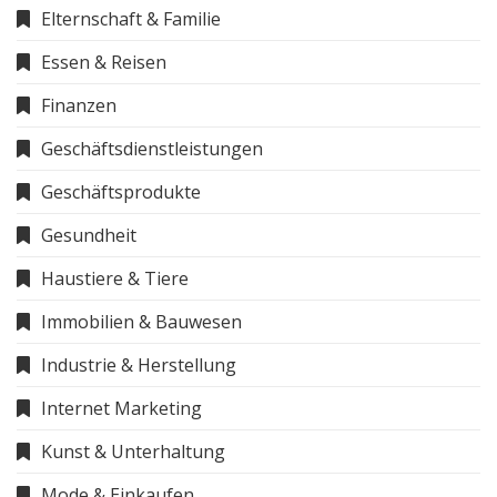
Elternschaft & Familie
Essen & Reisen
Finanzen
Geschäftsdienstleistungen
Geschäftsprodukte
Gesundheit
Haustiere & Tiere
Immobilien & Bauwesen
Industrie & Herstellung
Internet Marketing
Kunst & Unterhaltung
Mode & Einkaufen