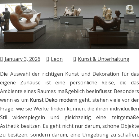
January 3, 2026
Leon
Kunst & Unterhaltung
Die Auswahl der richtigen Kunst und Dekoration für das
eigene Zuhause ist eine persönliche Reise, die das
Ambiente eines Raumes maßgeblich beeinflusst. Besonders
wenn es um
Kunst Deko modern
geht, stehen viele vor de
Frage, wie sie Werke finden können, die ihren individuellen
Stil widerspiegeln und gleichzeitig eine zeitgemäße
Ästhetik besitzen. Es geht nicht nur darum, schöne Objekte
zu besitzen, sondern darum, eine Umgebung zu schaffen,