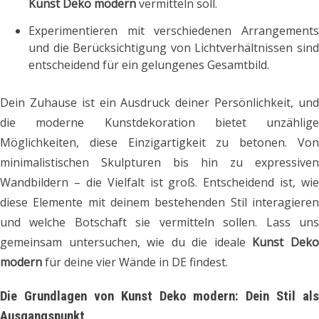
Kunst Deko modern
vermitteln soll.
Experimentieren mit verschiedenen Arrangements
und die Berücksichtigung von Lichtverhältnissen sind
entscheidend für ein gelungenes Gesamtbild.
Dein Zuhause ist ein Ausdruck deiner Persönlichkeit, und
die moderne Kunstdekoration bietet unzählige
Möglichkeiten, diese Einzigartigkeit zu betonen. Von
minimalistischen Skulpturen bis hin zu expressiven
Wandbildern – die Vielfalt ist groß. Entscheidend ist, wie
diese Elemente mit deinem bestehenden Stil interagieren
und welche Botschaft sie vermitteln sollen. Lass uns
gemeinsam untersuchen, wie du die ideale
Kunst Dek
modern
für deine vier Wände in DE findest.
Die Grundlagen von Kunst Deko modern: Dein Stil als
Ausgangspunkt