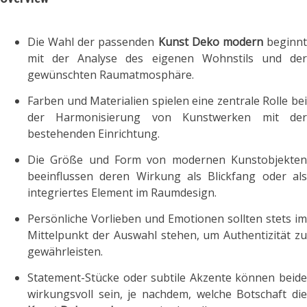
Die Wahl der passenden
Kunst Deko modern
beginn
mit der Analyse des eigenen Wohnstils und der
gewünschten Raumatmosphäre.
Farben und Materialien spielen eine zentrale Rolle bei
der Harmonisierung von Kunstwerken mit der
bestehenden Einrichtung.
Die Größe und Form von modernen Kunstobjekten
beeinflussen deren Wirkung als Blickfang oder als
integriertes Element im Raumdesign.
Persönliche Vorlieben und Emotionen sollten stets im
Mittelpunkt der Auswahl stehen, um Authentizität zu
gewährleisten.
Statement-Stücke oder subtile Akzente können beide
wirkungsvoll sein, je nachdem, welche Botschaft die