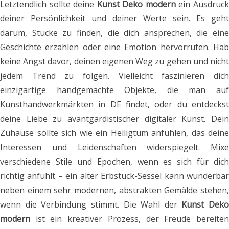
Letztendlich sollte deine
Kunst Deko modern
ein Ausdruc
deiner Persönlichkeit und deiner Werte sein. Es geht
darum, Stücke zu finden, die dich ansprechen, die eine
Geschichte erzählen oder eine Emotion hervorrufen. Hab
keine Angst davor, deinen eigenen Weg zu gehen und nicht
jedem Trend zu folgen. Vielleicht faszinieren dich
einzigartige handgemachte Objekte, die man auf
Kunsthandwerkmärkten in DE findet, oder du entdeckst
deine Liebe zu avantgardistischer digitaler Kunst. Dein
Zuhause sollte sich wie ein Heiligtum anfühlen, das deine
Interessen und Leidenschaften widerspiegelt. Mixe
verschiedene Stile und Epochen, wenn es sich für dich
richtig anfühlt – ein alter Erbstück-Sessel kann wunderbar
neben einem sehr modernen, abstrakten Gemälde stehen,
wenn die Verbindung stimmt. Die Wahl der
Kunst Deko
modern
ist ein kreativer Prozess, der Freude bereiten