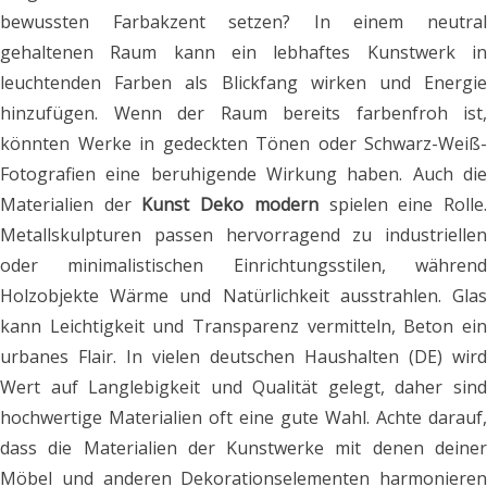
bewussten Farbakzent setzen? In einem neutral
gehaltenen Raum kann ein lebhaftes Kunstwerk in
leuchtenden Farben als Blickfang wirken und Energie
hinzufügen. Wenn der Raum bereits farbenfroh ist,
könnten Werke in gedeckten Tönen oder Schwarz-Weiß-
Fotografien eine beruhigende Wirkung haben. Auch die
Materialien der
Kunst Deko modern
spielen eine Rolle
Metallskulpturen passen hervorragend zu industriellen
oder minimalistischen Einrichtungsstilen, während
Holzobjekte Wärme und Natürlichkeit ausstrahlen. Glas
kann Leichtigkeit und Transparenz vermitteln, Beton ein
urbanes Flair. In vielen deutschen Haushalten (DE) wird
Wert auf Langlebigkeit und Qualität gelegt, daher sind
hochwertige Materialien oft eine gute Wahl. Achte darauf,
dass die Materialien der Kunstwerke mit denen deiner
Möbel und anderen Dekorationselementen harmonieren