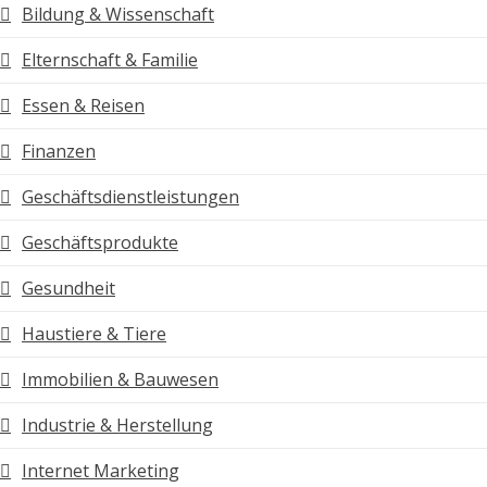
Bildung & Wissenschaft
Elternschaft & Familie
Essen & Reisen
Finanzen
Geschäftsdienstleistungen
Geschäftsprodukte
Gesundheit
Haustiere & Tiere
Immobilien & Bauwesen
Industrie & Herstellung
Internet Marketing