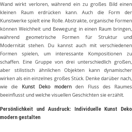
Wand wirkt verloren, während ein zu großes Bild einen
kleinen Raum erdrücken kann. Auch die Form der
Kunstwerke spielt eine Rolle. Abstrakte, organische Formen
können Weichheit und Bewegung in einen Raum bringen,
während geometrische Formen für Struktur und
Modernität stehen. Du kannst auch mit verschiedenen
Formen spielen, um interessante Kompositionen zu
schaffen. Eine Gruppe von drei unterschiedlich großen,
aber stilistisch ähnlichen Objekten kann dynamischer
wirken als ein einzelnes großes Stück. Denke darüber nach,
wie die
Kunst Deko modern
den Fluss des Raumes
beeinflusst und welche visuellen Geschichten sie erzählt.
Persönlichkeit und Ausdruck: Individuelle Kunst Deko
modern gestalten