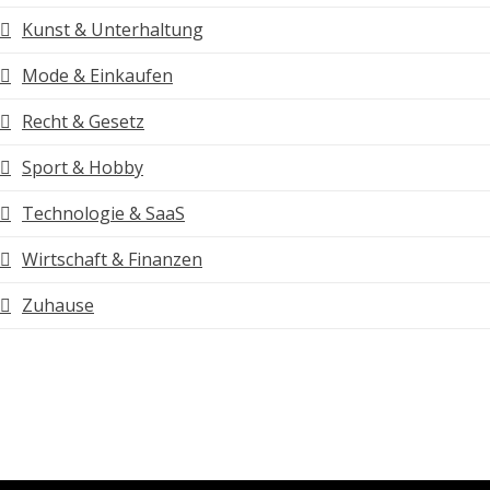
Kunst & Unterhaltung
Mode & Einkaufen
Recht & Gesetz
Sport & Hobby
Technologie & SaaS
Wirtschaft & Finanzen
Zuhause