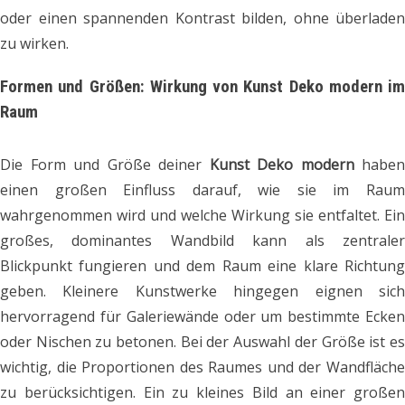
oder einen spannenden Kontrast bilden, ohne überladen
zu wirken.
Formen und Größen: Wirkung von Kunst Deko modern im
Raum
Die Form und Größe deiner
Kunst Deko modern
haben
einen großen Einfluss darauf, wie sie im Raum
wahrgenommen wird und welche Wirkung sie entfaltet. Ein
großes, dominantes Wandbild kann als zentraler
Blickpunkt fungieren und dem Raum eine klare Richtung
geben. Kleinere Kunstwerke hingegen eignen sich
hervorragend für Galeriewände oder um bestimmte Ecken
oder Nischen zu betonen. Bei der Auswahl der Größe ist es
wichtig, die Proportionen des Raumes und der Wandfläche
zu berücksichtigen. Ein zu kleines Bild an einer großen