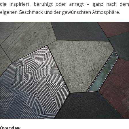
die inspiriert, beruhigt oder anregt – ganz nach dem
eigenen Geschmack und der gewünschten Atmosphäre.
Overview