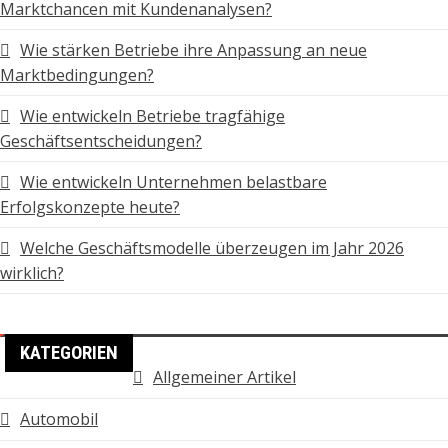
Marktchancen mit Kundenanalysen?
Wie stärken Betriebe ihre Anpassung an neue
Marktbedingungen?
Wie entwickeln Betriebe tragfähige
Geschäftsentscheidungen?
Wie entwickeln Unternehmen belastbare
Erfolgskonzepte heute?
Welche Geschäftsmodelle überzeugen im Jahr 2026
wirklich?
KATEGORIEN
Allgemeiner Artikel
Automobil