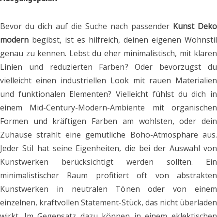
Bevor du dich auf die Suche nach passender
Kunst Deko
modern
begibst, ist es hilfreich, deinen eigenen Wohnstil
genau zu kennen. Lebst du eher minimalistisch, mit klaren
Linien und reduzierten Farben? Oder bevorzugst du
vielleicht einen industriellen Look mit rauen Materialien
und funktionalen Elementen? Vielleicht fühlst du dich in
einem Mid-Century-Modern-Ambiente mit organischen
Formen und kräftigen Farben am wohlsten, oder dein
Zuhause strahlt eine gemütliche Boho-Atmosphäre aus.
Jeder Stil hat seine Eigenheiten, die bei der Auswahl von
Kunstwerken berücksichtigt werden sollten. Ein
minimalistischer Raum profitiert oft von abstrakten
Kunstwerken in neutralen Tönen oder von einem
einzelnen, kraftvollen Statement-Stück, das nicht überladen
wirkt. Im Gegensatz dazu können in einem eklektischen