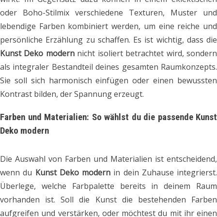
oder Boho-Stilmix verschiedene Texturen, Muster und
lebendige Farben kombiniert werden, um eine reiche und
persönliche Erzählung zu schaffen. Es ist wichtig, dass die
Kunst Deko modern
nicht isoliert betrachtet wird, sonder
als integraler Bestandteil deines gesamten Raumkonzepts.
Sie soll sich harmonisch einfügen oder einen bewussten
Kontrast bilden, der Spannung erzeugt.
Farben und Materialien: So wählst du die passende Kunst
Deko modern
Die Auswahl von Farben und Materialien ist entscheidend,
wenn du
Kunst Deko modern
in dein Zuhause integrierst.
Überlege, welche Farbpalette bereits in deinem Raum
vorhanden ist. Soll die Kunst die bestehenden Farben
aufgreifen und verstärken, oder möchtest du mit ihr einen