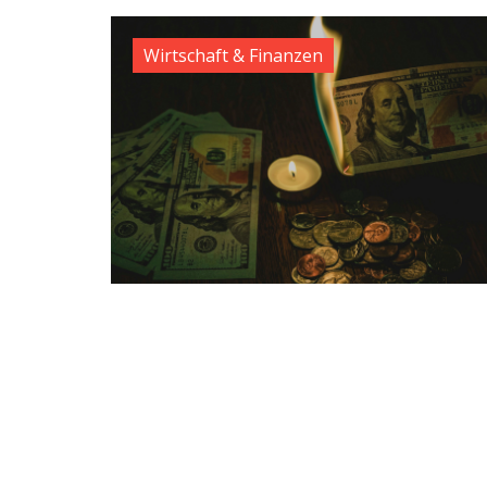
Wirtschaft & Finanzen