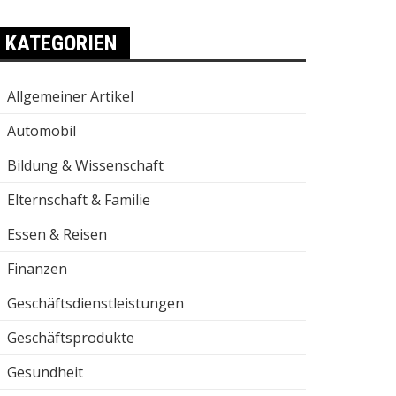
KATEGORIEN
Allgemeiner Artikel
Automobil
Bildung & Wissenschaft
Elternschaft & Familie
Essen & Reisen
Finanzen
Geschäftsdienstleistungen
Geschäftsprodukte
Gesundheit