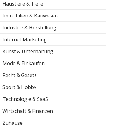
Haustiere & Tiere
Immobilien & Bauwesen
Industrie & Herstellung
Internet Marketing
Kunst & Unterhaltung
Mode & Einkaufen
Recht & Gesetz
Sport & Hobby
Technologie & SaaS
Wirtschaft & Finanzen
Zuhause