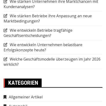
Wie stärken Unternehmen ihre Marktchancen mit
Kundenanalysen?
Wie stärken Betriebe ihre Anpassung an neue
Marktbedingungen?
Wie entwickeln Betriebe tragfähige
Geschäftsentscheidungen?
Wie entwickeln Unternehmen belastbare
Erfolgskonzepte heute?
Welche Geschäftsmodelle überzeugen im Jahr 2026
wirklich?
KATEGORIEN
Allgemeiner Artikel