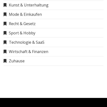
Kunst & Unterhaltung
Mode & Einkaufen
Recht & Gesetz
Sport & Hobby
Technologie & SaaS
Wirtschaft & Finanzen
Zuhause