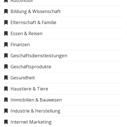
Automobil
Bildung & Wissenschaft
Elternschaft & Familie
Essen & Reisen
Finanzen
Geschäftsdienstleistungen
Geschäftsprodukte
Gesundheit
Haustiere & Tiere
Immobilien & Bauwesen
Industrie & Herstellung
Internet Marketing