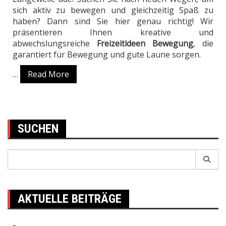
sich aktiv zu bewegen und gleichzeitig Spaß zu
haben? Dann sind Sie hier genau richtig! Wir
präsentieren Ihnen kreative und
abwechslungsreiche
Freizeitideen Bewegung
, die
garantiert für Bewegung und gute Laune sorgen.
…
Read More
SUCHEN
Search
for:
AKTUELLE BEITRÄGE