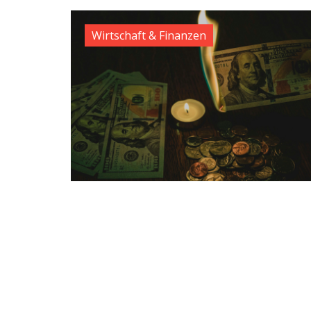
Wirtschaft & Finanzen