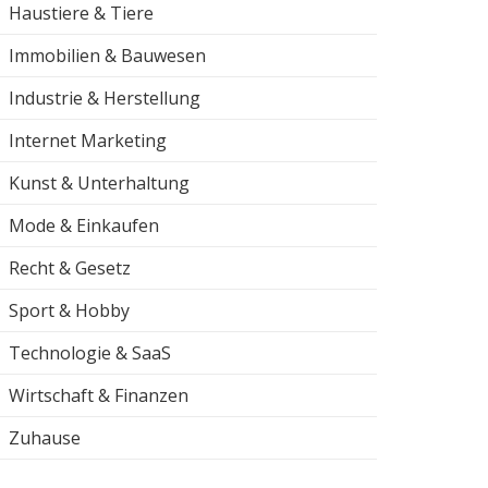
Haustiere & Tiere
Immobilien & Bauwesen
Industrie & Herstellung
Internet Marketing
Kunst & Unterhaltung
Mode & Einkaufen
Recht & Gesetz
Sport & Hobby
Technologie & SaaS
Wirtschaft & Finanzen
Zuhause