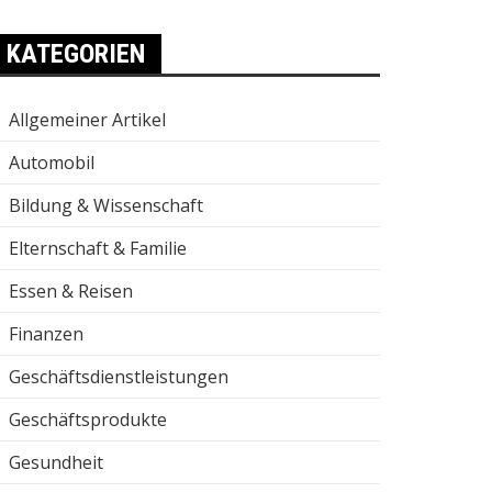
KATEGORIEN
Allgemeiner Artikel
Automobil
Bildung & Wissenschaft
Elternschaft & Familie
Essen & Reisen
Finanzen
Geschäftsdienstleistungen
Geschäftsprodukte
Gesundheit