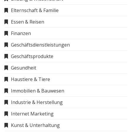
Elternschaft & Familie
Essen & Reisen
Finanzen
Geschäftsdienstleistungen
Geschäftsprodukte
Gesundheit
Haustiere & Tiere
Immobilien & Bauwesen
Industrie & Herstellung
Internet Marketing
Kunst & Unterhaltung