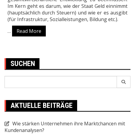
Im Kern geht es darum, wie der Staat Geld einnimmt
(hauptsächlich durch Steuern) und wie er es ausgibt
(für Infrastruktur, Sozialleistungen, Bildung etc.).
…
Read More
SUCHEN
Search
for:
AKTUELLE BEITRÄGE
Wie stärken Unternehmen ihre Marktchancen mit
Kundenanalysen?