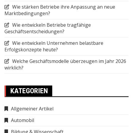
Wie stärken Betriebe ihre Anpassung an neue
Marktbedingungen?
Wie entwickeln Betriebe tragfähige
Geschäftsentscheidungen?
Wie entwickeln Unternehmen belastbare
Erfolgskonzepte heute?
Welche Geschäftsmodelle überzeugen im Jahr 2026
wirklich?
KATEGORIEN
Allgemeiner Artikel
Automobil
Bildung & Wissenschaft