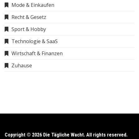
Mode & Einkaufen
Recht & Gesetz
Sport & Hobby
Technologie & SaaS
Wirtschaft & Finanzen
Zuhause
Copyright © 2026 Die Tägliche Wacht. All rights reserved.