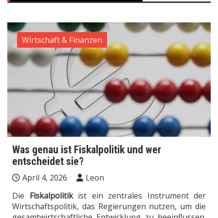
Wirtschaft & Finanzen
Was genau ist Fiskalpolitik und wer
entscheidet sie?
April 4, 2026
Leon
Die
Fiskalpolitik
ist ein zentrales Instrument der
Wirtschaftspolitik, das Regierungen nutzen, um die
gesamtwirtschaftliche Entwicklung zu beeinflussen.