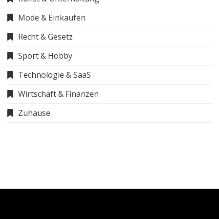
Mode & Einkaufen
Recht & Gesetz
Sport & Hobby
Technologie & SaaS
Wirtschaft & Finanzen
Zuhause