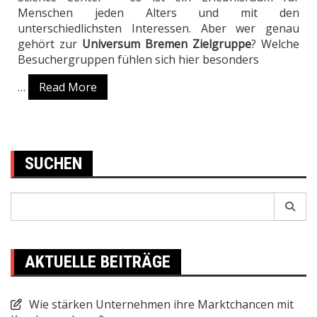
Menschen jeden Alters und mit den
unterschiedlichsten Interessen. Aber wer genau
gehört zur
Universum Bremen Zielgruppe
? Welche
Besuchergruppen fühlen sich hier besonders
…
Read More
SUCHEN
Search
for:
AKTUELLE BEITRÄGE
Wie stärken Unternehmen ihre Marktchancen mit