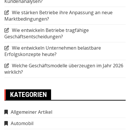
Kundenanalysen?
Wie stärken Betriebe ihre Anpassung an neue
Marktbedingungen?
Wie entwickeln Betriebe tragfähige
Geschäftsentscheidungen?
Wie entwickeln Unternehmen belastbare
Erfolgskonzepte heute?
Welche Geschäftsmodelle überzeugen im Jahr 2026
wirklich?
KATEGORIEN
Allgemeiner Artikel
Automobil