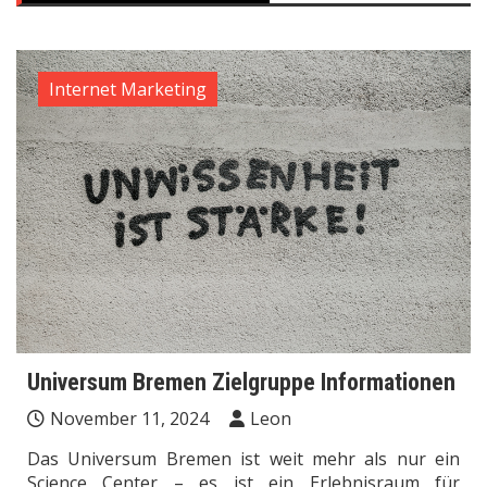
Internet Marketing
Universum Bremen Zielgruppe Informationen
November 11, 2024
Leon
Das Universum Bremen ist weit mehr als nur ein
Science Center – es ist ein Erlebnisraum für