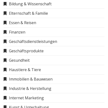
Bildung & Wissenschaft
Elternschaft & Familie
Essen & Reisen
Finanzen
Geschäftsdienstleistungen
Geschäftsprodukte
Gesundheit
Haustiere & Tiere
Immobilien & Bauwesen
Industrie & Herstellung
Internet Marketing
Kunst & Unterhaltung