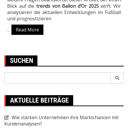
Blick auf die
trends von Ballon d’Or 2025
wirft. Wir
analysieren die aktuellen Entwicklungen im Fußball
und prognostizieren
…
Read More
SUCHEN
Search
for:
AKTUELLE BEITRÄGE
Wie stärken Unternehmen ihre Marktchancen mit
Kundenanalysen?