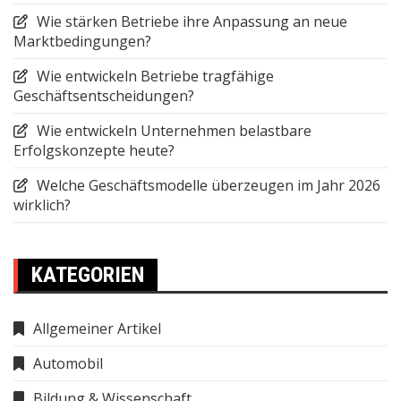
Wie stärken Betriebe ihre Anpassung an neue
Marktbedingungen?
Wie entwickeln Betriebe tragfähige
Geschäftsentscheidungen?
Wie entwickeln Unternehmen belastbare
Erfolgskonzepte heute?
Welche Geschäftsmodelle überzeugen im Jahr 2026
wirklich?
KATEGORIEN
Allgemeiner Artikel
Automobil
Bildung & Wissenschaft