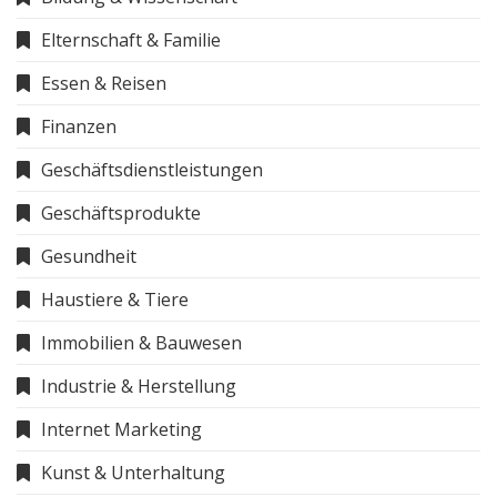
Elternschaft & Familie
Essen & Reisen
Finanzen
Geschäftsdienstleistungen
Geschäftsprodukte
Gesundheit
Haustiere & Tiere
Immobilien & Bauwesen
Industrie & Herstellung
Internet Marketing
Kunst & Unterhaltung