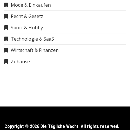
Mode & Einkaufen
Recht & Gesetz
Sport & Hobby
Technologie & SaaS
Wirtschaft & Finanzen
Zuhause
Copyright © 2026 Die Tägliche Wacht. All rights reserved.