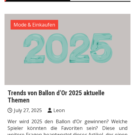
Mode & Einkaufen
Trends von Ballon d’Or 2025 aktuelle
Themen
July 27, 2025
Leon
Wer wird 2025 den Ballon d’Or gewinnen? Welche
Spieler könnten die Favoriten sein? Diese und
weitere Fragen beantwortet dieser Artikel, der einen