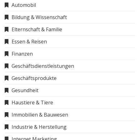
Automobil
Bildung & Wissenschaft
Elternschaft & Familie
Essen & Reisen
Finanzen
Geschäftsdienstleistungen
Geschäftsprodukte
Gesundheit
Haustiere & Tiere
Immobilien & Bauwesen
Industrie & Herstellung
Internet Marketing