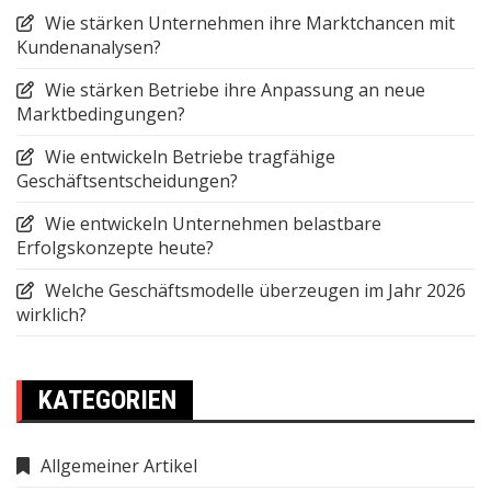
Wie stärken Unternehmen ihre Marktchancen mit
Kundenanalysen?
Wie stärken Betriebe ihre Anpassung an neue
Marktbedingungen?
Wie entwickeln Betriebe tragfähige
Geschäftsentscheidungen?
Wie entwickeln Unternehmen belastbare
Erfolgskonzepte heute?
Welche Geschäftsmodelle überzeugen im Jahr 2026
wirklich?
KATEGORIEN
Allgemeiner Artikel