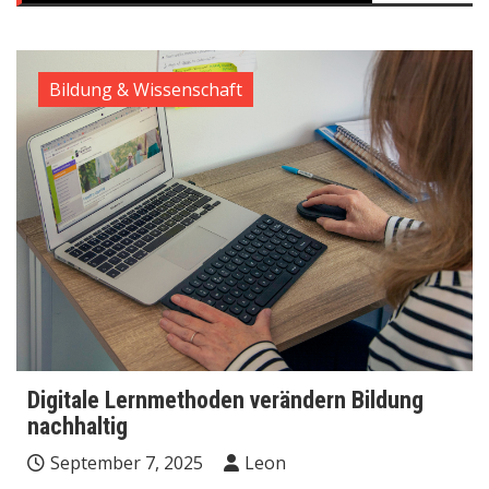
Bildung & Wissenschaft
Digitale Lernmethoden verändern Bildung
nachhaltig
September 7, 2025
Leon