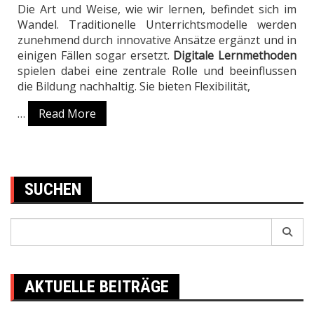
Die Art und Weise, wie wir lernen, befindet sich im
Wandel. Traditionelle Unterrichtsmodelle werden
zunehmend durch innovative Ansätze ergänzt und in
einigen Fällen sogar ersetzt.
Digitale Lernmethoden
spielen dabei eine zentrale Rolle und beeinflussen
die Bildung nachhaltig. Sie bieten Flexibilität,
…
Read More
SUCHEN
Search
for:
AKTUELLE BEITRÄGE