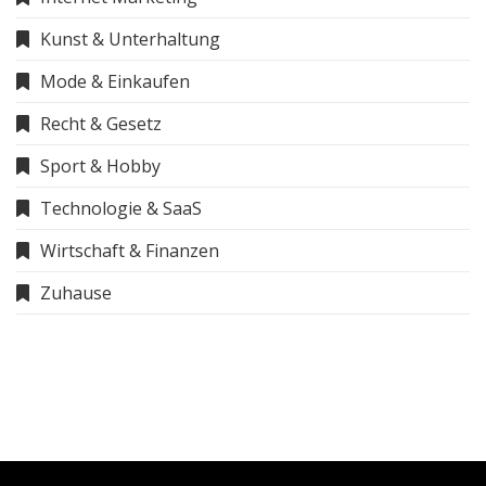
Kunst & Unterhaltung
Mode & Einkaufen
Recht & Gesetz
Sport & Hobby
Technologie & SaaS
Wirtschaft & Finanzen
Zuhause