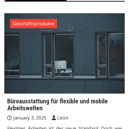
Geschäftsprodukte
Büroausstattung für flexible und mobile
Arbeitswelten
January 3, 2025
Leon
Flexibles Arbeiten ist der neue Standard. Doch wie