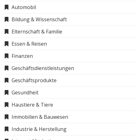
Automobil
Bildung & Wissenschaft
Elternschaft & Familie
Essen & Reisen
Finanzen
Geschäftsdienstleistungen
Geschäftsprodukte
Gesundheit
Haustiere & Tiere
Immobilien & Bauwesen
Industrie & Herstellung