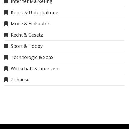
Internet Marketing
Kunst & Unterhaltung
Mode & Einkaufen
Recht & Gesetz
Sport & Hobby
Technologie & SaaS
Wirtschaft & Finanzen
Zuhause