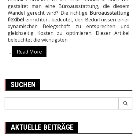
gestaltet man eine Büroausstattung, die diesem
Wandel gerecht wird? Die richtige
Büroausstattung
flexibel
einrichten, bedeutet, den Bedürfnissen einer
dynamischen Belegschaft zu entsprechen und
gleichzeitig Kosten zu optimieren. Dieser Artikel
beleuchtet die wichtigsten
…
Read More
SUCHEN
Search
for:
AKTUELLE BEITRÄGE