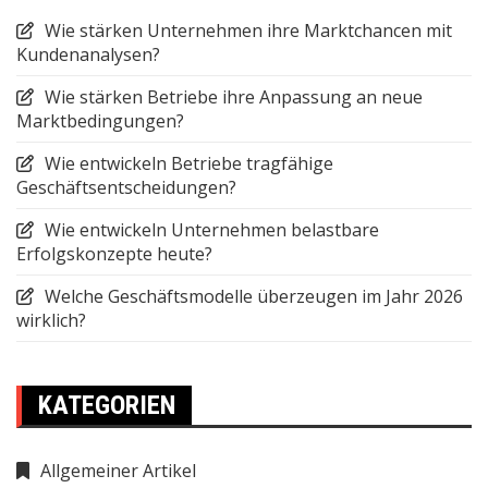
Wie stärken Unternehmen ihre Marktchancen mit
Kundenanalysen?
Wie stärken Betriebe ihre Anpassung an neue
Marktbedingungen?
Wie entwickeln Betriebe tragfähige
Geschäftsentscheidungen?
Wie entwickeln Unternehmen belastbare
Erfolgskonzepte heute?
Welche Geschäftsmodelle überzeugen im Jahr 2026
wirklich?
KATEGORIEN
Allgemeiner Artikel