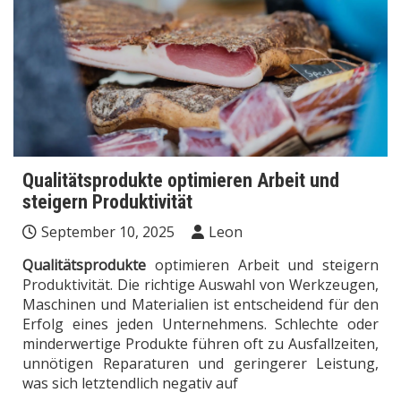
Qualitätsprodukte optimieren Arbeit und
steigern Produktivität
September 10, 2025
Leon
Qualitätsprodukte
optimieren Arbeit und steigern
Produktivität. Die richtige Auswahl von Werkzeugen,
Maschinen und Materialien ist entscheidend für den
Erfolg eines jeden Unternehmens. Schlechte oder
minderwertige Produkte führen oft zu Ausfallzeiten,
unnötigen Reparaturen und geringerer Leistung,
was sich letztendlich negativ auf