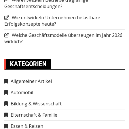
Wie entwickeln Betriebe tragfähige
Geschäftsentscheidungen?
Wie entwickeln Unternehmen belastbare
Erfolgskonzepte heute?
Welche Geschäftsmodelle überzeugen im Jahr 2026
wirklich?
KATEGORIEN
Allgemeiner Artikel
Automobil
Bildung & Wissenschaft
Elternschaft & Familie
Essen & Reisen