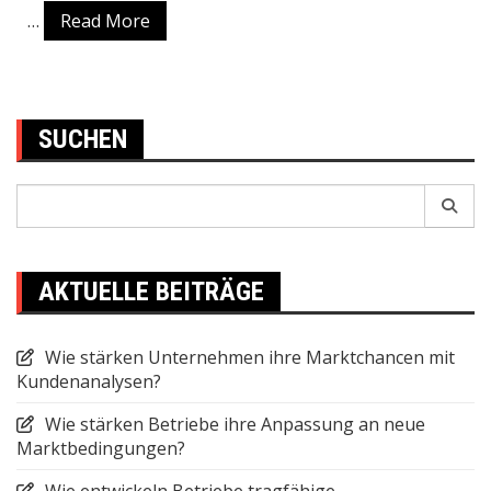
…
Read More
SUCHEN
Search
for:
AKTUELLE BEITRÄGE
Wie stärken Unternehmen ihre Marktchancen mit
Kundenanalysen?
Wie stärken Betriebe ihre Anpassung an neue
Marktbedingungen?