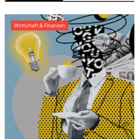
Wirtschaft & Finanzen