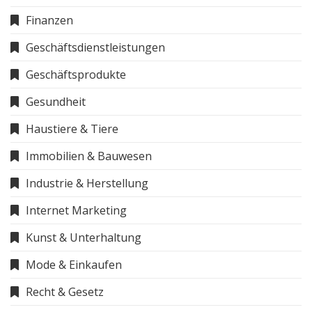
Finanzen
Geschäftsdienstleistungen
Geschäftsprodukte
Gesundheit
Haustiere & Tiere
Immobilien & Bauwesen
Industrie & Herstellung
Internet Marketing
Kunst & Unterhaltung
Mode & Einkaufen
Recht & Gesetz