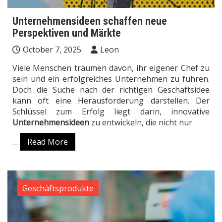
Unternehmensideen schaffen neue
Perspektiven und Märkte
October 7, 2025
Leon
Viele Menschen träumen davon, ihr eigener Chef zu
sein und ein erfolgreiches Unternehmen zu führen.
Doch die Suche nach der richtigen Geschäftsidee
kann oft eine Herausforderung darstellen. Der
Schlüssel zum Erfolg liegt darin, innovative
Unternehmensideen
zu entwickeln, die nicht nur
…
Read More
Geschäftsprodukte