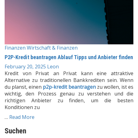
Finanzen
Wirtschaft & Finanzen
P2P-Kredit beantragen Ablauf Tipps und Anbieter finden
February 20, 2025
Leon
Kredit von Privat an Privat kann eine attraktive
Alternative zu traditionellen Bankkrediten sein. Wenn
du planst, einen
p2p-kredit beantragen
zu wollen, ist es
wichtig, den Prozess genau zu verstehen und die
richtigen Anbieter zu finden, um die besten
Konditionen zu
…
Read More
Suchen