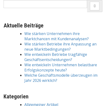
Search
for:
Aktuelle Beiträge
Wie stärken Unternehmen ihre
Marktchancen mit Kundenanalysen?
Wie stärken Betriebe ihre Anpassung an
neue Marktbedingungen?
Wie entwickeln Betriebe tragfähige
Geschäftsentscheidungen?
Wie entwickeln Unternehmen belastbare
Erfolgskonzepte heute?
Welche Geschäftsmodelle überzeugen im
Jahr 2026 wirklich?
Kategorien
Allgemeiner Artikel