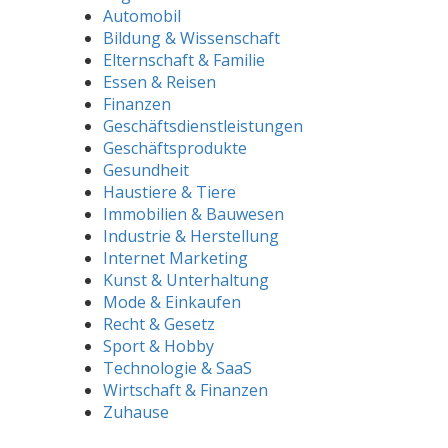
Automobil
Bildung & Wissenschaft
Elternschaft & Familie
Essen & Reisen
Finanzen
Geschäftsdienstleistungen
Geschäftsprodukte
Gesundheit
Haustiere & Tiere
Immobilien & Bauwesen
Industrie & Herstellung
Internet Marketing
Kunst & Unterhaltung
Mode & Einkaufen
Recht & Gesetz
Sport & Hobby
Technologie & SaaS
Wirtschaft & Finanzen
Zuhause