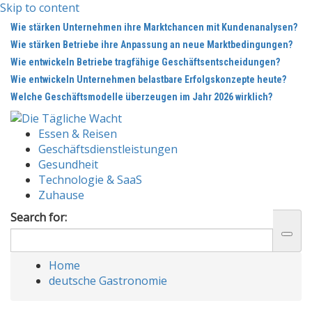
Skip to content
Wie stärken Unternehmen ihre Marktchancen mit Kundenanalysen?
Wie stärken Betriebe ihre Anpassung an neue Marktbedingungen?
Wie entwickeln Betriebe tragfähige Geschäftsentscheidungen?
Wie entwickeln Unternehmen belastbare Erfolgskonzepte heute?
Welche Geschäftsmodelle überzeugen im Jahr 2026 wirklich?
Essen & Reisen
Geschäftsdienstleistungen
Gesundheit
Technologie & SaaS
Zuhause
Search for:
Home
deutsche Gastronomie