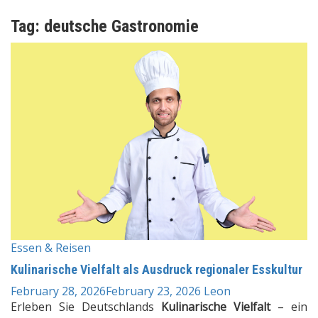
Tag:
deutsche Gastronomie
Essen & Reisen
Kulinarische Vielfalt als Ausdruck regionaler Esskultur
February 28, 2026
February 23, 2026
Leon
Erleben Sie Deutschlands
Kulinarische Vielfalt
– ein