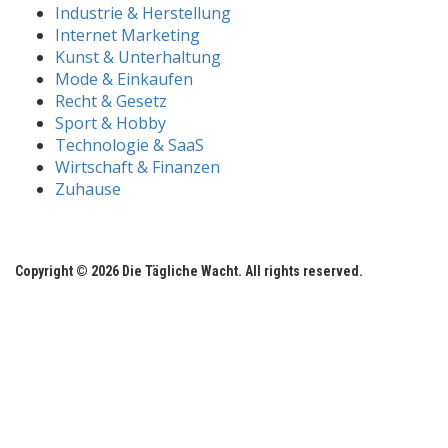
Industrie & Herstellung
Internet Marketing
Kunst & Unterhaltung
Mode & Einkaufen
Recht & Gesetz
Sport & Hobby
Technologie & SaaS
Wirtschaft & Finanzen
Zuhause
Copyright © 2026 Die Tägliche Wacht. All rights reserved.