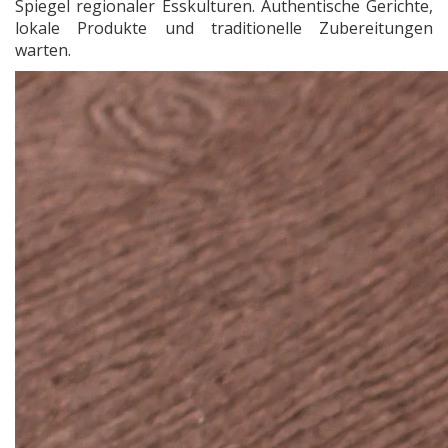
Spiegel regionaler Esskulturen. Authentische Gerichte,
lokale Produkte und traditionelle Zubereitungen
warten.