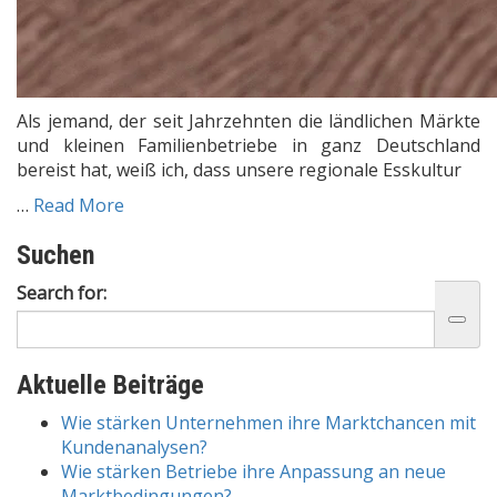
Als jemand, der seit Jahrzehnten die ländlichen Märkte
und kleinen Familienbetriebe in ganz Deutschland
bereist hat, weiß ich, dass unsere regionale Esskultur
…
Read More
Suchen
Search for:
Aktuelle Beiträge
Wie stärken Unternehmen ihre Marktchancen mit
Kundenanalysen?
Wie stärken Betriebe ihre Anpassung an neue
Marktbedingungen?