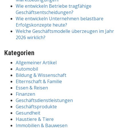
Wie entwickeln Betriebe tragfähige
Geschäftsentscheidungen?
Wie entwickeln Unternehmen belastbare
Erfolgskonzepte heute?
Welche Geschäftsmodelle überzeugen im Jahr
2026 wirklich?
Kategorien
Allgemeiner Artikel
Automobil
Bildung & Wissenschaft
Elternschaft & Familie
Essen & Reisen
Finanzen
Geschäftsdienstleistungen
Geschäftsprodukte
Gesundheit
Haustiere & Tiere
Immobilien & Bauwesen