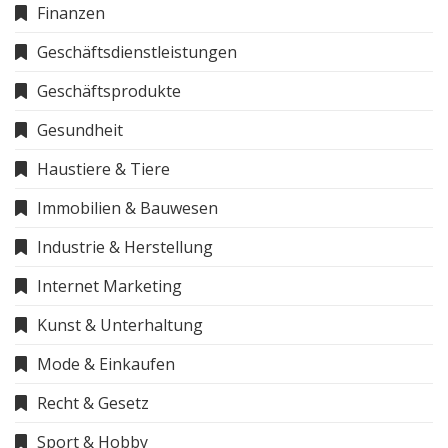
Finanzen
Geschäftsdienstleistungen
Geschäftsprodukte
Gesundheit
Haustiere & Tiere
Immobilien & Bauwesen
Industrie & Herstellung
Internet Marketing
Kunst & Unterhaltung
Mode & Einkaufen
Recht & Gesetz
Sport & Hobby