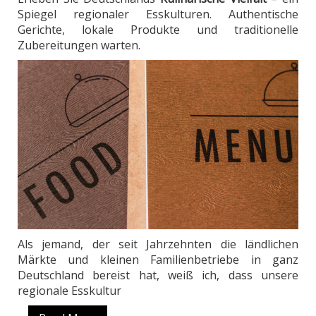
Spiegel regionaler Esskulturen. Authentische
Gerichte, lokale Produkte und traditionelle
Zubereitungen warten.
Als jemand, der seit Jahrzehnten die ländlichen
Märkte und kleinen Familienbetriebe in ganz
Deutschland bereist hat, weiß ich, dass unsere
regionale Esskultur