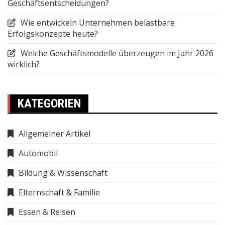
Geschäftsentscheidungen?
Wie entwickeln Unternehmen belastbare
Erfolgskonzepte heute?
Welche Geschäftsmodelle überzeugen im Jahr 2026
wirklich?
KATEGORIEN
Allgemeiner Artikel
Automobil
Bildung & Wissenschaft
Elternschaft & Familie
Essen & Reisen