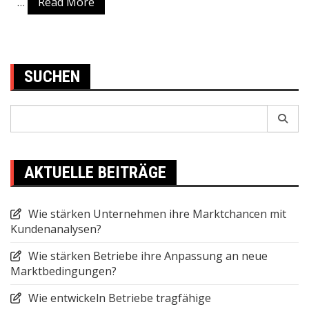
…
Read More
SUCHEN
Search
for:
AKTUELLE BEITRÄGE
Wie stärken Unternehmen ihre Marktchancen mit
Kundenanalysen?
Wie stärken Betriebe ihre Anpassung an neue
Marktbedingungen?
Wie entwickeln Betriebe tragfähige