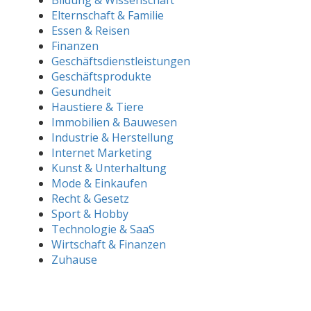
Elternschaft & Familie
Essen & Reisen
Finanzen
Geschäftsdienstleistungen
Geschäftsprodukte
Gesundheit
Haustiere & Tiere
Immobilien & Bauwesen
Industrie & Herstellung
Internet Marketing
Kunst & Unterhaltung
Mode & Einkaufen
Recht & Gesetz
Sport & Hobby
Technologie & SaaS
Wirtschaft & Finanzen
Zuhause