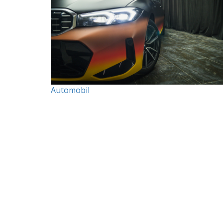
Automobil