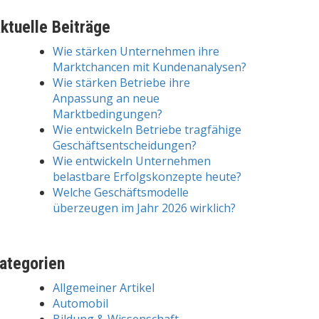
ktuelle Beiträge
Wie stärken Unternehmen ihre
Marktchancen mit Kundenanalysen?
Wie stärken Betriebe ihre
Anpassung an neue
Marktbedingungen?
Wie entwickeln Betriebe tragfähige
Geschäftsentscheidungen?
Wie entwickeln Unternehmen
belastbare Erfolgskonzepte heute?
Welche Geschäftsmodelle
überzeugen im Jahr 2026 wirklich?
ategorien
Allgemeiner Artikel
Automobil
Bildung & Wissenschaft