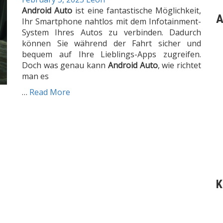
Android Auto
ist eine fantastische Möglichkeit,
A
Ihr Smartphone nahtlos mit dem Infotainment-
System Ihres Autos zu verbinden. Dadurch
können Sie während der Fahrt sicher und
bequem auf Ihre Lieblings-Apps zugreifen.
Doch was genau kann
Android Auto
, wie richtet
man es
…
Read More
K