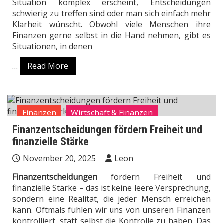
Situation komplex erscheint, Entscheidungen
schwierig zu treffen sind oder man sich einfach mehr
Klarheit wünscht. Obwohl viele Menschen ihre
Finanzen gerne selbst in die Hand nehmen, gibt es
Situationen, in denen
…
Read More
Finanzen
Wirtschaft & Finanzen
Finanzentscheidungen fördern Freiheit und
finanzielle Stärke
November 20, 2025
Leon
Finanzentscheidungen
fördern Freiheit und
finanzielle Stärke – das ist keine leere Versprechung,
sondern eine Realität, die jeder Mensch erreichen
kann. Oftmals fühlen wir uns von unseren Finanzen
kontrolliert, statt selbst die Kontrolle zu haben. Das