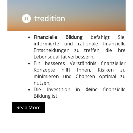
Finanzielle Bildung
befähigt Sie,
informierte und rationale finanzielle
Entscheidungen zu treffen, die Ihre
Lebensqualität verbessern.
Ein besseres Verständnis finanzieller
Konzepte hilft Ihnen, Risiken zu
minimieren und Chancen optimal zu
nutzen.
Die Investition in
de
ine finanzielle
Bildung ist
…
Read More