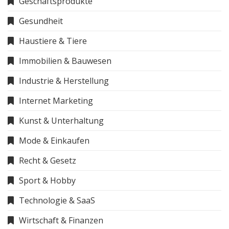
Geschäftsprodukte
Gesundheit
Haustiere & Tiere
Immobilien & Bauwesen
Industrie & Herstellung
Internet Marketing
Kunst & Unterhaltung
Mode & Einkaufen
Recht & Gesetz
Sport & Hobby
Technologie & SaaS
Wirtschaft & Finanzen