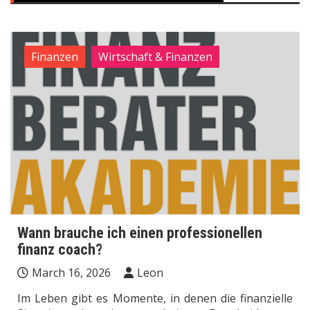
Finanzen
Wirtschaft & Finanzen
Wann brauche ich einen professionellen
finanz coach?
March 16, 2026
Leon
Im Leben gibt es Momente, in denen die finanzielle