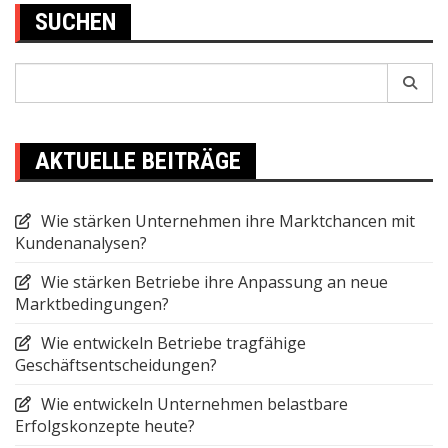
SUCHEN
Search
for:
AKTUELLE BEITRÄGE
Wie stärken Unternehmen ihre Marktchancen mit
Kundenanalysen?
Wie stärken Betriebe ihre Anpassung an neue
Marktbedingungen?
Wie entwickeln Betriebe tragfähige
Geschäftsentscheidungen?
Wie entwickeln Unternehmen belastbare
Erfolgskonzepte heute?