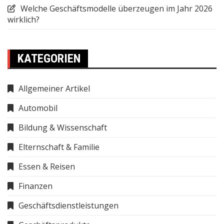
Welche Geschäftsmodelle überzeugen im Jahr 2026
wirklich?
KATEGORIEN
Allgemeiner Artikel
Automobil
Bildung & Wissenschaft
Elternschaft & Familie
Essen & Reisen
Finanzen
Geschäftsdienstleistungen