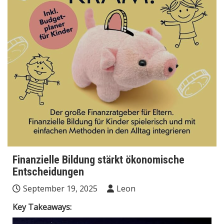
Finanzielle Bildung stärkt ökonomische
Entscheidungen
September 19, 2025
Leon
Key Takeaways: