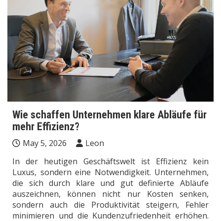
Wie schaffen Unternehmen klare Abläufe für
mehr Effizienz?
May 5, 2026
Leon
In der heutigen Geschäftswelt ist Effizienz kein
Luxus, sondern eine Notwendigkeit. Unternehmen,
die sich durch klare und gut definierte Abläufe
auszeichnen, können nicht nur Kosten senken,
sondern auch die Produktivität steigern, Fehler
minimieren und die Kundenzufriedenheit erhöhen.