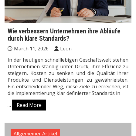
Wie verbessern Unternehmen ihre Abläufe
durch klare Standards?
March 11, 2026
Leon
In der heutigen schnelllebigen Geschäftswelt stehen
Unternehmen ständig unter Druck, ihre Effizienz zu
steigern, Kosten zu senken und die Qualität ihrer
Produkte und Dienstleistungen zu gewährleisten.
Ein entscheidender Weg, diese Ziele zu erreichen, ist
die Implementierung klar definierter Standards in
…
Read More
Allgemeiner Artikel