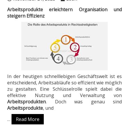
Arbeitsprodukte erleichtern Organisation und
steigern Effizienz
In der heutigen schnelllebigen Geschäftswelt ist es
entscheidend, Arbeitsabläufe so effizient wie möglich
zu gestalten. Eine Schlüsselrolle spielt dabei die
effektive Nutzung und Verwaltung von
Arbeitsprodukten
. Doch was genau sind
Arbeitsprodukte
, und
…
Read More