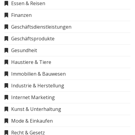
Essen & Reisen
Finanzen
Geschäftsdienstleistungen
Geschäftsprodukte
Gesundheit
Haustiere & Tiere
Immobilien & Bauwesen
Industrie & Herstellung
Internet Marketing
Kunst & Unterhaltung
Mode & Einkaufen
Recht & Gesetz