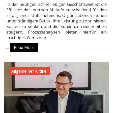
In der heutigen schnelllebigen Geschäftswelt ist die
Effizienz der internen Abläufe entscheidend für den
Erfolg eines Unternehmens. Organisationen stehen
unter ständigem Druck, ihre Leistung zu optimieren,
Kosten zu senken und die Kundenzufriedenheit zu
steigern. Prozessanalysen bieten hierfür ein
mächtiges Werkzeug.
…
Read More
Allgemeiner Artikel