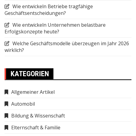
Wie entwickeln Betriebe tragfähige
Geschäftsentscheidungen?
Wie entwickeln Unternehmen belastbare
Erfolgskonzepte heute?
Welche Geschäftsmodelle überzeugen im Jahr 2026
wirklich?
KATEGORIEN
Allgemeiner Artikel
Automobil
Bildung & Wissenschaft
Elternschaft & Familie