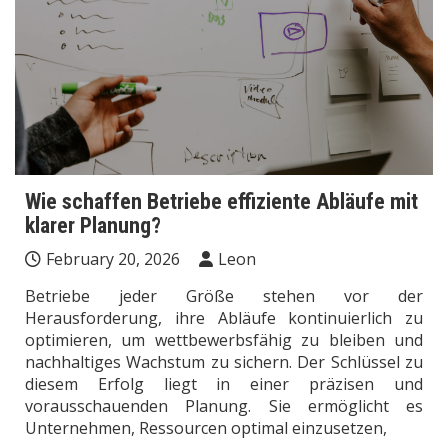
Wie schaffen Betriebe effiziente Abläufe mit
klarer Planung?
February 20, 2026
Leon
Betriebe jeder Größe stehen vor der
Herausforderung, ihre Abläufe kontinuierlich zu
optimieren, um wettbewerbsfähig zu bleiben und
nachhaltiges Wachstum zu sichern. Der Schlüssel zu
diesem Erfolg liegt in einer präzisen und
vorausschauenden Planung. Sie ermöglicht es
Unternehmen, Ressourcen optimal einzusetzen,