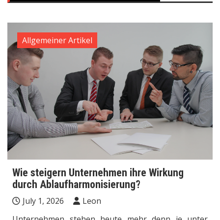
Allgemeiner Artikel
Wie steigern Unternehmen ihre Wirkung
durch Ablaufharmonisierung?
July 1, 2026
Leon
Unternehmen stehen heute mehr denn je unter