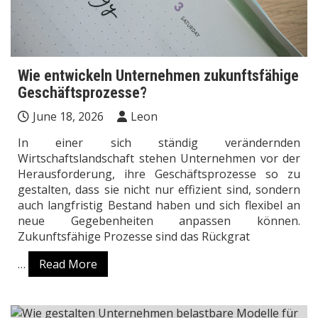
Wie entwickeln Unternehmen zukunftsfähige
Geschäftsprozesse?
June 18, 2026
Leon
In einer sich ständig verändernden
Wirtschaftslandschaft stehen Unternehmen vor der
Herausforderung, ihre Geschäftsprozesse so zu
gestalten, dass sie nicht nur effizient sind, sondern
auch langfristig Bestand haben und sich flexibel an
neue Gegebenheiten anpassen können.
Zukunftsfähige Prozesse sind das Rückgrat
…
Read More