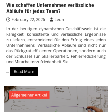
Wie schaffen Unternehmen verlässliche
Abläufe für jedes Team?
February 22, 2026
Leon
In der heutigen dynamischen Geschäftswelt ist die
Fähigkeit, konsistente und verlässliche Ergebnisse
zu liefern, entscheidend für den Erfolg eines jeden
Unternehmens. Verlässliche Abläufe sind nicht nur
das Rückgrat effizienter Operationen, sondern auch
der Schlüssel zur Skalierbarkeit, Fehlerreduzierung
und Mitarbeiterzufriedenheit. Sie
…
Read More
Allgemeiner Artikel