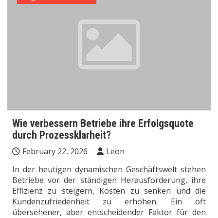
Wie verbessern Betriebe ihre Erfolgsquote
durch Prozessklarheit?
February 22, 2026
Leon
In der heutigen dynamischen Geschäftswelt stehen
Betriebe vor der ständigen Herausforderung, ihre
Effizienz zu steigern, Kosten zu senken und die
Kundenzufriedenheit zu erhöhen. Ein oft
übersehener, aber entscheidender Faktor für den