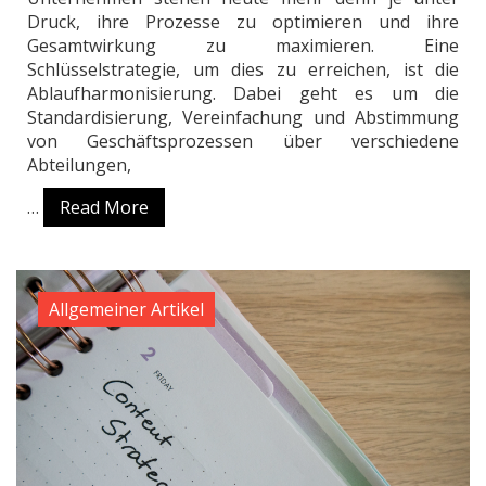
Druck, ihre Prozesse zu optimieren und ihre
Gesamtwirkung zu maximieren. Eine
Schlüsselstrategie, um dies zu erreichen, ist die
Ablaufharmonisierung. Dabei geht es um die
Standardisierung, Vereinfachung und Abstimmung
von Geschäftsprozessen über verschiedene
Abteilungen,
…
Read More
Allgemeiner Artikel