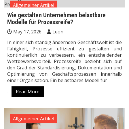
Allgemeiner Artikel
Wie gestalten Unternehmen belastbare
Modelle für Prozessreife?
May 17, 2026
Leon
In einer sich ständig ändernden Geschäftswelt ist die
Fähigkeit, Prozesse effizient zu gestalten und
kontinuierlich zu verbessern, ein entscheidender
Wettbewerbsvorteil. Prozessreife bezieht sich auf
den Grad der Standardisierung, Dokumentation und
Optimierung von Geschäftsprozessen innerhalb
einer Organisation. Ein belastbares Modell für
…
Read More
Allgemeiner Artikel