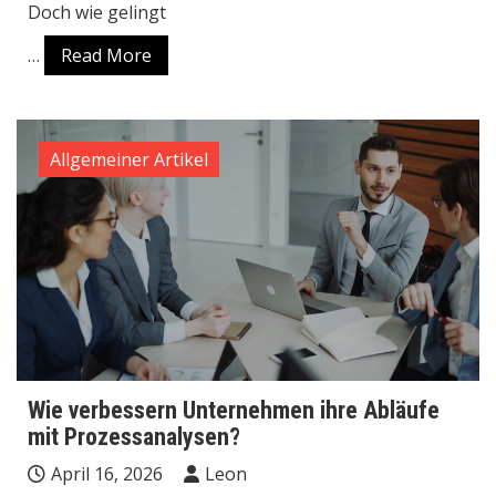
Doch wie gelingt
…
Read More
Allgemeiner Artikel
Wie verbessern Unternehmen ihre Abläufe
mit Prozessanalysen?
April 16, 2026
Leon