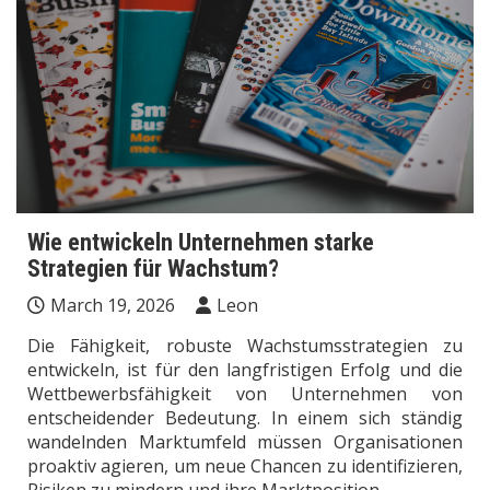
Wie entwickeln Unternehmen starke
Strategien für Wachstum?
March 19, 2026
Leon
Die Fähigkeit, robuste Wachstumsstrategien zu
entwickeln, ist für den langfristigen Erfolg und die
Wettbewerbsfähigkeit von Unternehmen von
entscheidender Bedeutung. In einem sich ständig
wandelnden Marktumfeld müssen Organisationen
proaktiv agieren, um neue Chancen zu identifizieren,
Risiken zu mindern und ihre Marktposition