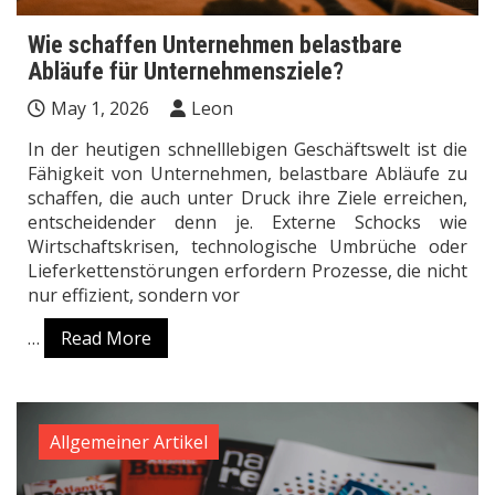
Wie schaffen Unternehmen belastbare
Abläufe für Unternehmensziele?
May 1, 2026
Leon
In der heutigen schnelllebigen Geschäftswelt ist die
Fähigkeit von Unternehmen, belastbare Abläufe zu
schaffen, die auch unter Druck ihre Ziele erreichen,
entscheidender denn je. Externe Schocks wie
Wirtschaftskrisen, technologische Umbrüche oder
Lieferkettenstörungen erfordern Prozesse, die nicht
nur effizient, sondern vor
…
Read More
Allgemeiner Artikel