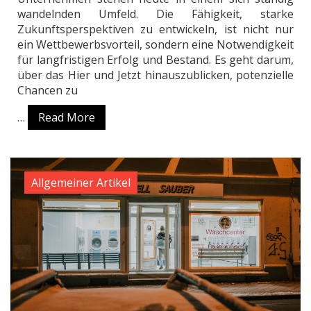
wandelnden Umfeld. Die Fähigkeit, starke
Zukunftsperspektiven zu entwickeln, ist nicht nur
ein Wettbewerbsvorteil, sondern eine Notwendigkeit
für langfristigen Erfolg und Bestand. Es geht darum,
über das Hier und Jetzt hinauszublicken, potenzielle
Chancen zu
…
Read More
Allgemeiner Artikel