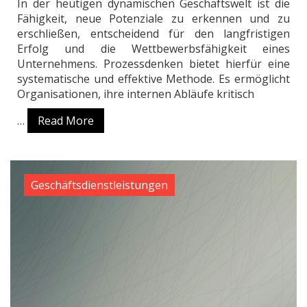
In der heutigen dynamischen Geschäftswelt ist die
Fähigkeit, neue Potenziale zu erkennen und zu
erschließen, entscheidend für den langfristigen
Erfolg und die Wettbewerbsfähigkeit eines
Unternehmens. Prozessdenken bietet hierfür eine
systematische und effektive Methode. Es ermöglicht
Organisationen, ihre internen Abläufe kritisch
…
Read More
Geschäftsdienstleistungen