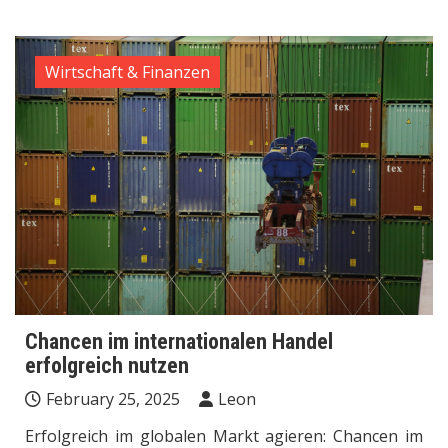
Wirtschaft & Finanzen
Chancen im internationalen Handel
erfolgreich nutzen
February 25, 2025
Leon
Erfolgreich im globalen Markt agieren: Chancen im