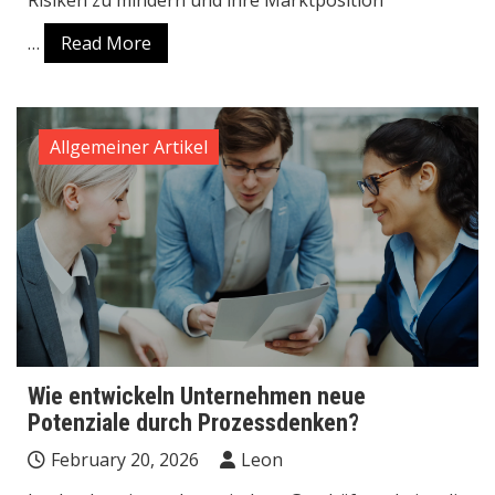
…
Read More
Allgemeiner Artikel
Wie entwickeln Unternehmen neue
Potenziale durch Prozessdenken?
February 20, 2026
Leon