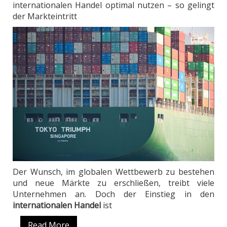
internationalen Handel optimal nutzen – so gelingt
der Markteintritt
Der Wunsch, im globalen Wettbewerb zu bestehen
und neue Märkte zu erschließen, treibt viele
Unternehmen an. Doch der Einstieg in den
internationalen Handel
ist
…
Read More