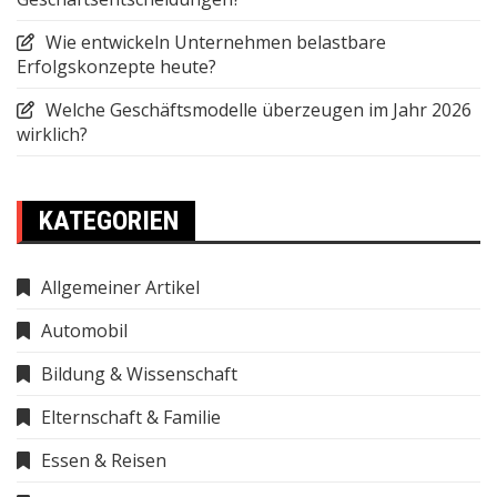
Wie entwickeln Unternehmen belastbare
Erfolgskonzepte heute?
Welche Geschäftsmodelle überzeugen im Jahr 2026
wirklich?
KATEGORIEN
Allgemeiner Artikel
Automobil
Bildung & Wissenschaft
Elternschaft & Familie
Essen & Reisen