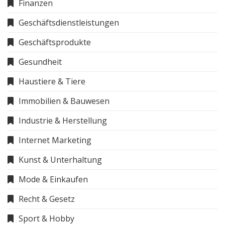
Finanzen
Geschäftsdienstleistungen
Geschäftsprodukte
Gesundheit
Haustiere & Tiere
Immobilien & Bauwesen
Industrie & Herstellung
Internet Marketing
Kunst & Unterhaltung
Mode & Einkaufen
Recht & Gesetz
Sport & Hobby