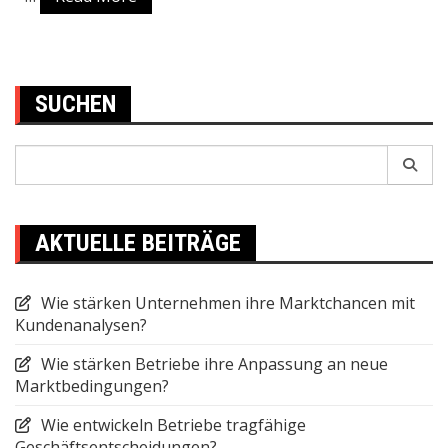
SUCHEN
Search
for:
AKTUELLE BEITRÄGE
Wie stärken Unternehmen ihre Marktchancen mit
Kundenanalysen?
Wie stärken Betriebe ihre Anpassung an neue
Marktbedingungen?
Wie entwickeln Betriebe tragfähige
Geschäftsentscheidungen?