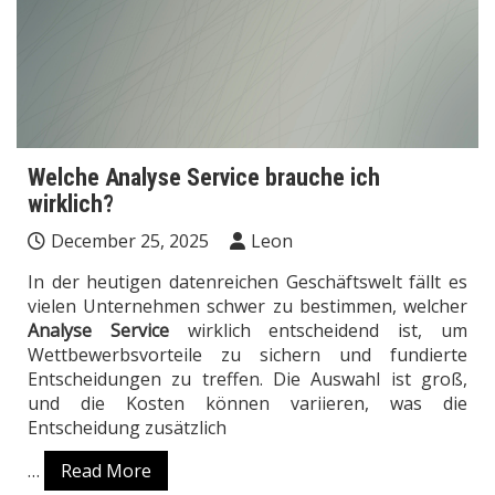
Welche Analyse Service brauche ich
wirklich?
December 25, 2025
Leon
In der heutigen datenreichen Geschäftswelt fällt es
vielen Unternehmen schwer zu bestimmen, welcher
Analyse Service
wirklich entscheidend ist, um
Wettbewerbsvorteile zu sichern und fundierte
Entscheidungen zu treffen. Die Auswahl ist groß,
und die Kosten können variieren, was die
Entscheidung zusätzlich
…
Read More