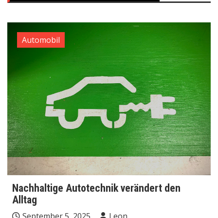
Automobil
Nachhaltige Autotechnik verändert den
Alltag
September 5, 2025
Leon