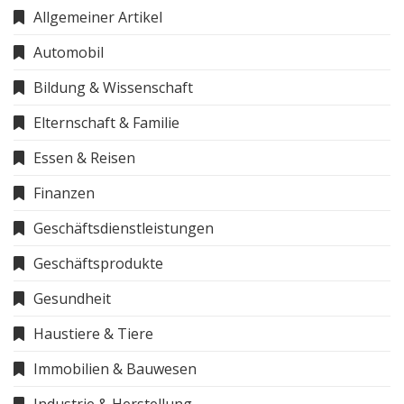
Allgemeiner Artikel
Automobil
Bildung & Wissenschaft
Elternschaft & Familie
Essen & Reisen
Finanzen
Geschäftsdienstleistungen
Geschäftsprodukte
Gesundheit
Haustiere & Tiere
Immobilien & Bauwesen
Industrie & Herstellung