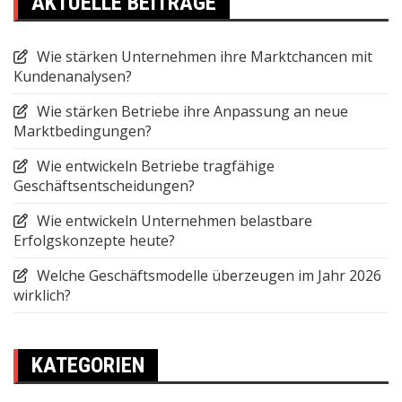
AKTUELLE BEITRÄGE
Wie stärken Unternehmen ihre Marktchancen mit
Kundenanalysen?
Wie stärken Betriebe ihre Anpassung an neue
Marktbedingungen?
Wie entwickeln Betriebe tragfähige
Geschäftsentscheidungen?
Wie entwickeln Unternehmen belastbare
Erfolgskonzepte heute?
Welche Geschäftsmodelle überzeugen im Jahr 2026
wirklich?
KATEGORIEN