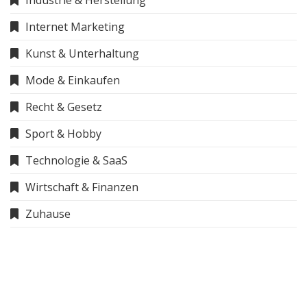
Internet Marketing
Kunst & Unterhaltung
Mode & Einkaufen
Recht & Gesetz
Sport & Hobby
Technologie & SaaS
Wirtschaft & Finanzen
Zuhause