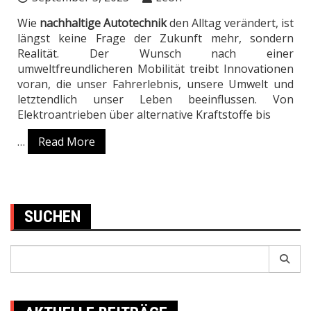
Wie
nachhaltige Autotechnik
den Alltag verändert, ist
längst keine Frage der Zukunft mehr, sondern
Realität. Der Wunsch nach einer
umweltfreundlicheren Mobilität treibt Innovationen
voran, die unser Fahrerlebnis, unsere Umwelt und
letztendlich unser Leben beeinflussen. Von
Elektroantrieben über alternative Kraftstoffe bis
…
Read More
SUCHEN
Search
for: