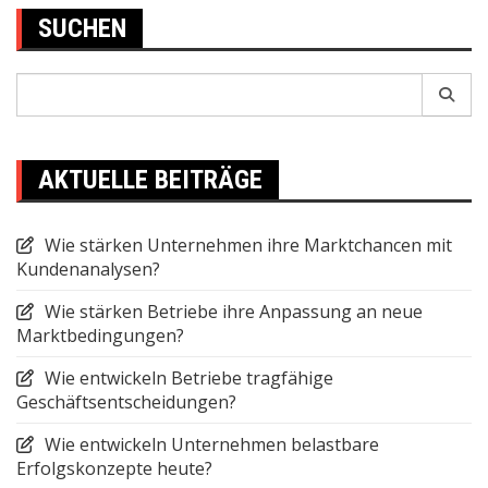
SUCHEN
Search
for:
AKTUELLE BEITRÄGE
Wie stärken Unternehmen ihre Marktchancen mit
Kundenanalysen?
Wie stärken Betriebe ihre Anpassung an neue
Marktbedingungen?
Wie entwickeln Betriebe tragfähige
Geschäftsentscheidungen?
Wie entwickeln Unternehmen belastbare
Erfolgskonzepte heute?