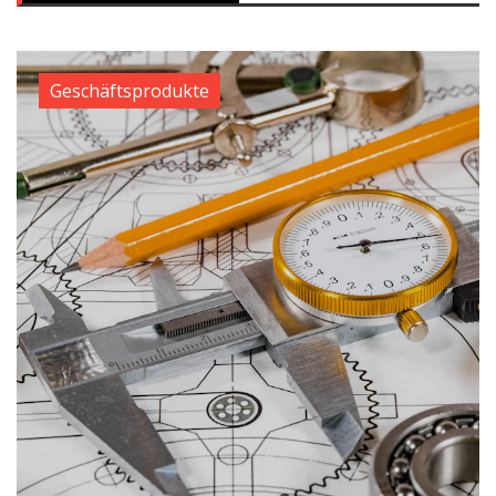
Geschäftsprodukte