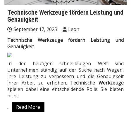
Technische Werkzeuge fördern Leistung und
Genauigkeit
September 17, 2025
Leon
Technische Werkzeuge fördern Leistung und
Genauigkeit
In der heutigen schnelllebigen Welt sind
Unternehmen ständig auf der Suche nach Wegen,
ihre Leistung zu verbessern und die Genauigkeit
ihrer Arbeit zu erhöhen.
Technische Werkzeuge
spielen dabei eine entscheidende Rolle. Sie bieten
nicht
…
Read More