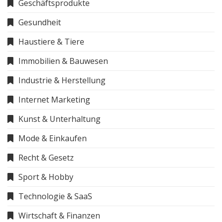
Geschäftsprodukte
Gesundheit
Haustiere & Tiere
Immobilien & Bauwesen
Industrie & Herstellung
Internet Marketing
Kunst & Unterhaltung
Mode & Einkaufen
Recht & Gesetz
Sport & Hobby
Technologie & SaaS
Wirtschaft & Finanzen