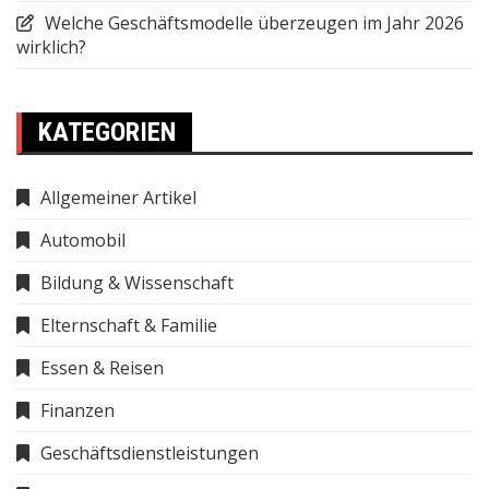
Welche Geschäftsmodelle überzeugen im Jahr 2026
wirklich?
KATEGORIEN
Allgemeiner Artikel
Automobil
Bildung & Wissenschaft
Elternschaft & Familie
Essen & Reisen
Finanzen
Geschäftsdienstleistungen